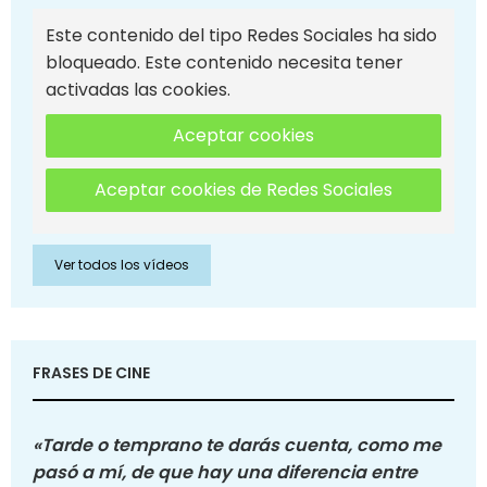
Este contenido del tipo Redes Sociales ha sido
bloqueado. Este contenido necesita tener
activadas las cookies.
Aceptar cookies
Aceptar cookies de Redes Sociales
Ver todos los vídeos
FRASES DE CINE
«Tarde o temprano te darás cuenta, como me
pasó a mí, de que hay una diferencia entre