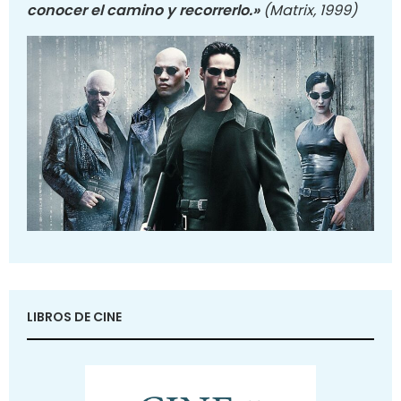
conocer el camino y recorrerlo.»
(Matrix, 1999)
LIBROS DE CINE