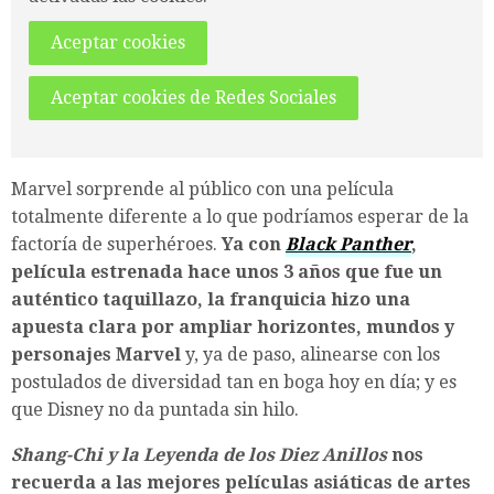
Aceptar cookies
Aceptar cookies de Redes Sociales
Marvel sorprende al público con una película
totalmente diferente a lo que podríamos esperar de la
factoría de superhéroes.
Ya con
Black Panther
,
película estrenada hace unos 3 años que fue un
auténtico taquillazo, la franquicia hizo una
apuesta clara por ampliar horizontes, mundos y
personajes Marvel
y, ya de paso, alinearse con los
postulados de diversidad tan en boga hoy en día; y es
que Disney no da puntada sin hilo.
Shang-Chi y la Leyenda de los Diez Anillos
nos
recuerda a las mejores películas asiáticas de artes