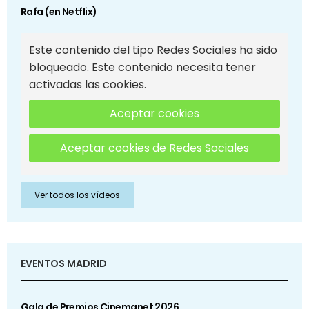
Rafa (en Netflix)
Este contenido del tipo Redes Sociales ha sido
bloqueado. Este contenido necesita tener
activadas las cookies.
Aceptar cookies
Aceptar cookies de Redes Sociales
Ver todos los vídeos
EVENTOS MADRID
Gala de Premios Cinemanet 2026