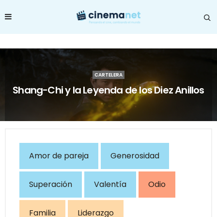
CARTELERA
Shang-Chi y la Leyenda de los Diez Anillos
Amor de pareja
Generosidad
Superación
Valentía
Odio
Familia
Liderazgo