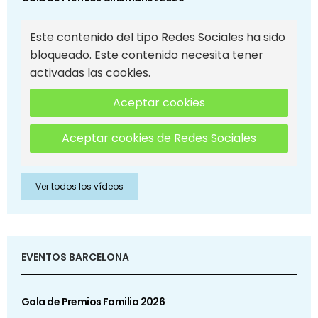
Este contenido del tipo Redes Sociales ha sido
bloqueado. Este contenido necesita tener
activadas las cookies.
Aceptar cookies
Aceptar cookies de Redes Sociales
Ver todos los vídeos
EVENTOS BARCELONA
Gala de Premios Familia 2026