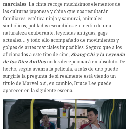
marciales
. La cinta recoge muchísimos elementos de
las culturas japonesa y china que nos resultarán
familiares: estética ninja y samurai, animales
simbólicos, poblados escondidos en medio de una
naturaleza exuberante, leyendas antiguas, gags
actuales… y todo ello acompañado de movimientos y
golpes de artes marciales imposibles. Seguro que a los
aficionados a este tipo de cine,
Shang-Chi y la Leyenda
de los Diez Anillos
no les decepcionará en absoluto. De
hecho, según avanza la película, a más de uno puede
surgirle la pregunta de si realmente está viendo un
título de Marvel o si, en cambio, Bruce Lee puede
aparecer en la siguiente escena.