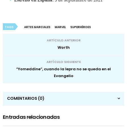
TAGS
ARTES MARCIALES
MARVEL
SUPERHÉROES
ARTÍCULO ANTERIOR
Worth
ARTÍCULO SIGUIENTE
“Yomeddine”, cuando la lepra no se queda en el
Evangelio
COMENTARIOS
(0)
Entradas relacionadas