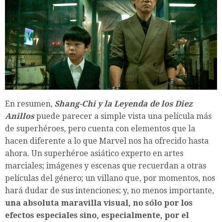
En resumen,
Shang-Chi y la Leyenda de los Diez
Anillos
puede parecer a simple vista una película más
de superhéroes, pero cuenta con elementos que la
hacen diferente a lo que Marvel nos ha ofrecido hasta
ahora. Un superhéroe asiático experto en artes
marciales; imágenes y escenas que recuerdan a otras
películas del género; un villano que, por momentos, nos
hará dudar de sus intenciones; y, no menos importante,
una absoluta maravilla visual, no sólo por los
efectos especiales sino, especialmente, por el