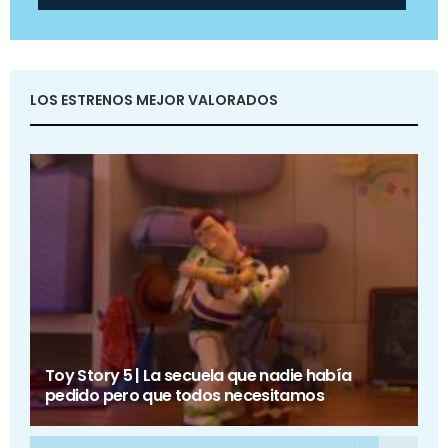
LOS ESTRENOS MEJOR VALORADOS
Toy Story 5 | La secuela que nadie había
pedido pero que todos necesitamos