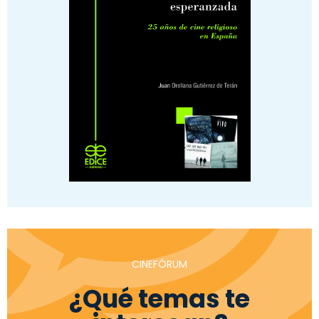
CINEFÓRUM
¿Qué temas te