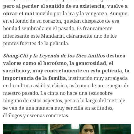
pero al perder el sentido de su existencia, vuelve a
obrar el mal
movido por la ira y la venganza. Aunque,
en el fondo de su corazón, quedan chispazos de esa
bondad sembrada en el pasado. Es francamente
interesante este Mandarín, claramente uno de los
puntos fuertes de la película.
Shang-Chi y la Leyenda de los Diez Anillos
destaca
valores como el heroísmo, la generosidad, el
sacrificio y, muy concretamente en esta película, la
importancia de la familia
, institución muy arraigada
en la cultura asiática clásica, así como de no renegar de
nuestro pasado. La cinta no hace una tesis sobre
ninguno de estos aspectos, pero a lo largo del metraje
se ven de una manera muy sencilla en actitudes,
diálogos y escenas concretas.