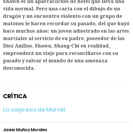
Shawn es un aparcacoches de hotel que lleva una
vida normal. Pero una carta con el dibujo de un
dragón y un encuentro violento con un grupo de
matones le hacen recordar su pasado, del que huyó
hace muchos años: un joven adiestrado en las artes
marciales al servicio de su padre, poseedor de los
Diez Anillos. Shawn, Shang-Chi en realidad,
emprenderá un viaje para reconciliarse con su
pasado y salvar el mundo de una amenaza
desconocida.
CRÍTICA
La sorpresa de Marvel
Javier Muñoz Morales