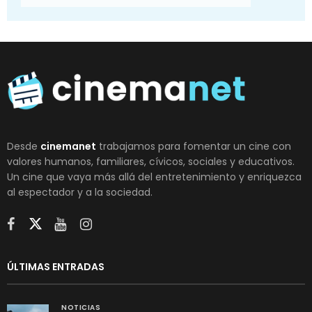
Desde
cinemanet
trabajamos para fomentar un cine con
valores humanos, familiares, cívicos, sociales y educativos.
Un cine que vaya más allá del entretenimiento y enriquezca
al espectador y a la sociedad.
ÚLTIMAS ENTRADAS
NOTICIAS