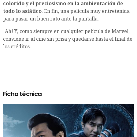
colorido y el preciosismo en la ambientación de
todo lo asiático
. En fin, una película muy entretenida
para pasar un buen rato ante la pantalla.
¡Ah! Y, como siempre en cualquier película de Marvel,
conviene ir al cine sin prisa y quedarse hasta el final de
los créditos.
Ficha técnica