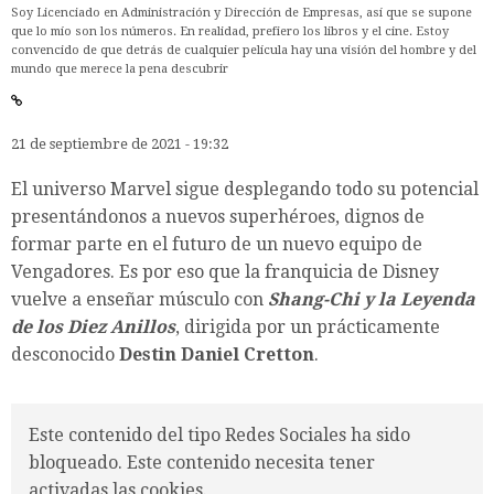
Soy Licenciado en Administración y Dirección de Empresas, así que se supone
que lo mío son los números. En realidad, prefiero los libros y el cine. Estoy
convencido de que detrás de cualquier película hay una visión del hombre y del
mundo que merece la pena descubrir
21 de septiembre de 2021 - 19:32
El universo Marvel sigue desplegando todo su potencial
presentándonos a nuevos superhéroes, dignos de
formar parte en el futuro de un nuevo equipo de
Vengadores. Es por eso que la franquicia de Disney
vuelve a enseñar músculo con
Shang-Chi y la Leyenda
de los Diez Anillos
, dirigida por un prácticamente
desconocido
Destin Daniel Cretton
.
Este contenido del tipo Redes Sociales ha sido
bloqueado. Este contenido necesita tener
activadas las cookies.