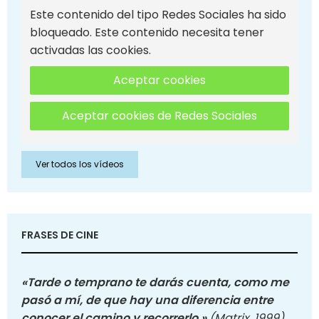
Este contenido del tipo Redes Sociales ha sido
bloqueado. Este contenido necesita tener
activadas las cookies.
Aceptar cookies
Aceptar cookies de Redes Sociales
Ver todos los vídeos
FRASES DE CINE
«Tarde o temprano te darás cuenta, como me
pasó a mí, de que hay una diferencia entre
conocer el camino y recorrerlo.»
(Matrix, 1999)