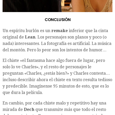
CONCLUSIÓN
Un espíritu burlón es un
remake
inferior que la cinta
original de
Lean
. Los personajes son planos y poco (o
nada) interesantes. La fotografía es artificial. La música
del montón. Pero lo peor son los intentos de humor…
El chiste «el fantasma hace algo fuera de lugar, pero
solo lo ve Charles», y el resto de personajes le
preguntan «Charles, ¿estás bien?» y Charles contesta…
incluso describir ahora el chiste en texto resulta tedioso
y predecible. Imagínense 95 minutos de esto, que es lo
que dura la película.
En cambio, por cada chiste malo y repetitivo hay una
mirada de
Dech
que transmite más que todo el resto