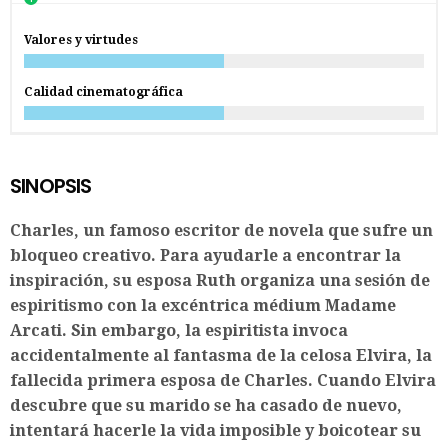
Valores y virtudes
Calidad cinematográfica
SINOPSIS
Charles, un famoso escritor de novela que sufre un
bloqueo creativo. Para ayudarle a encontrar la
inspiración, su esposa Ruth organiza una sesión de
espiritismo con la excéntrica médium Madame
Arcati. Sin embargo, la espiritista invoca
accidentalmente al fantasma de la celosa Elvira, la
fallecida primera esposa de Charles. Cuando Elvira
descubre que su marido se ha casado de nuevo,
intentará hacerle la vida imposible y boicotear su