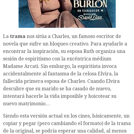
La
trama
nos sitúa a Charles, un famoso escritor de
novela que sufre un bloqueo creativo. Para ayudarle a
encontrar la inspiración, su esposa Ruth organiza una
sesión de espiritismo con la excéntrica médium
Madame Arcati. Sin embargo, la espiritista invoca
accidentalmente al fantasma de la celosa Elvira, la
fallecida primera esposa de Charles. Cuando Elvira
descubre que su marido se ha casado de nuevo,
intentará hacerle la vida imposible y boicotear su
nuevo matrimonio…
Siendo esta versión actual en los cines, básicamente, un
copiar y pegar (pero cambiando el formato) de la trama
de la original, se podría esperar una calidad, al menos