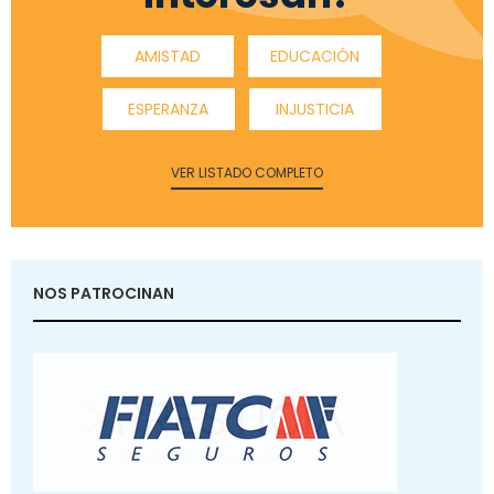
AMISTAD
EDUCACIÓN
ESPERANZA
INJUSTICIA
VER LISTADO COMPLETO
NOS PATROCINAN