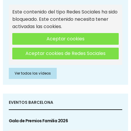
Este contenido del tipo Redes Sociales ha sido
bloqueado. Este contenido necesita tener
activadas las cookies.
Aceptar cookies
Aceptar cookies de Redes Sociales
Ver todos los vídeos
EVENTOS BARCELONA
Gala de Premios Familia 2026