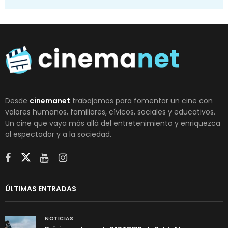
Desde
cinemanet
trabajamos para fomentar un cine con
valores humanos, familiares, cívicos, sociales y educativos.
Un cine que vaya más allá del entretenimiento y enriquezca
al espectador y a la sociedad.
ÚLTIMAS ENTRADAS
NOTICIAS