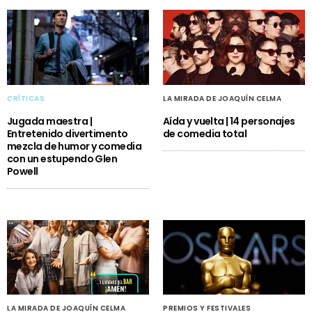
CRÍTICAS
LA MIRADA DE JOAQUÍN CELMA
Jugada maestra |
Aída y vuelta | 14 personajes
Entretenido divertimento
de comedia total
mezcla de humor y comedia
con un estupendo Glen
Powell
LA MIRADA DE JOAQUÍN CELMA
PREMIOS Y FESTIVALES