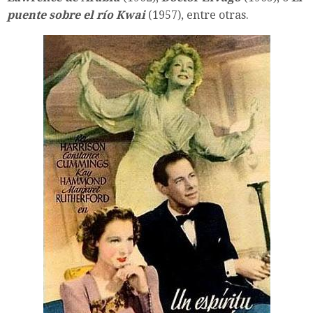
puente sobre el río Kwai
(1957), entre otras.