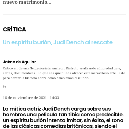
nuevo matrimonio...
CRÍTICA
Un espíritu burlón, Judi Dench al rescate
Jaime de Aguilar
Crítico en CinemaNet, guionista amateur. Disfruto analizando sin piedad cine,
series, documentales... lo que sea que pueda ofrecer este maravilloso arte. Listo
para contar la historia sobre cómo cambiamos el mundo.
10 de noviembre de 2021 - 14:33
La mítica actriz Judi Dench carga sobre sus
hombros una película tan tibia como predecible.
Un espíritu burlón intenta imitar, sin éxito, el tono
de las clásicas comedias británicas, siendo el