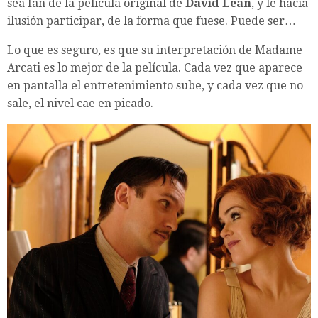
sea fan de la película original de
David
Lean
, y le hacía
ilusión participar, de la forma que fuese. Puede ser…
Lo que es seguro, es que su interpretación de Madame
Arcati es lo mejor de la película. Cada vez que aparece
en pantalla el entretenimiento sube, y cada vez que no
sale, el nivel cae en picado.