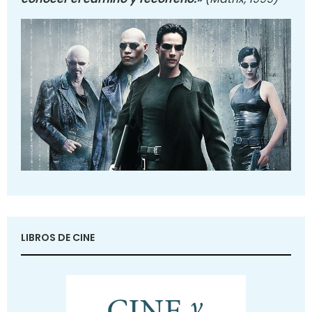
LIBROS DE CINE