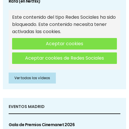
Rafa (en Netflix)
Este contenido del tipo Redes Sociales ha sido
bloqueado. Este contenido necesita tener
activadas las cookies.
Aceptar cookies
Aceptar cookies de Redes Sociales
Ver todos los vídeos
EVENTOS MADRID
Gala de Premios Cinemanet 2026