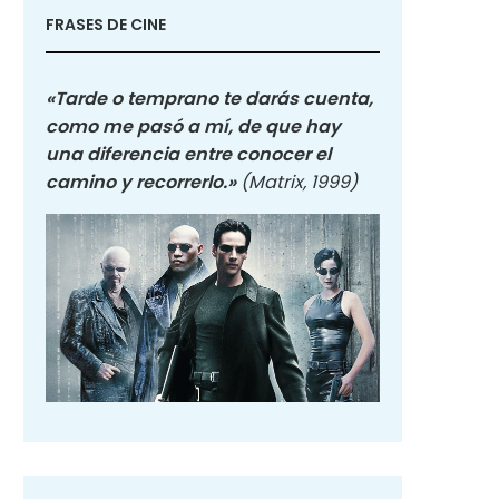
FRASES DE CINE
«Tarde o temprano te darás cuenta,
como me pasó a mí, de que hay
una diferencia entre conocer el
camino y recorrerlo.»
(Matrix, 1999)