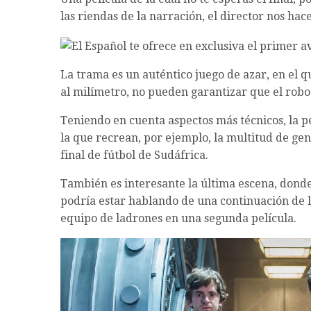
las riendas de la narración, el director nos hace
La trama es un auténtico juego de azar, en el q
al milímetro, no pueden garantizar que el robo 
Teniendo en cuenta aspectos más técnicos, la 
la que recrean, por ejemplo, la multitud de ge
final de fútbol de Sudáfrica.
También es interesante la última escena, donde 
podría estar hablando de una continuación de la 
equipo de ladrones en una segunda película.