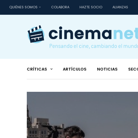
QUIÉNES SOMOS
COLABORA
HAZTE SOCIO
ALIANZAS
CRÍTICAS
ARTÍCULOS
NOTICIAS
SEC