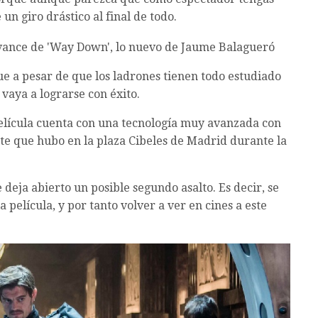
 un giro drástico al final de todo.
ue a pesar de que los ladrones tienen todo estudiado
vaya a lograrse con éxito.
película cuenta con una tecnología muy avanzada con
nte que hubo en la plaza Cibeles de Madrid durante la
deja abierto un posible segundo asalto. Es decir, se
película, y por tanto volver a ver en cines a este