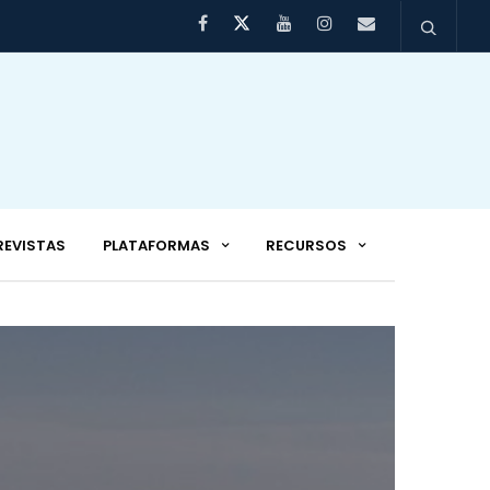
REVISTAS
PLATAFORMAS
RECURSOS