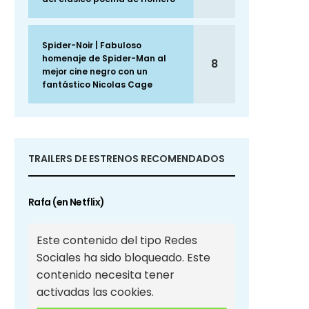
Spider-Noir | Fabuloso
homenaje de Spider-Man al
8
mejor cine negro con un
fantástico Nicolas Cage
TRAILERS DE ESTRENOS RECOMENDADOS
Rafa (en Netflix)
Este contenido del tipo Redes
Sociales ha sido bloqueado. Este
contenido necesita tener
activadas las cookies.