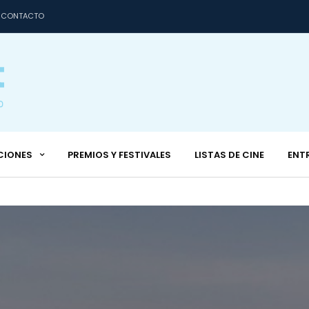
CONTACTO
CIONES
PREMIOS Y FESTIVALES
LISTAS DE CINE
ENT