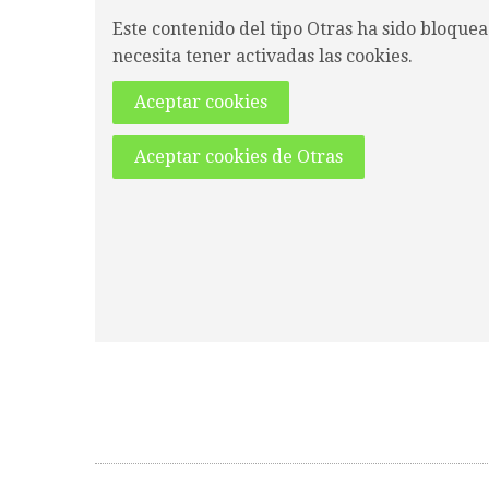
Este contenido del tipo Otras ha sido bloquea
necesita tener activadas las cookies.
Aceptar cookies
Aceptar cookies de Otras