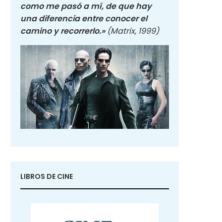
como me pasó a mí, de que hay
una diferencia entre conocer el
camino y recorrerlo.»
(Matrix, 1999)
LIBROS DE CINE