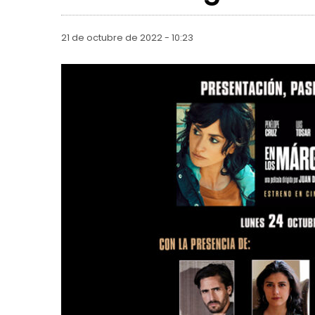
21 de octubre de 2022 - 10:23