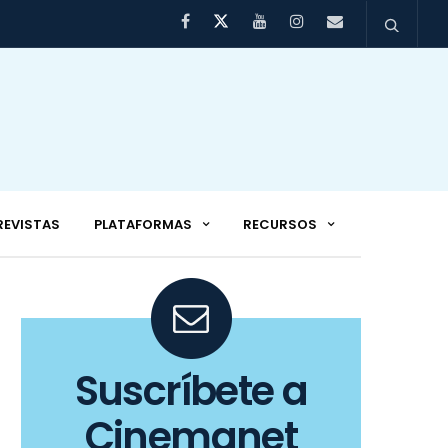
REVISTAS
PLATAFORMAS
RECURSOS
Suscríbete a
Cinemanet