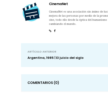
CinemaNet
CinemaNet es una asociación sin ánimo de lucro
mejora de las personas por medio de la promoc
cine, todo ello desde la óptica del humanismo 
cambiando el mundo.
ARTÍCULO ANTERIOR
Argentina, 1985 | El juicio del siglo
COMENTARIOS
(0)