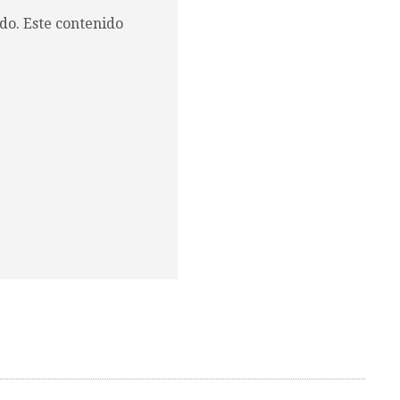
do. Este contenido