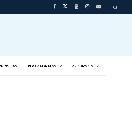
REVISTAS
PLATAFORMAS
RECURSOS