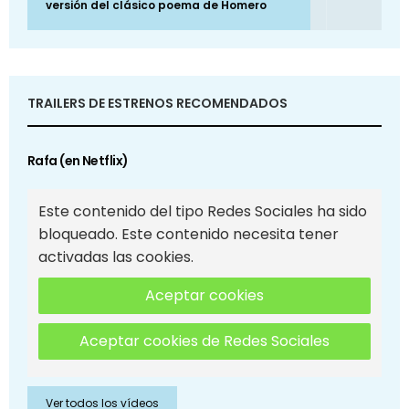
versión del clásico poema de Homero
TRAILERS DE ESTRENOS RECOMENDADOS
Rafa (en Netflix)
Este contenido del tipo Redes Sociales ha sido
bloqueado. Este contenido necesita tener
activadas las cookies.
Aceptar cookies
Aceptar cookies de Redes Sociales
Ver todos los vídeos