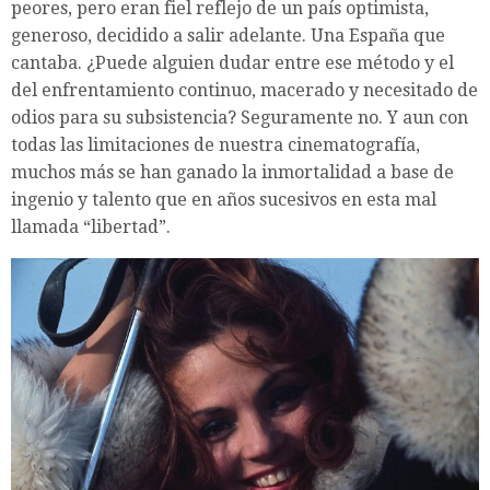
peores, pero eran fiel reflejo de un país optimista,
generoso, decidido a salir adelante. Una España que
cantaba. ¿Puede alguien dudar entre ese método y el
del enfrentamiento continuo, macerado y necesitado de
odios para su subsistencia? Seguramente no. Y aun con
todas las limitaciones de nuestra cinematografía,
muchos más se han ganado la inmortalidad a base de
ingenio y talento que en años sucesivos en esta mal
llamada “libertad”.