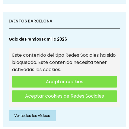
EVENTOS BARCELONA
Gala de Premios Familia 2026
Este contenido del tipo Redes Sociales ha sido
bloqueado. Este contenido necesita tener
activadas las cookies.
Aceptar cookies
Aceptar cookies de Redes Sociales
Ver todos los vídeos