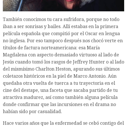
También conocimos tu cara sufridora, porque no todo
iban a ser sonrisas y bailes. Allí estabas en la primera
película española que compitió por el Oscar en lengua
no inglesa. Por eso tampoco después nos chocó verte en
títulos de factura norteamericana: esa María
Magdalena con aspecto demasiado virtuoso al lado de
Jesús cuando tomó los rasgos de Jeffrey Hunter o al lado
del mismísimo Charlton Heston, apurando sus últimos
coletazos históricos en la piel de Marco Antonio. Aún
quedaba otra vuelta de tuerca a tu trayectoria en el
cine del destape, una faceta que sacaba partido de tu
atractiva madurez, así como también alguna película
donde confirmar que las incursiones en el drama no
habían sido por casualidad.
Hace varios años que la enfermedad se cebó contigo del