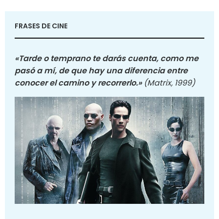
FRASES DE CINE
«Tarde o temprano te darás cuenta, como me
pasó a mí, de que hay una diferencia entre
conocer el camino y recorrerlo.»
(Matrix, 1999)