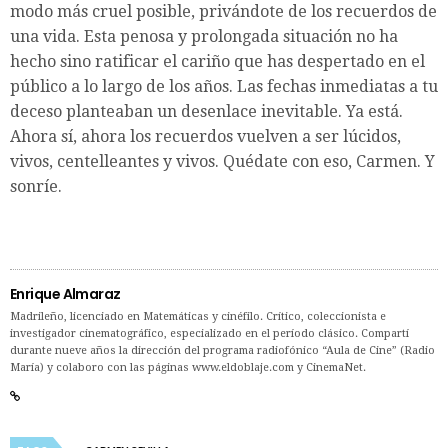
modo más cruel posible, privándote de los recuerdos de
una vida. Esta penosa y prolongada situación no ha
hecho sino ratificar el cariño que has despertado en el
público a lo largo de los años. Las fechas inmediatas a tu
deceso planteaban un desenlace inevitable. Ya está.
Ahora sí, ahora los recuerdos vuelven a ser lúcidos,
vivos, centelleantes y vivos. Quédate con eso, Carmen. Y
sonríe.
Enrique Almaraz
Madrileño, licenciado en Matemáticas y cinéfilo. Crítico, coleccionista e
investigador cinematográfico, especializado en el período clásico. Compartí
durante nueve años la dirección del programa radiofónico “Aula de Cine” (Radio
María) y colaboro con las páginas www.eldoblaje.com y CinemaNet.