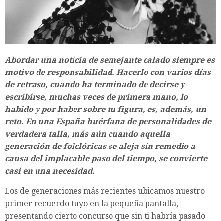
Abordar una noticia de semejante calado siempre es
motivo de responsabilidad. Hacerlo con varios días
de retraso, cuando ha terminado de decirse y
escribirse, muchas veces de primera mano, lo
habido y por haber sobre tu figura, es, además, un
reto. En una España huérfana de personalidades de
verdadera talla, más aún cuando aquella
generación de folclóricas se aleja sin remedio a
causa del implacable paso del tiempo, se convierte
casi en una necesidad.
Los de generaciones más recientes ubicamos nuestro
primer recuerdo tuyo en la pequeña pantalla,
presentando cierto concurso que sin ti habría pasado