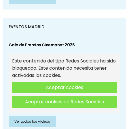
EVENTOS MADRID
Gala de Premios Cinemanet 2026
Este contenido del tipo Redes Sociales ha sido
bloqueado. Este contenido necesita tener
activadas las cookies.
Aceptar cookies
Aceptar cookies de Redes Sociales
Ver todos los vídeos