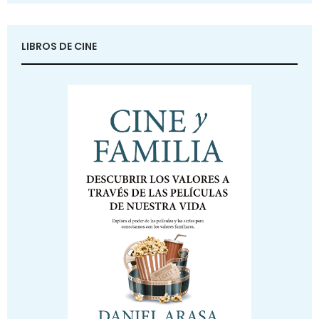
LIBROS DE CINE