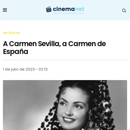
ARTÍCULOS
A Carmen Sevilla, a Carmen de
España
1 de julio de 2023 - 02:13