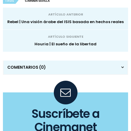
TAGS
CARMEN SEVILLA
ARTÍCULO ANTERIOR
Rebel | Una visión árabe del ISIS basada en hechos reales
ARTÍCULO SIGUIENTE
Houria | El sueño de la libertad
COMENTARIOS
(0)
Suscríbete a
Cinemanet