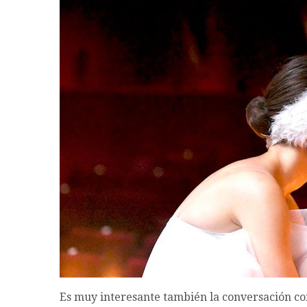
Es muy interesante también la conversación con 