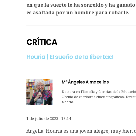
en que la suerte le ha sonreído y ha ganad
es asaltada por un hombre para robarle.
CRÍTICA
Houria | El sueño de la libertad
Mª Ángeles Almacellas
Doctora en Filosofía y Ciencias de la Educaci
Círculo de escritores cinematográficos. Direct
Madrid.
1 de julio de 2023 - 19:14
Argelia. Houria es una joven alegre, muy bien 