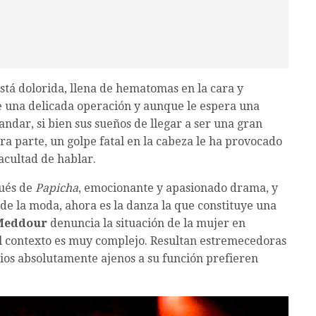
stá dolorida, llena de hematomas en la cara y
e una delicada operación y aunque le espera una
andar, si bien sus sueños de llegar a ser una gran
ra parte, un golpe fatal en la cabeza le ha provocado
facultad de hablar.
pués de
Papicha
, emocionante y apasionado drama, y
 de la moda, ahora es la danza la que constituye una
Meddour
denuncia la situación de la mujer en
 el contexto es muy complejo. Resultan estremecedoras
ios absolutamente ajenos a su función prefieren