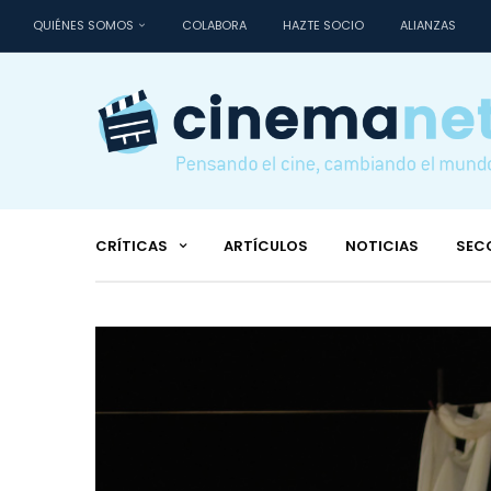
QUIÉNES SOMOS
COLABORA
HAZTE SOCIO
ALIANZAS
CRÍTICAS
ARTÍCULOS
NOTICIAS
SEC