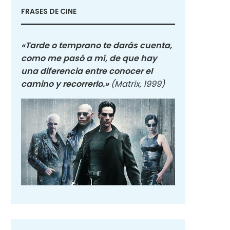
FRASES DE CINE
«Tarde o temprano te darás cuenta,
como me pasó a mí, de que hay
una diferencia entre conocer el
camino y recorrerlo.»
(Matrix, 1999)