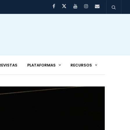
REVISTAS
PLATAFORMAS
RECURSOS