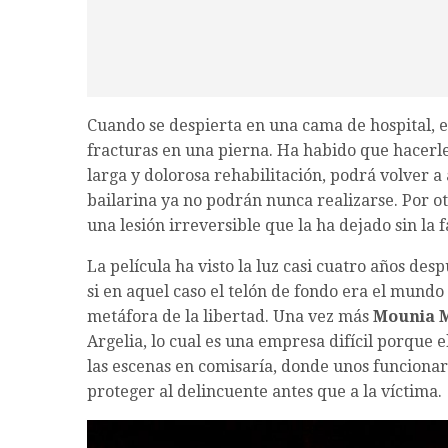
Cuando se despierta en una cama de hospital, e
fracturas en una pierna. Ha habido que hacerl
larga y dolorosa rehabilitación, podrá volver a 
bailarina ya no podrán nunca realizarse. Por ot
una lesión irreversible que la ha dejado sin la 
La película ha visto la luz casi cuatro años des
si en aquel caso el telón de fondo era el mundo
metáfora de la libertad. Una vez más
Mounia 
Argelia, lo cual es una empresa difícil porque
las escenas en comisaría, donde unos funcionar
proteger al delincuente antes que a la víctima.