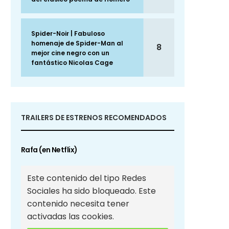
Spider-Noir | Fabuloso
homenaje de Spider-Man al
8
mejor cine negro con un
fantástico Nicolas Cage
TRAILERS DE ESTRENOS RECOMENDADOS
Rafa (en Netflix)
Este contenido del tipo Redes
Sociales ha sido bloqueado. Este
contenido necesita tener
activadas las cookies.