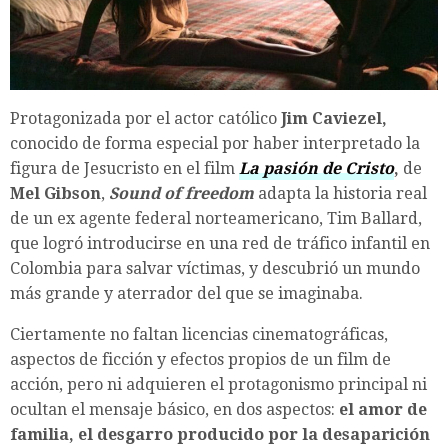
Protagonizada por el actor católico
Jim Caviezel,
conocido de forma especial por haber interpretado la
figura de Jesucristo en el film
La pasión de Cristo
,
de
Mel Gibson
,
Sound of
freedom
adapta la historia real
de un ex agente federal norteamericano, Tim Ballard,
que logró introducirse en una red de tráfico infantil en
Colombia para salvar víctimas, y descubrió un mundo
más grande y aterrador del que se imaginaba.
Ciertamente no faltan licencias cinematográficas,
aspectos de ficción y efectos propios de un film de
acción, pero ni adquieren el protagonismo principal ni
ocultan el mensaje básico, en dos aspectos:
el amor de
familia, el desgarro producido por la desaparición