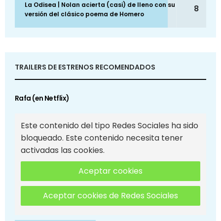
La Odisea | Nolan acierta (casi) de lleno con su
8
versión del clásico poema de Homero
TRAILERS DE ESTRENOS RECOMENDADOS
Rafa (en Netflix)
Este contenido del tipo Redes Sociales ha sido
bloqueado. Este contenido necesita tener
activadas las cookies.
Aceptar cookies
Aceptar cookies de Redes Sociales