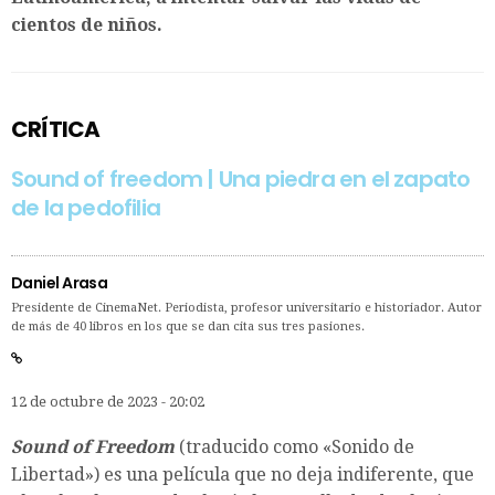
cientos de niños.
CRÍTICA
Sound of freedom | Una piedra en el zapato
de la pedofilia
Daniel Arasa
Presidente de CinemaNet. Periodista, profesor universitario e historiador. Autor
de más de 40 libros en los que se dan cita sus tres pasiones.
12 de octubre de 2023 - 20:02
Sound of Freedom
(traducido como «Sonido de
Libertad») es una película que no deja indiferente, que