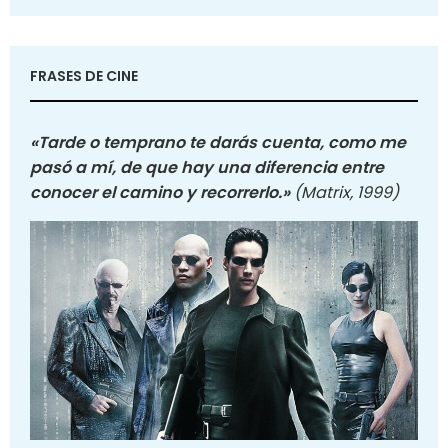
FRASES DE CINE
«Tarde o temprano te darás cuenta, como me
pasó a mí, de que hay una diferencia entre
conocer el camino y recorrerlo.»
(Matrix, 1999)