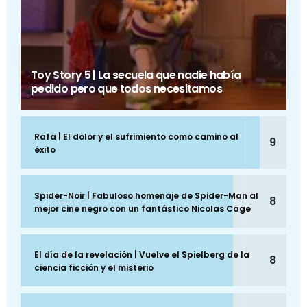
Toy Story 5 | La secuela que nadie había
pedido pero que todos necesitamos
Rafa | El dolor y el sufrimiento como camino al
9
éxito
Spider-Noir | Fabuloso homenaje de Spider-Man al
8
mejor cine negro con un fantástico Nicolas Cage
El día de la revelación | Vuelve el Spielberg de la
8
ciencia ficción y el misterio