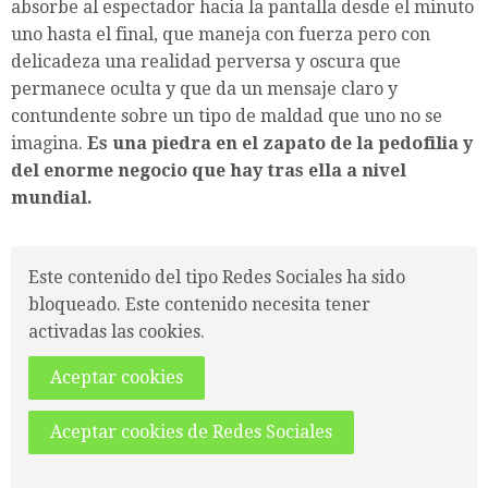
absorbe al espectador hacia la pantalla desde el minuto
uno hasta el final, que maneja con fuerza pero con
delicadeza una realidad perversa y oscura que
permanece oculta y que da un mensaje claro y
contundente sobre un tipo de maldad que uno no se
imagina.
Es una piedra en el zapato de la pedofilia y
del enorme negocio que hay tras ella a nivel
mundial.
Este contenido del tipo Redes Sociales ha sido
bloqueado. Este contenido necesita tener
activadas las cookies.
Aceptar cookies
Aceptar cookies de Redes Sociales