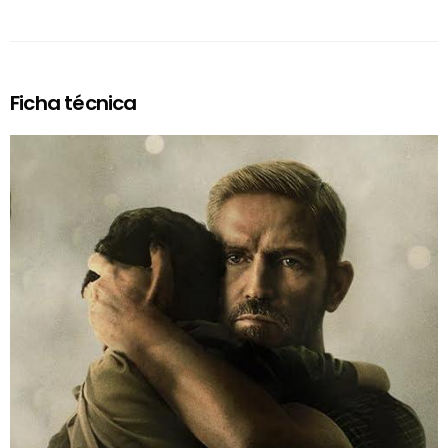
Ficha técnica