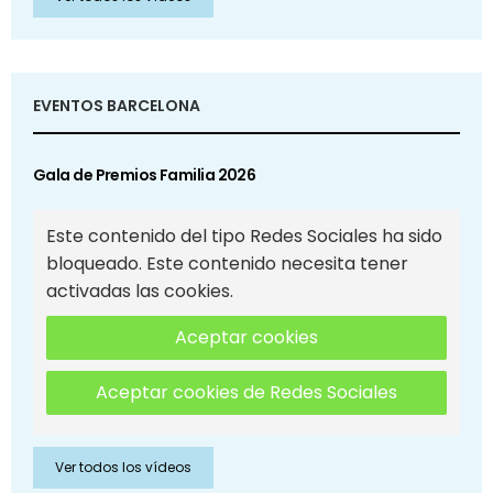
EVENTOS BARCELONA
Gala de Premios Familia 2026
Este contenido del tipo Redes Sociales ha sido
bloqueado. Este contenido necesita tener
activadas las cookies.
Aceptar cookies
Aceptar cookies de Redes Sociales
Ver todos los vídeos