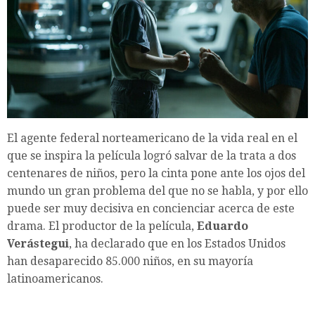
El agente federal norteamericano de la vida real en el
que se inspira la película logró salvar de la trata a dos
centenares de niños, pero la cinta pone ante los ojos del
mundo un gran problema del que no se habla, y por ello
puede ser muy decisiva en concienciar acerca de este
drama. El productor de la película,
Eduardo
Verástegui
, ha declarado que en los Estados Unidos
han desaparecido 85.000 niños, en su mayoría
latinoamericanos.