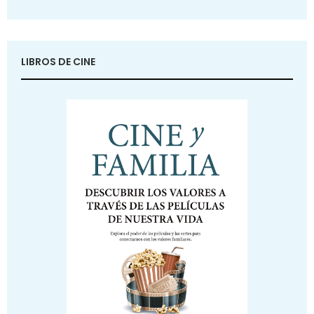
LIBROS DE CINE