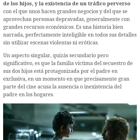
de los hijos, y la existencia de un tráfico perverso
con el que unos hacen grandes negocios y del que se
aprovechan personas depravadas, generalmente con
grandes recursos económicos. Es una historia bien
narrada, perfectamente inteligible en todos sus detalles
sin utilizar escenas violentas ni eróticas.
Un aspecto singular, quizás secundario pero
significativo, es que la familia víctima del secuestro de
sus dos hijos está protagonizada por el padre en
exclusiva, en un momento en que precisamente gran
parte del cine acusa la ausencia o inexistencia del
padre en los hogares.