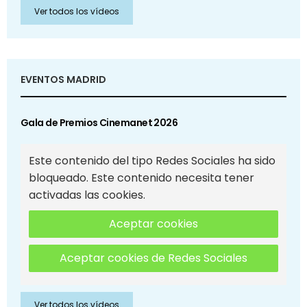
Ver todos los vídeos
EVENTOS MADRID
Gala de Premios Cinemanet 2026
Este contenido del tipo Redes Sociales ha sido
bloqueado. Este contenido necesita tener
activadas las cookies.
Aceptar cookies
Aceptar cookies de Redes Sociales
Ver todos los vídeos