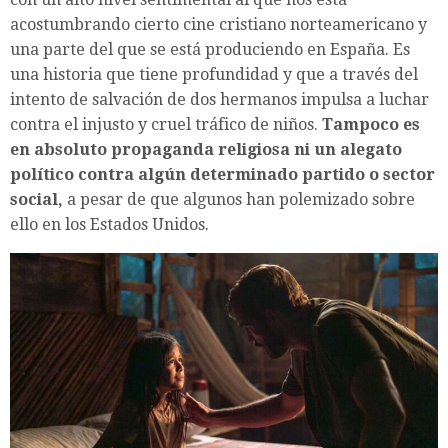
acostumbrando cierto cine cristiano norteamericano y
una parte del que se está produciendo en España. Es
una historia que tiene profundidad y que a través del
intento de salvación de dos hermanos impulsa a luchar
contra el injusto y cruel tráfico de niños.
Tampoco es
en absoluto propaganda religiosa ni un alegato
político contra algún determinado partido o sector
social,
a pesar de que algunos han polemizado sobre
ello en los Estados Unidos.