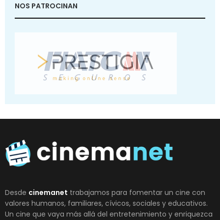
NOS PATROCINAN
Desde
cinemanet
trabajamos para fomentar un cine con
valores humanos, familiares, cívicos, sociales y educativos.
Un cine que vaya más allá del entretenimiento y enriquezca