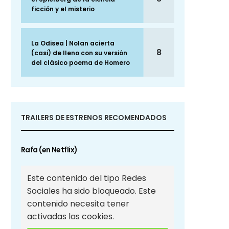
ficción y el misterio
La Odisea | Nolan acierta
8
(casi) de lleno con su versión
del clásico poema de Homero
TRAILERS DE ESTRENOS RECOMENDADOS
Rafa (en Netflix)
Este contenido del tipo Redes
Sociales ha sido bloqueado. Este
contenido necesita tener
activadas las cookies.