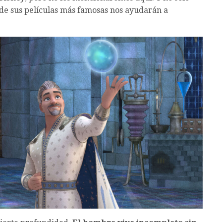
de sus películas más famosas nos ayudarán a