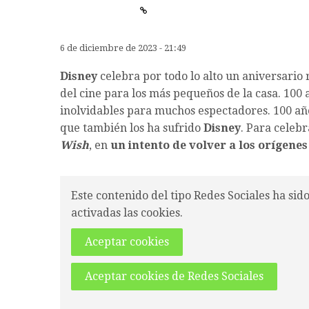
6 de diciembre de 2023 - 21:49
Disney
celebra por todo lo alto un aniversario 
del cine para los más pequeños de la casa. 100
inolvidables para muchos espectadores. 100 año
que también los ha sufrido
Disney
. Para celebr
Wish
, en
un intento de volver a los orígene
Este contenido del tipo Redes Sociales ha sid
activadas las cookies.
Aceptar cookies
Aceptar cookies de Redes Sociales