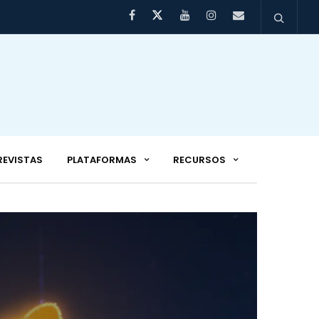
REVISTAS
PLATAFORMAS
RECURSOS