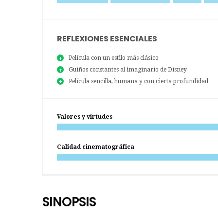
REFLEXIONES ESENCIALES
Película con un estilo más clásico
Guiños constantes al imaginario de Disney
Película sencilla, humana y con cierta profundidad
Valores y virtudes
Calidad cinematográfica
SINOPSIS