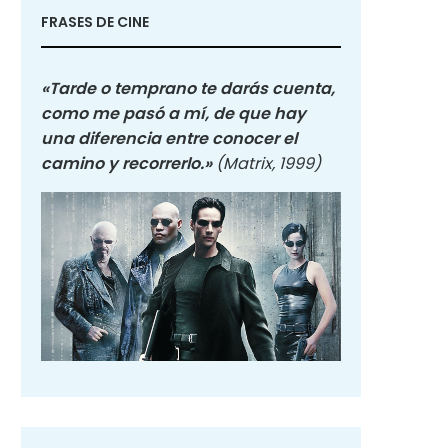
FRASES DE CINE
«Tarde o temprano te darás cuenta,
como me pasó a mí, de que hay
una diferencia entre conocer el
camino y recorrerlo.»
(Matrix, 1999)