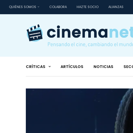
QUIÉNES SOMOS
COLABORA
HAZTE SOCIO
ALIANZAS
CRÍTICAS
ARTÍCULOS
NOTICIAS
SEC