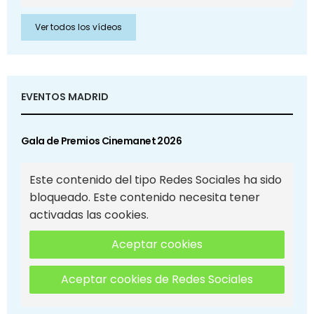
Ver todos los vídeos
EVENTOS MADRID
Gala de Premios Cinemanet 2026
Este contenido del tipo Redes Sociales ha sido
bloqueado. Este contenido necesita tener
activadas las cookies.
Aceptar cookies
Aceptar cookies de Redes Sociales