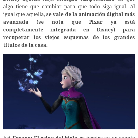
algo tiene que cambiar para que todo siga igual. Al
igual que aquella,
se vale de la animación digital más
avanzada (se nota que Pixar ya está
completamente integrada en Disney) para
recuperar los viejos esquemas de los grandes
títulos de la casa.