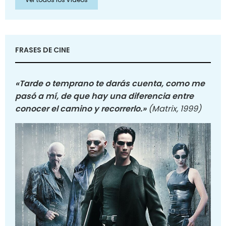
FRASES DE CINE
«Tarde o temprano te darás cuenta, como me
pasó a mí, de que hay una diferencia entre
conocer el camino y recorrerlo.»
(Matrix, 1999)