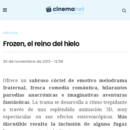
CRÍTICAS
Frozen, el reino del hielo
30 de noviembre de 2013 - 12:56
Ofrece un
sabroso cóctel de emotivo melodrama
fraternal, fresca comedia romántica, hilarantes
parodias anacrónicas e imaginativas aventuras
fantásticas
. La trama se desarrolla a ritmo trepidante
a través de una espléndida animación 3D, muy
espectacular en sus efectos estereoscópicos.
Más
discutible resulta la inclusión de alguna fugaz