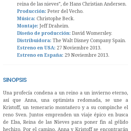
reina de las nieves”, de Hans Christian Andersen.
Producción:
Peter del Vecho.
Música:
Christophe Beck.
Montaje:
Jeff Draheim.
Diseño de producción:
David Womersley.
Distribuidora:
The Walt Disney Company Spain.
Estreno en USA:
27 Noviembre 2013.
Estreno en España:
29 Noviembre 2013.
SINOPSIS
Una profecía condena a un reino a un invierno eterno,
así que Anna, una optimista redomada, se une a
Kristoff, un temerario montañero y a su compinche el
reno Sven. Juntos emprenden un viaje épico en busca
de Elsa, Reina de las Nieves para poner fin al gélido
hechizo. Por el camino, Anna y Kristoff se encontrarán