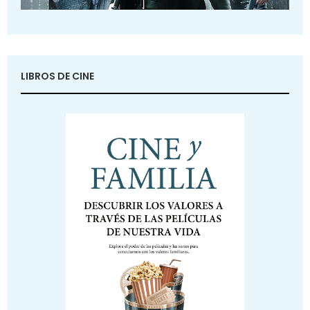
LIBROS DE CINE