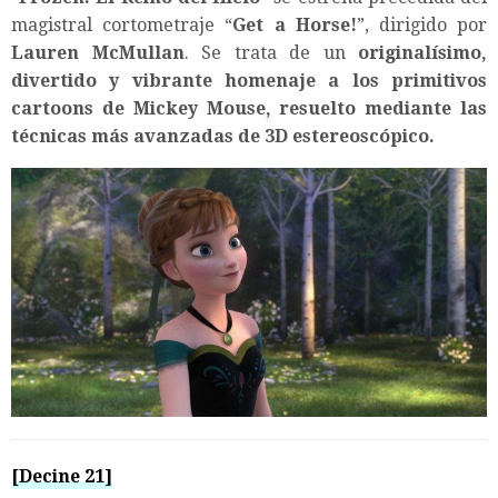
magistral cortometraje “
Get a Horse!
”, dirigido por
Lauren McMullan
. Se trata de un
originalísimo,
divertido y vibrante homenaje a los primitivos
cartoons de Mickey Mouse, resuelto mediante las
técnicas más avanzadas de 3D estereoscópico.
[Decine 21]