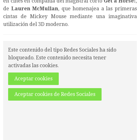
en cines en compañía del magistral corto
Get a Horse!
,
de
Lauren McMullan
, que homenajea a las primeras
cintas de Mickey Mouse mediante una imaginativa
utilización del 3D moderno.
Este contenido del tipo Redes Sociales ha sido
bloqueado. Este contenido necesita tener
activadas las cookies.
Aceptar cookies
Aceptar cookies de Redes Sociales