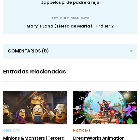
Jappeloup, de padre a hijo
ARTÍCULO SIGUIENTE
Mary´s Land (Tierra de María) -Tráiler 2
COMENTARIOS
(0)
Entradas relacionadas
CRÍTICAS
NOTICIAS
Minions & Monsters | Tercera
DreamWorks Animation