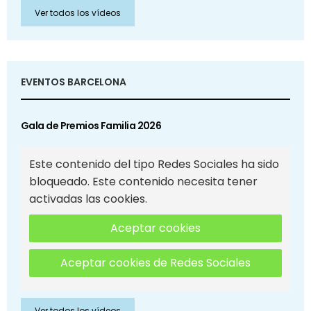
Ver todos los vídeos
EVENTOS BARCELONA
Gala de Premios Familia 2026
Este contenido del tipo Redes Sociales ha sido
bloqueado. Este contenido necesita tener
activadas las cookies.
Aceptar cookies
Aceptar cookies de Redes Sociales
Ver todos los vídeos