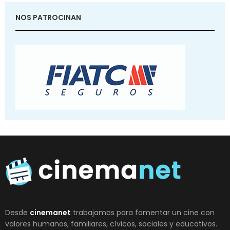
NOS PATROCINAN
Desde
cinemanet
trabajamos para fomentar un cine con
valores humanos, familiares, cívicos, sociales y educativos.