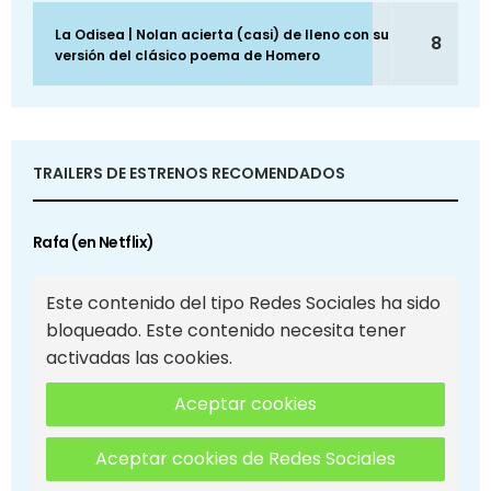
La Odisea | Nolan acierta (casi) de lleno con su
8
versión del clásico poema de Homero
TRAILERS DE ESTRENOS RECOMENDADOS
Rafa (en Netflix)
Este contenido del tipo Redes Sociales ha sido
bloqueado. Este contenido necesita tener
activadas las cookies.
Aceptar cookies
Aceptar cookies de Redes Sociales