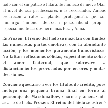
todo con el simpático e hilarante muñeco de nieve Olaf,
al nivel de sus predecesores más recordados. Ambos
oscurecen a ratos al plantel protagonista, que sin
embargo también derrocha personalidad propia,
especialmente las dos hermanas Elsa y Anna.
En
Frozen: El reino del hielo
se mezclan con fluidez
las numerosas partes emotivas, con la abundante
acción, y los momentos puramente humorísticos.
No faltan reflexiones sólidas, especialmente sobre
el amor fraternal, que sobrevive a
distanciamientos provocados por errores y malas
decisiones.
Conviene quedarse a ver los títulos de crédito, pues
incluye una pequeña broma final en torno al
personaje de Marshmallow
, enorme y amenazante
sicario de hielo.
Frozen: El reino del hielo
se estrenó