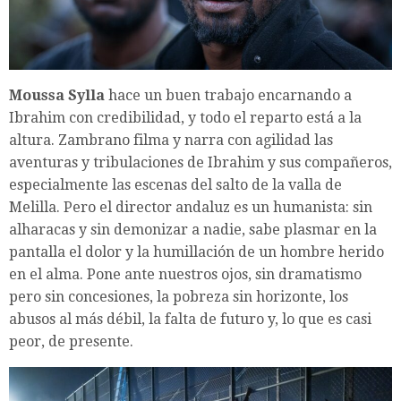
Moussa Sylla
hace un buen trabajo encarnando a
Ibrahim con credibilidad, y todo el reparto está a la
altura. Zambrano filma y narra con agilidad las
aventuras y tribulaciones de Ibrahim y sus compañeros,
especialmente las escenas del salto de la valla de
Melilla. Pero el director andaluz es un humanista: sin
alharacas y sin demonizar a nadie, sabe plasmar en la
pantalla el dolor y la humillación de un hombre herido
en el alma. Pone ante nuestros ojos, sin dramatismo
pero sin concesiones, la pobreza sin horizonte, los
abusos al más débil, la falta de futuro y, lo que es casi
peor, de presente.