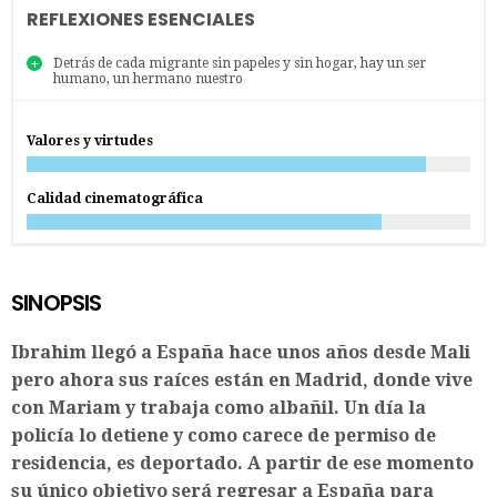
REFLEXIONES ESENCIALES
Detrás de cada migrante sin papeles y sin hogar, hay un ser
humano, un hermano nuestro
Valores y virtudes
Calidad cinematográfica
SINOPSIS
Ibrahim llegó a España hace unos años desde Mali
pero ahora sus raíces están en Madrid, donde vive
con Mariam y trabaja como albañil. Un día la
policía lo detiene y como carece de permiso de
residencia, es deportado. A partir de ese momento
su único objetivo será regresar a España para