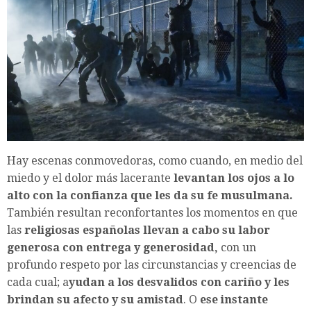
Hay escenas conmovedoras, como cuando, en medio del
miedo y el dolor más lacerante
levantan los ojos a lo
alto con la confianza que les da su fe musulmana.
También resultan reconfortantes los momentos en que
las
religiosas españolas llevan a cabo su labor
generosa con entrega y generosidad,
con un
profundo respeto por las circunstancias y creencias de
cada cual; a
yudan a los desvalidos con cariño y les
brindan su afecto y su amistad
. O
ese instante