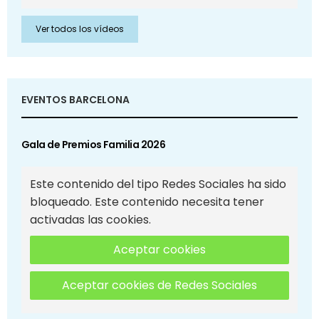
Ver todos los vídeos
EVENTOS BARCELONA
Gala de Premios Familia 2026
Este contenido del tipo Redes Sociales ha sido
bloqueado. Este contenido necesita tener
activadas las cookies.
Aceptar cookies
Aceptar cookies de Redes Sociales