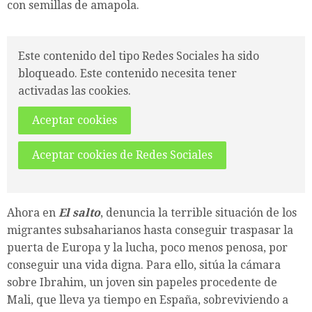
con semillas de amapola.
Este contenido del tipo Redes Sociales ha sido
bloqueado. Este contenido necesita tener
activadas las cookies.
Aceptar cookies
Aceptar cookies de Redes Sociales
Ahora en
El salto
, denuncia la terrible situación de los
migrantes subsaharianos hasta conseguir traspasar la
puerta de Europa y la lucha, poco menos penosa, por
conseguir una vida digna. Para ello, sitúa la cámara
sobre Ibrahim, un joven sin papeles procedente de
Mali, que lleva ya tiempo en España, sobreviviendo a