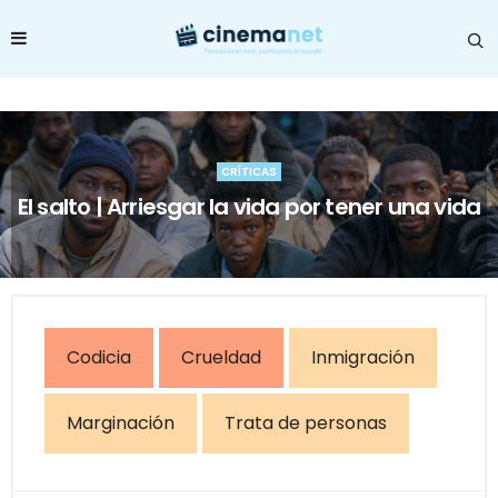
CRÍTICAS
El salto | Arriesgar la vida por tener una vida
Codicia
Crueldad
Inmigración
Marginación
Trata de personas