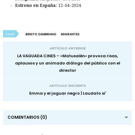
Estreno en España
: 12-04-2024
TAGS
BENITO ZAMBRANO
MIGRANTES
ARTÍCULO ANTERIOR
LA VAGUADA CINES – «Matusalén» provoca risas,
aplausos y un animado diálogo del público con el
director
ARTÍCULO SIGUIENTE
Emma y el jaguar negro | Laudato si'
COMENTARIOS
(0)