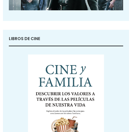
LIBROS DE CINE