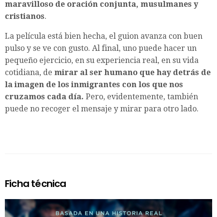
maravilloso de oración conjunta, musulmanes y
cristianos
.
La película está bien hecha, el guion avanza con buen
pulso y se ve con gusto. Al final, uno puede hacer un
pequeño ejercicio, en su experiencia real, en su vida
cotidiana, de
mirar al ser humano que hay detrás de
la imagen de los inmigrantes con los que nos
cruzamos cada día.
Pero, evidentemente, también
puede no recoger el mensaje y mirar para otro lado.
Ficha técnica