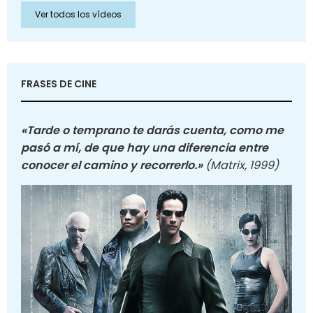
Ver todos los vídeos
FRASES DE CINE
«Tarde o temprano te darás cuenta, como me
pasó a mí, de que hay una diferencia entre
conocer el camino y recorrerlo.»
(Matrix, 1999)