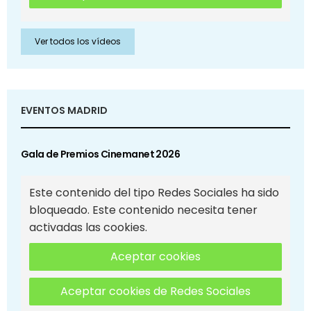
Ver todos los vídeos
EVENTOS MADRID
Gala de Premios Cinemanet 2026
Este contenido del tipo Redes Sociales ha sido
bloqueado. Este contenido necesita tener
activadas las cookies.
Aceptar cookies
Aceptar cookies de Redes Sociales