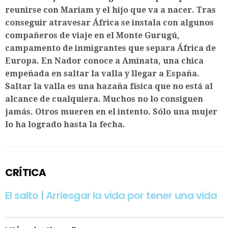
reunirse con Mariam y el hijo que va a nacer. Tras
conseguir atravesar África se instala con algunos
compañeros de viaje en el Monte Gurugú,
campamento de inmigrantes que separa África de
Europa. En Nador conoce a Aminata, una chica
empeñada en saltar la valla y llegar a España.
Saltar la valla es una hazaña física que no está al
alcance de cualquiera. Muchos no lo consiguen
jamás. Otros mueren en el intento. Sólo una mujer
lo ha logrado hasta la fecha.
CRÍTICA
El salto | Arriesgar la vida por tener una vida