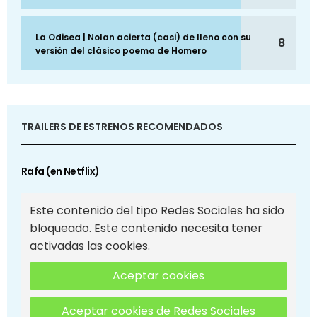
La Odisea | Nolan acierta (casi) de lleno con su
8
versión del clásico poema de Homero
TRAILERS DE ESTRENOS RECOMENDADOS
Rafa (en Netflix)
Este contenido del tipo Redes Sociales ha sido
bloqueado. Este contenido necesita tener
activadas las cookies.
Aceptar cookies
Aceptar cookies de Redes Sociales