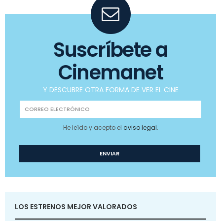
Suscríbete a
Cinemanet
Y DESCUBRE OTRA FORMA DE VER EL CINE
He leído y acepto el
aviso legal
.
LOS ESTRENOS MEJOR VALORADOS