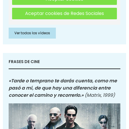
Aceptar cookies de Redes Sociales
Ver todos los vídeos
FRASES DE CINE
«Tarde o temprano te darás cuenta, como me
pasó a mí, de que hay una diferencia entre
conocer el camino y recorrerlo.»
(Matrix, 1999)