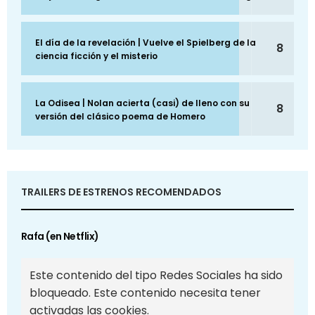
El día de la revelación | Vuelve el Spielberg de la
8
ciencia ficción y el misterio
La Odisea | Nolan acierta (casi) de lleno con su
8
versión del clásico poema de Homero
TRAILERS DE ESTRENOS RECOMENDADOS
Rafa (en Netflix)
Este contenido del tipo Redes Sociales ha sido
bloqueado. Este contenido necesita tener
activadas las cookies.