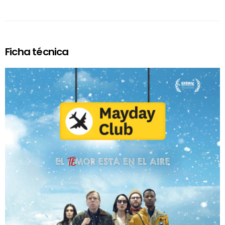
Ficha técnica