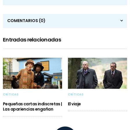
COMENTARIOS
(0)
Entradas relacionadas
CRÍTICAS
CRÍTICAS
Pequeñas cartas indiscretas |
El viaje
Las apariencias engañan