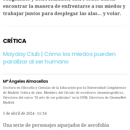
encontrar la manera de enfrentarse a sus miedos y
trabajar juntos para desplegar las alas... y volar.
CRÍTICA
Mayday Club | Cómo los miedos pueden
paralizar al ser humano
Mª Ángeles Almacellas
Doctora en Filosofía y Ciencias de la Educación por la Universidad Complutense
de Madrid. Crítica de cine. Miembro del Círculo de escritores cinematográficos.
Directora del curso "El arte de ver películas" en la UPM. Directora de CinemaNet-
Madrid.
5 de abril de 2024 - 11:34
Una serie de personajes aquejados de aerofobia