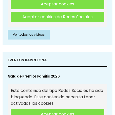
Aceptar cookies
Aceptar cookies de Redes Sociales
Ver todos los vídeos
EVENTOS BARCELONA
Gala de Premios Familia 2026
Este contenido del tipo Redes Sociales ha sido
bloqueado. Este contenido necesita tener
activadas las cookies.
Aceptar cookies