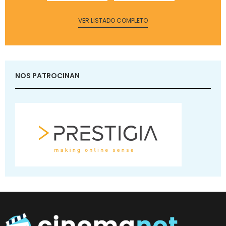
VER LISTADO COMPLETO
NOS PATROCINAN