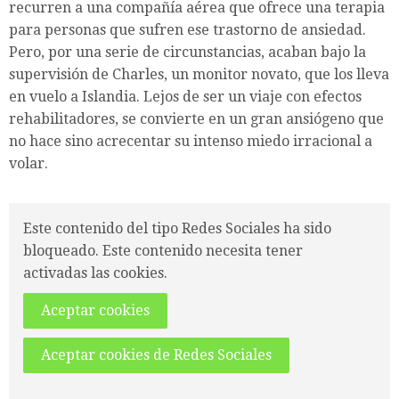
recurren a una compañía aérea que ofrece una terapia
para personas que sufren ese trastorno de ansiedad.
Pero, por una serie de circunstancias, acaban bajo la
supervisión de Charles, un monitor novato, que los lleva
en vuelo a Islandia. Lejos de ser un viaje con efectos
rehabilitadores, se convierte en un gran ansiógeno que
no hace sino acrecentar su intenso miedo irracional a
volar.
Este contenido del tipo Redes Sociales ha sido
bloqueado. Este contenido necesita tener
activadas las cookies.
Aceptar cookies
Aceptar cookies de Redes Sociales