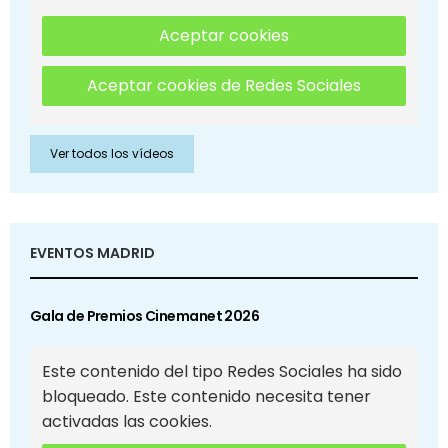
Aceptar cookies
Aceptar cookies de Redes Sociales
Ver todos los vídeos
EVENTOS MADRID
Gala de Premios Cinemanet 2026
Este contenido del tipo Redes Sociales ha sido
bloqueado. Este contenido necesita tener
activadas las cookies.