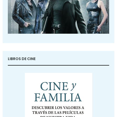
LIBROS DE CINE