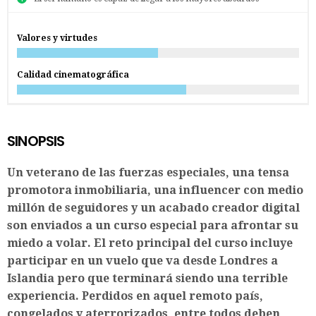
Valores y virtudes
Calidad cinematográfica
SINOPSIS
Un veterano de las fuerzas especiales, una tensa
promotora inmobiliaria, una influencer con medio
millón de seguidores y un acabado creador digital
son enviados a un curso especial para afrontar su
miedo a volar. El reto principal del curso incluye
participar en un vuelo que va desde Londres a
Islandia pero que terminará siendo una terrible
experiencia. Perdidos en aquel remoto país,
congelados y aterrorizados, entre todos deben