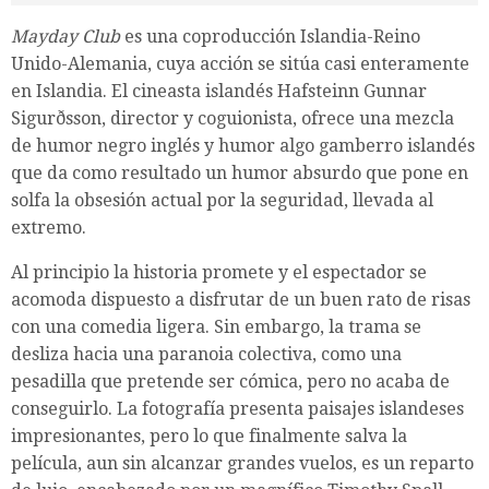
Mayday Club
es una coproducción Islandia-Reino
Unido-Alemania, cuya acción se sitúa casi enteramente
en Islandia. El cineasta islandés Hafsteinn Gunnar
Sigurðsson, director y coguionista, ofrece una mezcla
de humor negro inglés y humor algo gamberro islandés
que da como resultado un humor absurdo que pone en
solfa la obsesión actual por la seguridad, llevada al
extremo.
Al principio la historia promete y el espectador se
acomoda dispuesto a disfrutar de un buen rato de risas
con una comedia ligera. Sin embargo, la trama se
desliza hacia una paranoia colectiva, como una
pesadilla que pretende ser cómica, pero no acaba de
conseguirlo. La fotografía presenta paisajes islandeses
impresionantes, pero lo que finalmente salva la
película, aun sin alcanzar grandes vuelos, es un reparto