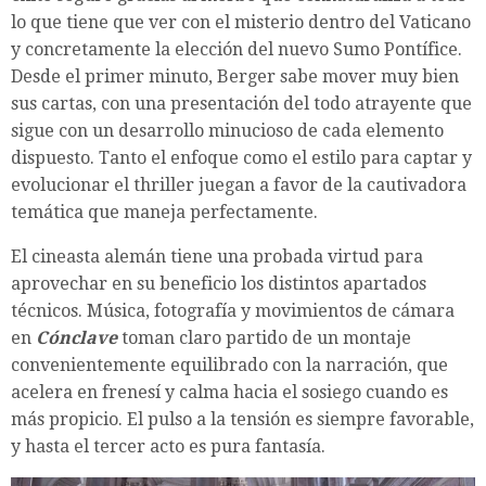
lo que tiene que ver con el misterio dentro del Vaticano
y concretamente la elección del nuevo Sumo Pontífice.
Desde el primer minuto, Berger sabe mover muy bien
sus cartas, con una presentación del todo atrayente que
sigue con un desarrollo minucioso de cada elemento
dispuesto. Tanto el enfoque como el estilo para captar y
evolucionar el thriller juegan a favor de la cautivadora
temática que maneja perfectamente.
El cineasta alemán tiene una probada virtud para
aprovechar en su beneficio los distintos apartados
técnicos. Música, fotografía y movimientos de cámara
en
Cónclave
toman claro partido de un montaje
convenientemente equilibrado con la narración, que
acelera en frenesí y calma hacia el sosiego cuando es
más propicio. El pulso a la tensión es siempre favorable,
y hasta el tercer acto es pura fantasía.