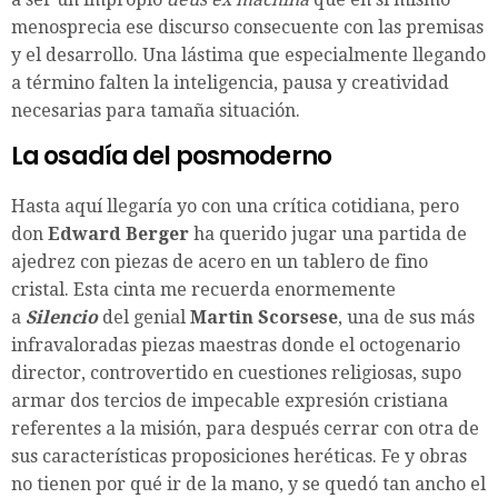
menosprecia ese discurso consecuente con las premisas
y el desarrollo. Una lástima que especialmente llegando
a término falten la inteligencia, pausa y creatividad
necesarias para tamaña situación.
La osadía del posmoderno
Hasta aquí llegaría yo con una crítica cotidiana, pero
don
Edward Berger
ha querido jugar una partida de
ajedrez con piezas de acero en un tablero de fino
cristal. Esta cinta me recuerda enormemente
a
Silencio
del genial
Martin Scorsese
, una de sus más
infravaloradas piezas maestras donde el octogenario
director, controvertido en cuestiones religiosas, supo
armar dos tercios de impecable expresión cristiana
referentes a la misión, para después cerrar con otra de
sus características proposiciones heréticas. Fe y obras
no tienen por qué ir de la mano, y se quedó tan ancho el