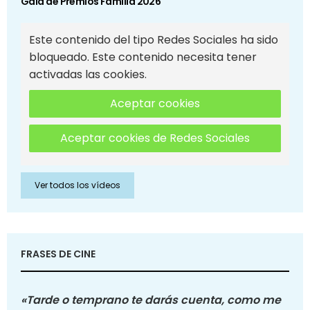
Gala de Premios Familia 2026
Este contenido del tipo Redes Sociales ha sido
bloqueado. Este contenido necesita tener
activadas las cookies.
Aceptar cookies
Aceptar cookies de Redes Sociales
Ver todos los vídeos
FRASES DE CINE
«Tarde o temprano te darás cuenta, como me