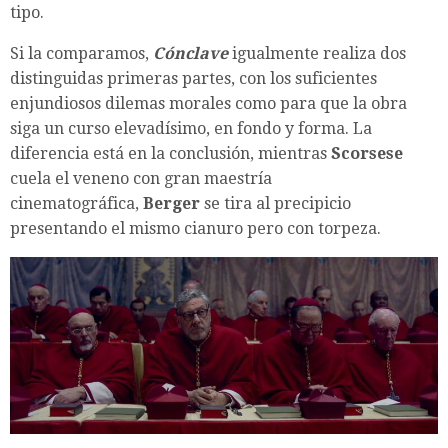
tipo.
Si la comparamos,
Cónclave
igualmente realiza dos
distinguidas primeras partes, con los suficientes
enjundiosos dilemas morales como para que la obra
siga un curso elevadísimo, en fondo y forma. La
diferencia está en la conclusión, mientras
Scorsese
cuela el veneno con gran maestría
cinematográfica,
Berger
se tira al precipicio
presentando el mismo cianuro pero con torpeza.