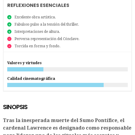
REFLEXIONES ESENCIALES
Excelente obra artística.
Fabuloso pulso a la tensión del thriller.
Interpretaciones de altura.
Perversa representación del Cónclave.
Torcida en forma y fondo.
Valores y virtudes
Calidad cinematográfica
SINOPSIS
Tras la inesperada muerte del Sumo Pontífice, el
cardenal Lawrence es designado como responsable