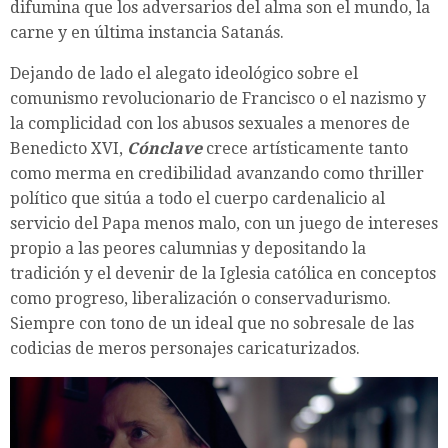
difumina que los adversarios del alma son el mundo, la
carne y en última instancia Satanás.
Dejando de lado el alegato ideológico sobre el
comunismo revolucionario de Francisco o el nazismo y
la complicidad con los abusos sexuales a menores de
Benedicto XVI,
Cónclave
crece artísticamente tanto
como merma en credibilidad avanzando como thriller
político que sitúa a todo el cuerpo cardenalicio al
servicio del Papa menos malo, con un juego de intereses
propio a las peores calumnias y depositando la
tradición y el devenir de la Iglesia católica en conceptos
como progreso, liberalización o conservadurismo.
Siempre con tono de un ideal que no sobresale de las
codicias de meros personajes caricaturizados.