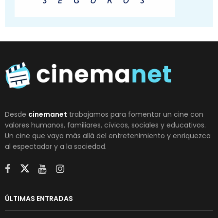
Desde
cinemanet
trabajamos para fomentar un cine con
valores humanos, familiares, cívicos, sociales y educativos.
Un cine que vaya más allá del entretenimiento y enriquezca
al espectador y a la sociedad.
ÚLTIMAS ENTRADAS