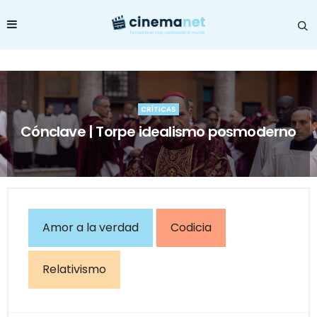
CRÍTICAS
Cónclave | Torpe idealismo posmoderno
Amor a la verdad
Codicia
Relativismo