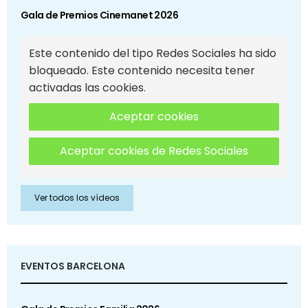
Gala de Premios Cinemanet 2026
Este contenido del tipo Redes Sociales ha sido
bloqueado. Este contenido necesita tener
activadas las cookies.
Aceptar cookies
Aceptar cookies de Redes Sociales
Ver todos los vídeos
EVENTOS BARCELONA