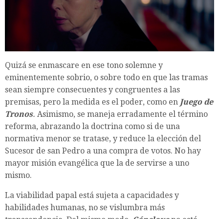
Quizá se enmascare en ese tono solemne y
eminentemente sobrio, o sobre todo en que las tramas
sean siempre consecuentes y congruentes a las
premisas, pero la medida es el poder, como en
Juego de
Tronos
.
Asimismo, se maneja erradamente el término
reforma, abrazando la doctrina como si de una
normativa menor se tratase, y reduce la elección del
Sucesor de san Pedro a una compra de votos. No hay
mayor misión evangélica que la de servirse a uno
mismo.
La viabilidad papal está sujeta a capacidades y
habilidades humanas, no se vislumbra más