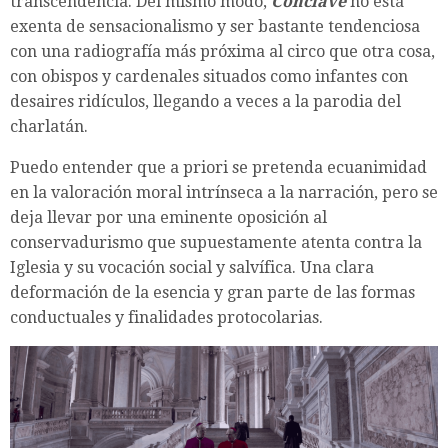
transcendencia. Del mismo modo,
Cónclave
no está
exenta de sensacionalismo y ser bastante tendenciosa
con una radiografía más próxima al circo que otra cosa,
con obispos y cardenales situados como infantes con
desaires ridículos, llegando a veces a la parodia del
charlatán.
Puedo entender que a priori se pretenda ecuanimidad
en la valoración moral intrínseca a la narración, pero se
deja llevar por una eminente oposición al
conservadurismo que supuestamente atenta contra la
Iglesia y su vocación social y salvífica. Una clara
deformación de la esencia y gran parte de las formas
conductuales y finalidades protocolarias.