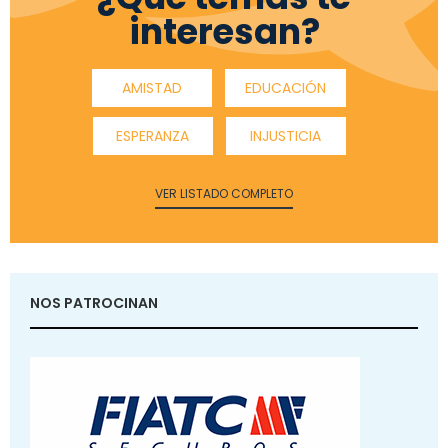
interesan?
AMISTAD
EDUCACIÓN
ESPERANZA
INJUSTICIA
VER LISTADO COMPLETO
NOS PATROCINAN