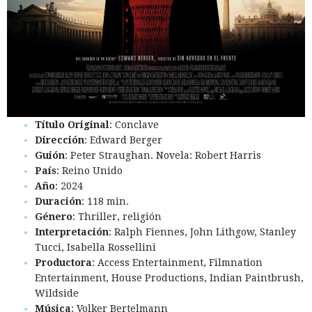
Título Original
: Conclave
Dirección
: Edward Berger
Guión
: Peter Straughan. Novela: Robert Harris
País
: Reino Unido
Año
: 2024
Duración
: 118 min.
Género
: Thriller, religión
Interpretación
: Ralph Fiennes, John Lithgow, Stanley
Tucci, Isabella Rossellini
Productora
: Access Entertainment, Filmnation
Entertainment, House Productions, Indian Paintbrush,
Wildside
Música
: Volker Bertelmann