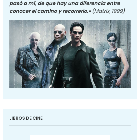
pasó a mí, de que hay una diferencia entre
conocer el camino y recorrerlo.»
(Matrix, 1999)
LIBROS DE CINE