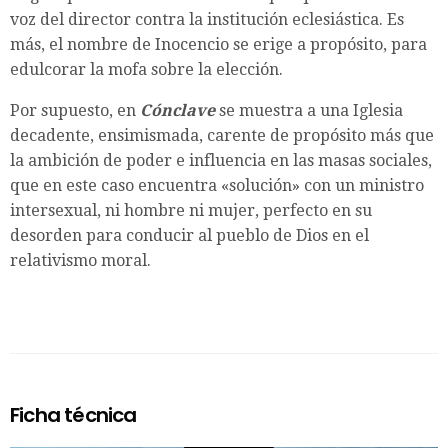
voz del director contra la institución eclesiástica. Es
más, el nombre de Inocencio se erige a propósito, para
edulcorar la mofa sobre la elección.
Por supuesto, en
C
ónclave
se muestra a una Iglesia
decadente, ensimismada, carente de propósito más que
la ambición de poder e influencia en las masas sociales,
que en este caso encuentra «solución» con un ministro
intersexual, ni hombre ni mujer, perfecto en su
desorden para conducir al pueblo de Dios en el
relativismo moral.
Ficha técnica