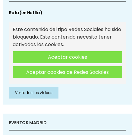
Rafa (en Netflix)
Este contenido del tipo Redes Sociales ha sido
bloqueado. Este contenido necesita tener
activadas las cookies.
Aceptar cookies
Aceptar cookies de Redes Sociales
Ver todos los vídeos
EVENTOS MADRID