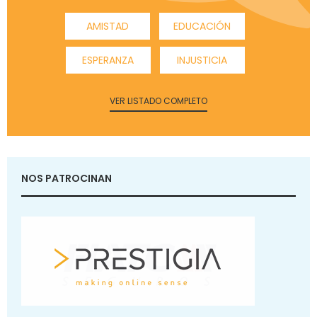
AMISTAD
EDUCACIÓN
ESPERANZA
INJUSTICIA
VER LISTADO COMPLETO
NOS PATROCINAN