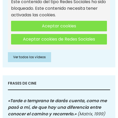
Este contenido del tipo Redes Sociales ha sido
bloqueado. Este contenido necesita tener
activadas las cookies.
Aceptar cookies
Aceptar cookies de Redes Sociales
Ver todos los vídeos
FRASES DE CINE
«Tarde o temprano te darás cuenta, como me
pasó a mí, de que hay una diferencia entre
conocer el camino y recorrerlo.»
(Matrix, 1999)