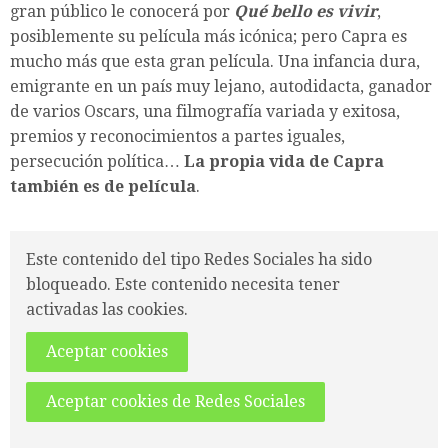
gran público le conocerá por
Qué bello es vivir
,
posiblemente su película más icónica; pero Capra es
mucho más que esta gran película. Una infancia dura,
emigrante en un país muy lejano, autodidacta, ganador
de varios Oscars, una filmografía variada y exitosa,
premios y reconocimientos a partes iguales,
persecución política…
La propia vida de Capra
también es de película
.
Este contenido del tipo Redes Sociales ha sido
bloqueado. Este contenido necesita tener
activadas las cookies.
Aceptar cookies
Aceptar cookies de Redes Sociales