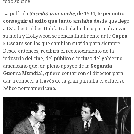
todo su cine.
La película
Sucedió una noche
, de 1934,
le permitió
conseguir el éxito que tanto ansiaba
desde que llegó
a Estados Unidos. Había trabajado duro para alcanzar
su meta y Hollywood se rendía finalmente ante
Capra
.
5
Oscars
son los que cambian su vida para siempre.
Desde entonces, recibirá el reconocimiento de la
industria del cine, del público e incluso del gobierno
americano que, en pleno apogeo de la
Segunda
Guerra Mundial
, quiere contar con el director para
dar a conocer a través de la gran pantalla el esfuerzo
bélico norteamericano.