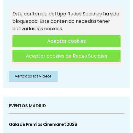
Este contenido del tipo Redes Sociales ha sido
bloqueado. Este contenido necesita tener
activadas las cookies.
Aceptar cookies
Aceptar cookies de Redes Sociales
Ver todos los vídeos
EVENTOS MADRID
Gala de Premios Cinemanet 2026