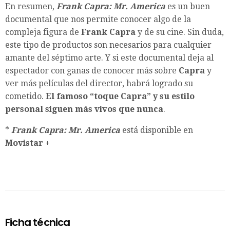
En resumen,
Frank Capra: Mr. America
es un buen
documental que nos permite conocer algo de la
compleja figura de
Frank Capra
y de su cine. Sin duda,
este tipo de productos son necesarios para cualquier
amante del séptimo arte. Y si este documental deja al
espectador con ganas de conocer más sobre
Capra
y
ver más películas del director, habrá logrado su
cometido.
El famoso “toque Capra” y su estilo
personal siguen más vivos que nunca
.
*
Frank Capra: Mr. America
está disponible en
Movistar +
Ficha técnica