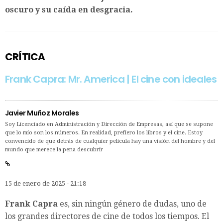
oscuro y su caída en desgracia.
CRÍTICA
Frank Capra: Mr. America | El cine con ideales
Javier Muñoz Morales
Soy Licenciado en Administración y Dirección de Empresas, así que se supone
que lo mío son los números. En realidad, prefiero los libros y el cine. Estoy
convencido de que detrás de cualquier película hay una visión del hombre y del
mundo que merece la pena descubrir
15 de enero de 2025 - 21:18
Frank Capra
es, sin ningún género de dudas, uno de
los grandes directores de cine de todos los tiempos. El