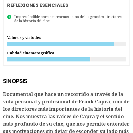
REFLEXIONES ESENCIALES
Imprescindible para acercarnos a uno de los grandes directores
de la historia del cine
Valores y virtudes
Calidad cinematográfica
SINOPSIS
Documental que hace un recorrido a través de la
vida personal y profesional de Frank Capra, uno de
los directores más importantes de la historia del
cine. Nos muestra las raíces de Capra y el sentido
más profundo de su cine, que nos permite entender
sus motivaciones sin dejar de esconder su lado más