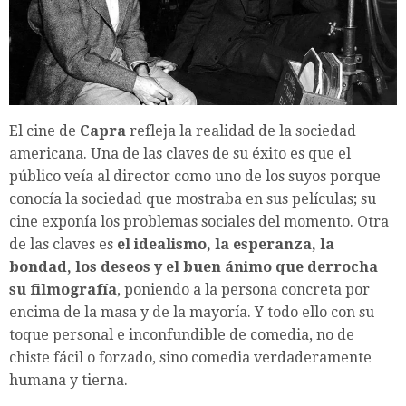
El cine de
Capra
refleja la realidad de la sociedad
americana. Una de las claves de su éxito es que el
público veía al director como uno de los suyos porque
conocía la sociedad que mostraba en sus películas; su
cine exponía los problemas sociales del momento. Otra
de las claves es
el idealismo, la esperanza, la
bondad, los deseos y el buen ánimo que derrocha
su filmografía
, poniendo a la persona concreta por
encima de la masa y de la mayoría. Y todo ello con su
toque personal e inconfundible de comedia, no de
chiste fácil o forzado, sino comedia verdaderamente
humana y tierna.