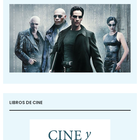
LIBROS DE CINE