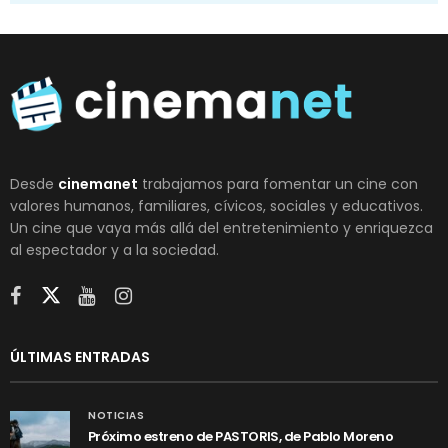
Desde
cinemanet
trabajamos para fomentar un cine con
valores humanos, familiares, cívicos, sociales y educativos.
Un cine que vaya más allá del entretenimiento y enriquezca
al espectador y a la sociedad.
ÚLTIMAS ENTRADAS
NOTICIAS
Próximo estreno de PASTORIS, de Pablo Moreno