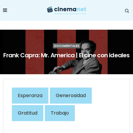
DOCUMENTALES
Frank Capra: Mr. America | El cine con ideales
Esperanza
Generosidad
Gratitud
Trabajo