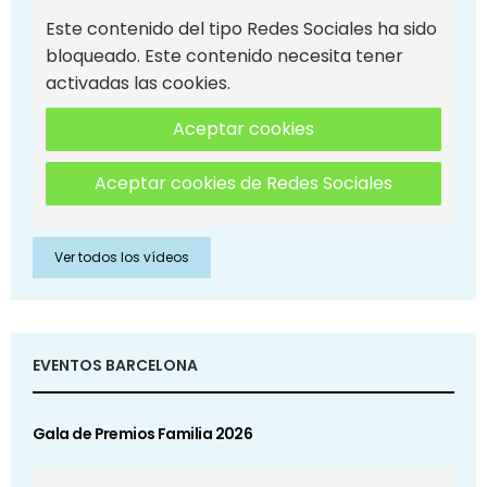
Este contenido del tipo Redes Sociales ha sido
bloqueado. Este contenido necesita tener
activadas las cookies.
Aceptar cookies
Aceptar cookies de Redes Sociales
Ver todos los vídeos
EVENTOS BARCELONA
Gala de Premios Familia 2026