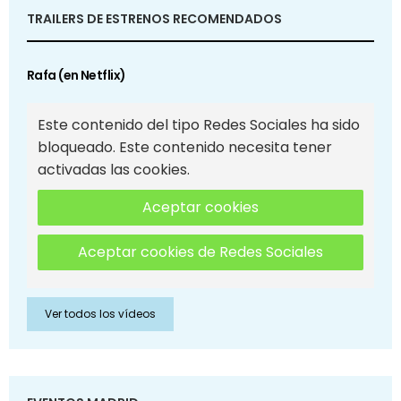
TRAILERS DE ESTRENOS RECOMENDADOS
Rafa (en Netflix)
Este contenido del tipo Redes Sociales ha sido
bloqueado. Este contenido necesita tener
activadas las cookies.
Aceptar cookies
Aceptar cookies de Redes Sociales
Ver todos los vídeos