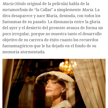
María
(título original de la película) habla de la
metamorfosis de “la Callas” a simplemente
María
. La
diva desaparece y nace María, desnuda, con todos los
fantasmas de su pasado. La disonancia entre la gloria
del ayer y el desierto del presente avanza de forma un
poco irregular, porque no muestra tanto el desarrollo
objetivo de su carrera de éxito cuanto los recuerdos
fantasmagóricos que le ha dejado en el fondo de su
memoria atormentada.