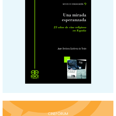
CINEFÓRUM