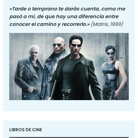
«Tarde o temprano te darás cuenta, como me
pasó a mí, de que hay una diferencia entre
conocer el camino y recorrerlo.»
(Matrix, 1999)
LIBROS DE CINE