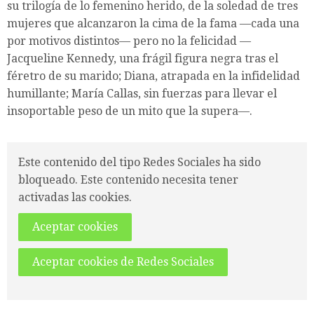
su trilogía de lo femenino herido, de la soledad de tres
mujeres que alcanzaron la cima de la fama —cada una
por motivos distintos— pero no la felicidad —
Jacqueline Kennedy, una frágil figura negra tras el
féretro de su marido; Diana, atrapada en la infidelidad
humillante; María Callas, sin fuerzas para llevar el
insoportable peso de un mito que la supera—.
Este contenido del tipo Redes Sociales ha sido
bloqueado. Este contenido necesita tener
activadas las cookies.
Aceptar cookies
Aceptar cookies de Redes Sociales