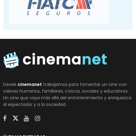
Desde
cinemanet
trabajamos para fomentar un cine con
valores humanos, familiares, cívicos, sociales y educativos.
Un cine que vaya más allá del entretenimiento y enriquezca
al espectador y a la sociedad.