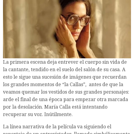
La primera escena deja entrever el cuerpo sin vida de
la cantante, tendido en el suelo del salón de su casa. A
esto le sigue una sucesión de imágenes que recuerdan
los grandes momentos de “la Callas”, antes de que la
veamos quemar los vestidos de sus grandes personajes:
arde el final de una época para empezar otra marcada
por la desolación. María Calla está intentando
recuperar su voz. Inútilmente.
La línea narrativa de la película va siguiendo el