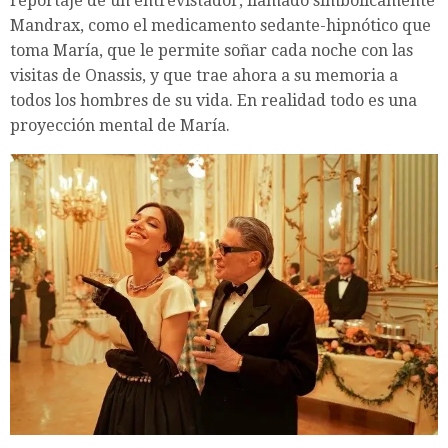
reportaje de un entrevistador, llamado simbólicamente
Mandrax, como el medicamento sedante-hipnótico que
toma María, que le permite soñar cada noche con las
visitas de Onassis, y que trae ahora a su memoria a
todos los hombres de su vida. En realidad todo es una
proyección mental de María.