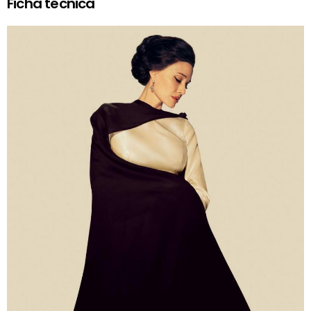
Ficha técnica