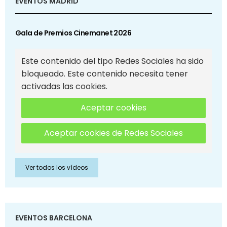
EVENTOS MADRID
Gala de Premios Cinemanet 2026
Este contenido del tipo Redes Sociales ha sido
bloqueado. Este contenido necesita tener
activadas las cookies.
Aceptar cookies
Aceptar cookies de Redes Sociales
Ver todos los vídeos
EVENTOS BARCELONA