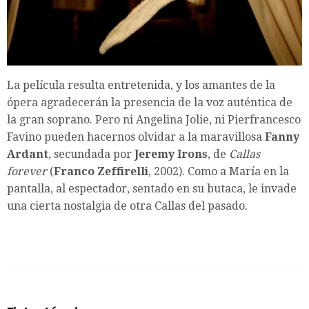
La película resulta entretenida, y los amantes de la
ópera agradecerán la presencia de la voz auténtica de
la gran soprano. Pero ni Angelina Jolie, ni Pierfrancesco
Favino pueden hacernos olvidar a la maravillosa
Fanny
Ardant
, secundada por
Jeremy Irons
, de
Callas
forever
(
Franco Zeffirelli
, 2002). Como a María en la
pantalla, al espectador, sentado en su butaca, le invade
una cierta nostalgia de otra Callas del pasado.