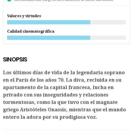
Valores y virtudes
Calidad cinematográfica
SINOPSIS
Los últimos días de vida de la legendaria soprano
en el París de los años 70. La diva, recluida en su
apartamento de la capital francesa, lucha en
privado con sus inseguridades y relaciones
tormentosas, como la que tuvo con el magnate
griego Aristóteles Onassis, mientras que el mundo
entero la adora por su prodigiosa voz.