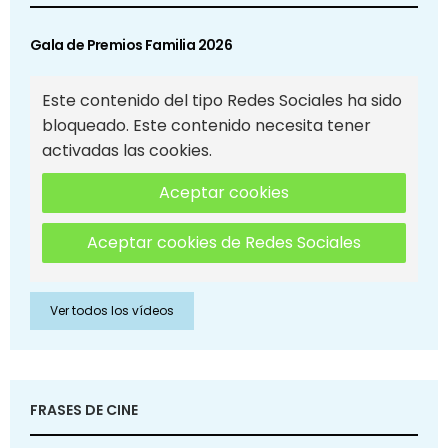
Gala de Premios Familia 2026
Este contenido del tipo Redes Sociales ha sido
bloqueado. Este contenido necesita tener
activadas las cookies.
Aceptar cookies
Aceptar cookies de Redes Sociales
Ver todos los vídeos
FRASES DE CINE