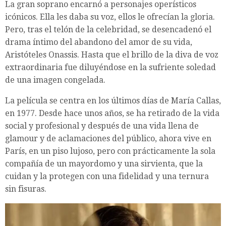
La gran soprano encarnó a personajes operísticos
icónicos. Ella les daba su voz, ellos le ofrecían la gloria.
Pero, tras el telón de la celebridad, se desencadenó el
drama íntimo del abandono del amor de su vida,
Aristóteles Onassis. Hasta que el brillo de la diva de voz
extraordinaria fue diluyéndose en la sufriente soledad
de una imagen congelada.
La película se centra en los últimos días de María Callas,
en 1977. Desde hace unos años, se ha retirado de la vida
social y profesional y después de una vida llena de
glamour y de aclamaciones del público, ahora vive en
París, en un piso lujoso, pero con prácticamente la sola
compañía de un mayordomo y una sirvienta, que la
cuidan y la protegen con una fidelidad y una ternura
sin fisuras.