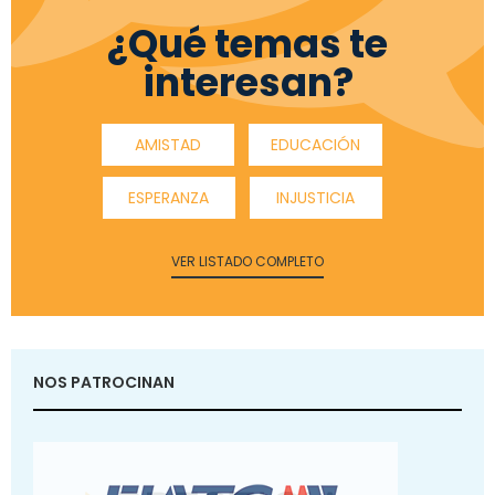
¿Qué temas te
interesan?
AMISTAD
EDUCACIÓN
ESPERANZA
INJUSTICIA
VER LISTADO COMPLETO
NOS PATROCINAN