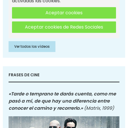
activadas las cookies.
Aceptar cookies
Aceptar cookies de Redes Sociales
Ver todos los vídeos
FRASES DE CINE
«Tarde o temprano te darás cuenta, como me
pasó a mí, de que hay una diferencia entre
conocer el camino y recorrerlo.»
(Matrix, 1999)