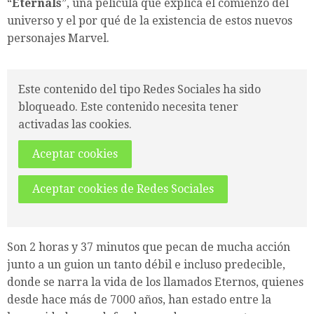
“
Eternals
”, una película que explica el comienzo del
universo y el por qué de la existencia de estos nuevos
personajes Marvel.
Este contenido del tipo Redes Sociales ha sido
bloqueado. Este contenido necesita tener
activadas las cookies.
Aceptar cookies
Aceptar cookies de Redes Sociales
Son 2 horas y 37 minutos que pecan de mucha acción
junto a un guion un tanto débil e incluso predecible,
donde se narra la vida de los llamados Eternos, quienes
desde hace más de 7000 años, han estado entre la