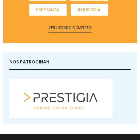
ESPERANZA
INJUSTICIA
VER LISTADO COMPLETO
NOS PATROCINAN