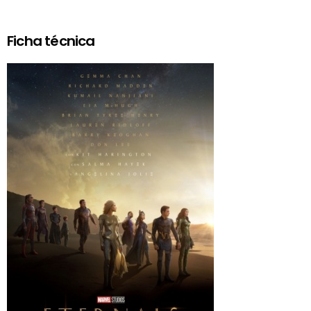
Ficha técnica