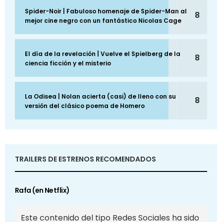
Spider-Noir | Fabuloso homenaje de Spider-Man al
8
mejor cine negro con un fantástico Nicolas Cage
El día de la revelación | Vuelve el Spielberg de la
8
ciencia ficción y el misterio
La Odisea | Nolan acierta (casi) de lleno con su
8
versión del clásico poema de Homero
TRAILERS DE ESTRENOS RECOMENDADOS
Rafa (en Netflix)
Este contenido del tipo Redes Sociales ha sido