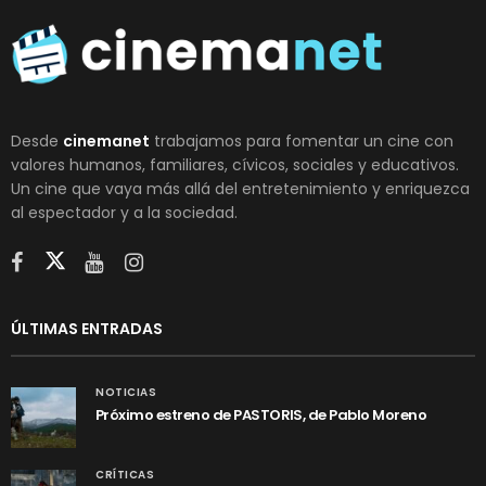
Desde
cinemanet
trabajamos para fomentar un cine con
valores humanos, familiares, cívicos, sociales y educativos.
Un cine que vaya más allá del entretenimiento y enriquezca
al espectador y a la sociedad.
ÚLTIMAS ENTRADAS
NOTICIAS
Próximo estreno de PASTORIS, de Pablo Moreno
CRÍTICAS