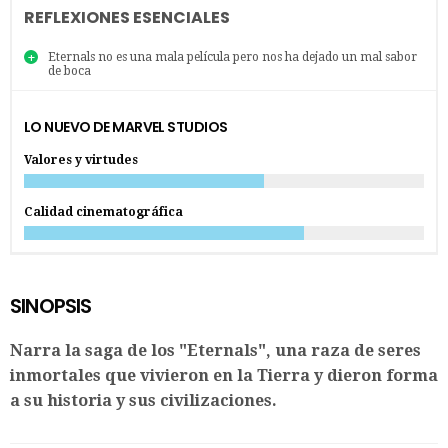
REFLEXIONES ESENCIALES
Eternals no es una mala película pero nos ha dejado un mal sabor
de boca
LO NUEVO DE MARVEL STUDIOS
Valores y virtudes
Calidad cinematográfica
SINOPSIS
Narra la saga de los "Eternals", una raza de seres
inmortales que vivieron en la Tierra y dieron forma
a su historia y sus civilizaciones.