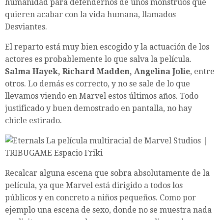
humanidad para defendernos de unos monstruos que
quieren acabar con la vida humana, llamados
Desviantes.
El reparto está muy bien escogido y la actuación de los
actores es probablemente lo que salva la película.
Salma Hayek, Richard Madden, Angelina Jolie
, entre
otros. Lo demás es correcto, y no se sale de lo que
llevamos viendo en Marvel estos últimos años. Todo
justificado y buen demostrado en pantalla, no hay
chicle estirado.
Recalcar alguna escena que sobra absolutamente de la
película, ya que Marvel está dirigido a todos los
públicos y en concreto a niños pequeños. Como por
ejemplo una escena de sexo, donde no se muestra nada