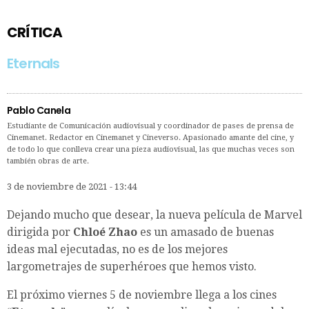
CRÍTICA
Eternals
Pablo Canela
Estudiante de Comunicación audiovisual y coordinador de pases de prensa de
Cinemanet. Redactor en Cinemanet y Cineverso. Apasionado amante del cine, y
de todo lo que conlleva crear una pieza audiovisual, las que muchas veces son
también obras de arte.
3 de noviembre de 2021 - 13:44
Dejando mucho que desear, la nueva película de Marvel
dirigida por
Chloé Zhao
es un amasado de buenas
ideas mal ejecutadas, no es de los mejores
largometrajes de superhéroes que hemos visto.
El próximo viernes 5 de noviembre llega a los cines