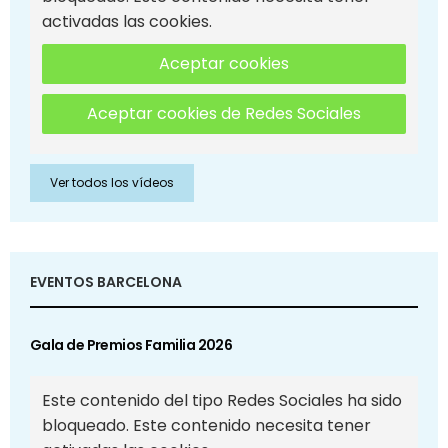
activadas las cookies.
Aceptar cookies
Aceptar cookies de Redes Sociales
Ver todos los vídeos
EVENTOS BARCELONA
Gala de Premios Familia 2026
Este contenido del tipo Redes Sociales ha sido
bloqueado. Este contenido necesita tener