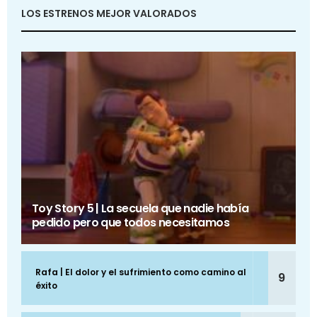
LOS ESTRENOS MEJOR VALORADOS
Toy Story 5 | La secuela que nadie había
pedido pero que todos necesitamos
Rafa | El dolor y el sufrimiento como camino al
9
éxito