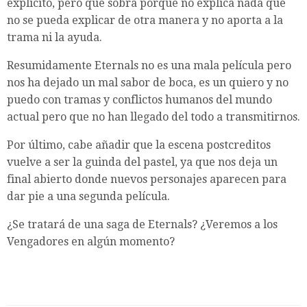
explicito, pero que sobra porque no explica nada que
no se pueda explicar de otra manera y no aporta a la
trama ni la ayuda.
Resumidamente Eternals no es una mala película pero
nos ha dejado un mal sabor de boca, es un quiero y no
puedo con tramas y conflictos humanos del mundo
actual pero que no han llegado del todo a transmitirnos.
Por último, cabe añadir que la escena postcreditos
vuelve a ser la guinda del pastel, ya que nos deja un
final abierto donde nuevos personajes aparecen para
dar pie a una segunda película.
¿Se tratará de una saga de Eternals? ¿Veremos a los
Vengadores en algún momento?