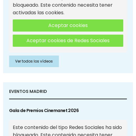
bloqueado. Este contenido necesita tener
activadas las cookies.
Aceptar cookies
Aceptar cookies de Redes Sociales
Ver todos los vídeos
EVENTOS MADRID
Gala de Premios Cinemanet 2026
Este contenido del tipo Redes Sociales ha sido
bloqueado. Este contenido necesita tener