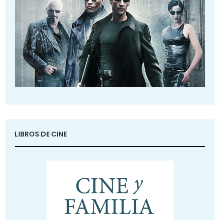
LIBROS DE CINE