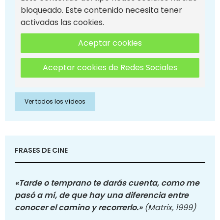
bloqueado. Este contenido necesita tener
activadas las cookies.
Aceptar cookies
Aceptar cookies de Redes Sociales
Ver todos los vídeos
FRASES DE CINE
«Tarde o temprano te darás cuenta, como me
pasó a mí, de que hay una diferencia entre
conocer el camino y recorrerlo.»
(Matrix, 1999)