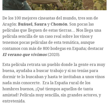
De los 100 mejores cineastas del mundo, tres son de
Aragón:
Buñuel
,
Saura
y
Chomón
. Son pocas las
películas que lleguen de estas tierras… Nos llega una
película sencilla de un caso real sobre los vinos y
tenemos pocas películas de esta temática, aunque
contamos con más de 800 bodegas en España; destacar
El verano que vivimos
(2020).
Esta película retrata un pueblo donde la gente era muy
buena, ayudaba a buscar trabajo y si no tenías para
dormir te lo buscaban y hasta te invitaban a unos vinos
nada más conocerte. Era la España rural de los
hombres buenos, ¡Qué tiempos aquellos de tanta
amistad! Película muy sencilla, sin grandes actores, y
entretenida.