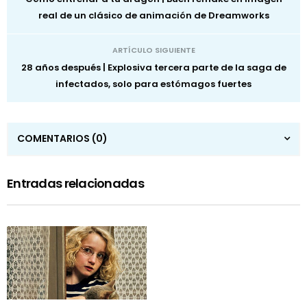
real de un clásico de animación de Dreamworks
ARTÍCULO SIGUIENTE
28 años después | Explosiva tercera parte de la saga de
infectados, solo para estómagos fuertes
COMENTARIOS
(0)
Entradas relacionadas