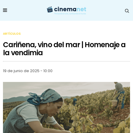
ARTÍCULOS
Cariñena, vino del mar | Homenaje a
la vendimia
19 de junio de 2025 - 10:00