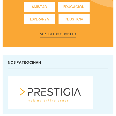
AMISTAD
EDUCACIÓN
ESPERANZA
INJUSTICIA
VER LISTADO COMPLETO
NOS PATROCINAN