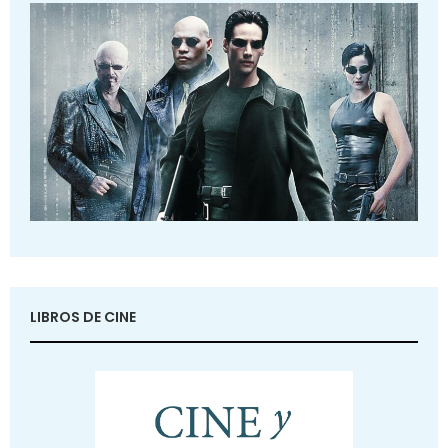
LIBROS DE CINE