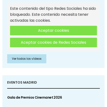
Este contenido del tipo Redes Sociales ha sido
bloqueado. Este contenido necesita tener
activadas las cookies.
Aceptar cookies
Aceptar cookies de Redes Sociales
Ver todos los vídeos
EVENTOS MADRID
Gala de Premios Cinemanet 2026