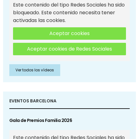
Este contenido del tipo Redes Sociales ha sido
bloqueado. Este contenido necesita tener
activadas las cookies.
Aceptar cookies
Aceptar cookies de Redes Sociales
Ver todos los vídeos
EVENTOS BARCELONA
Gala de Premios Familia 2026
Este contenido del tipo Redes Sociales ha sido