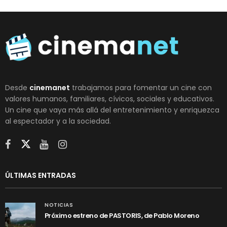
Desde
cinemanet
trabajamos para fomentar un cine con
valores humanos, familiares, cívicos, sociales y educativos.
Un cine que vaya más allá del entretenimiento y enriquezca
al espectador y a la sociedad.
ÚLTIMAS ENTRADAS
NOTICIAS
Próximo estreno de PASTORIS, de Pablo Moreno