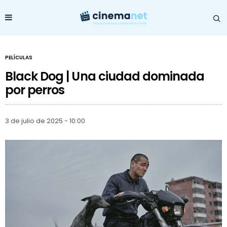
PELÍCULAS
Black Dog | Una ciudad dominada
por perros
3 de julio de 2025 - 10:00