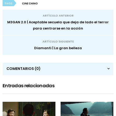
TAGS
CINE CHINO
ARTÍCULO ANTERIOR
M3GAN 2.0 | Aceptable secuela que deja de lado el terror
para centrarse en la acción
ARTÍCULO SIGUIENTE
Diamanti | La gran belleza
COMENTARIOS
(0)
Entradas relacionadas