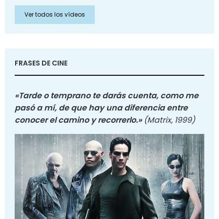
Ver todos los vídeos
FRASES DE CINE
«Tarde o temprano te darás cuenta, como me
pasó a mí, de que hay una diferencia entre
conocer el camino y recorrerlo.»
(Matrix, 1999)