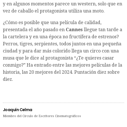
y en algunos momentos parece un western, solo que en
vez de caballo el protagonista utiliza una moto.
¿Cómo es posible que una película de calidad,
presentada el año pasado en
Cannes
llegue tan tarde a
la cartelera y en una época no fructífera de estrenos?
Perros, tigres, serpientes, todos juntos en una pequeña
ciudad y para dar más colorido llega un circo con una
musa que le dice al protagonista “¿Te quieres casar
conmigo?” Ha entrado entre las mejores películas de la
historia, las 20 mejores del 2024. Puntación diez sobre
diez.
Joaquín Celma
Miembro del Círculo de Escritores Cinematográficos