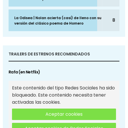
La Odisea | Nolan acierta (casi) de lleno con su
8
versión del clásico poema de Homero
TRAILERS DE ESTRENOS RECOMENDADOS
Rafa (en Netflix)
Este contenido del tipo Redes Sociales ha sido
bloqueado. Este contenido necesita tener
activadas las cookies.
Aceptar cookies