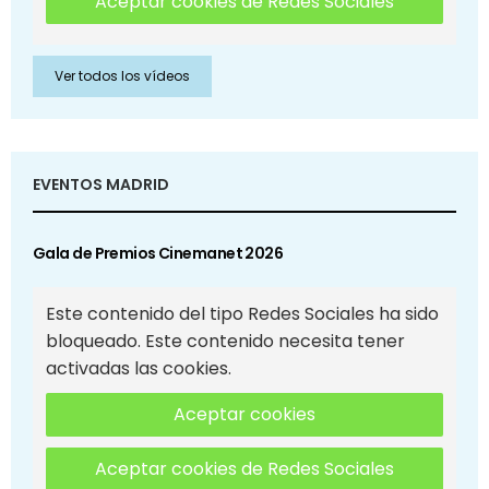
Aceptar cookies de Redes Sociales
Ver todos los vídeos
EVENTOS MADRID
Gala de Premios Cinemanet 2026
Este contenido del tipo Redes Sociales ha sido
bloqueado. Este contenido necesita tener
activadas las cookies.
Aceptar cookies
Aceptar cookies de Redes Sociales