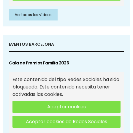
Ver todos los vídeos
EVENTOS BARCELONA
Gala de Premios Familia 2026
Este contenido del tipo Redes Sociales ha sido
bloqueado. Este contenido necesita tener
activadas las cookies.
Aceptar cookies
Aceptar cookies de Redes Sociales