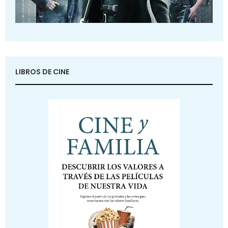
LIBROS DE CINE