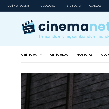
QUIÉNES SOMOS
COLABORA
HAZTE SOCIO
ALIANZAS
CRÍTICAS
ARTÍCULOS
NOTICIAS
SEC