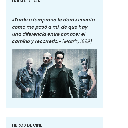
FRASES DE CINE
«Tarde o temprano te darás cuenta,
como me pasó a mí, de que hay
una diferencia entre conocer el
camino y recorrerlo.»
(Matrix, 1999)
LIBROS DE CINE