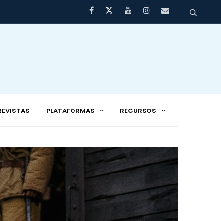
REVISTAS
PLATAFORMAS
RECURSOS