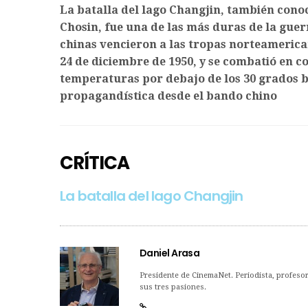
La batalla del lago Changjin, también cono
Chosin, fue una de las más duras de la guer
chinas vencieron a las tropas norteamerica
24 de diciembre de 1950, y se combatió en c
temperaturas por debajo de los 30 grados ba
propagandística desde el bando chino
CRÍTICA
La batalla del lago Changjin
Daniel Arasa
Presidente de CinemaNet. Periodista, profesor 
sus tres pasiones.