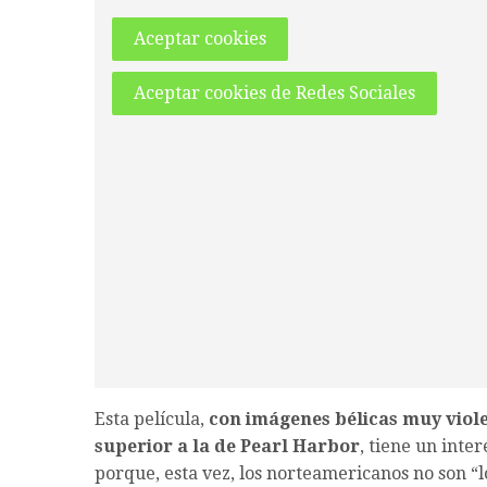
Aceptar cookies
Aceptar cookies de Redes Sociales
Esta película,
con imágenes bélicas muy viol
superior a la de Pearl Harbor
, tiene un inte
porque, esta vez, los norteamericanos no son “l