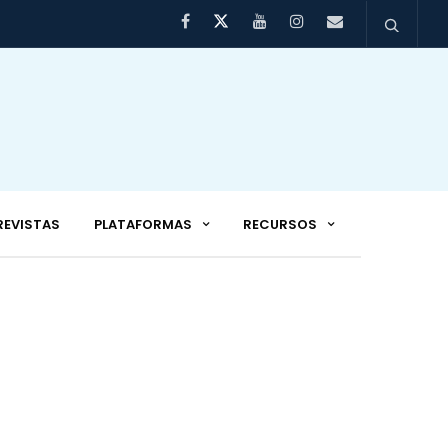
REVISTAS
PLATAFORMAS
RECURSOS