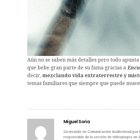
Aún no se saben más detalles pero todo apunta
que bebe gran parte de su fama gracias a
Encue
decir,
mezclando vida extraterrestre y mist
temas familiares que siempre que puede muestr
Miguel Soria
Licenciado en Comunicación Audiovisual por la
responsable de la sección de videojuegos en 