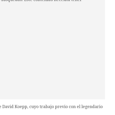
 David Koepp, cuyo trabajo previo con el legendario