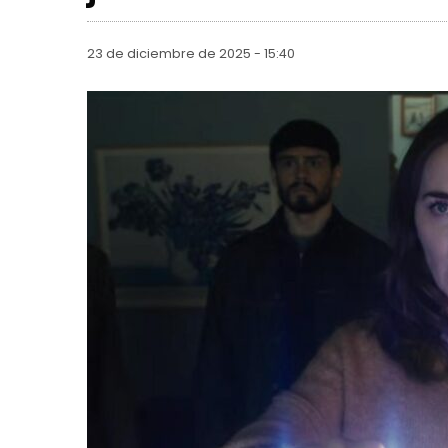
23 de diciembre de 2025 - 15:40