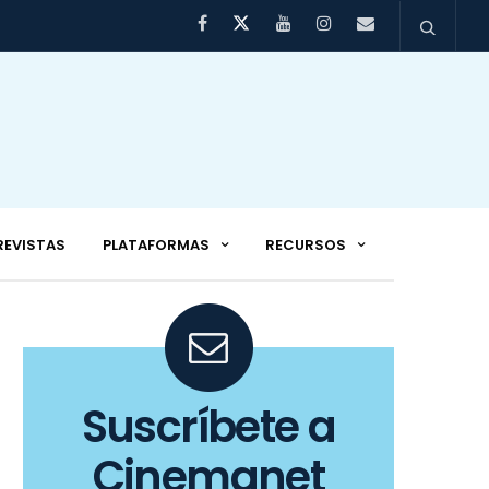
REVISTAS
PLATAFORMAS
RECURSOS
Suscríbete a
Cinemanet