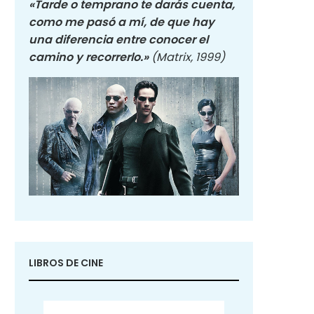
«Tarde o temprano te darás cuenta,
como me pasó a mí, de que hay
una diferencia entre conocer el
camino y recorrerlo.»
(Matrix, 1999)
LIBROS DE CINE