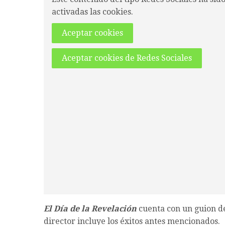
activadas las cookies.
Aceptar cookies
Aceptar cookies de Redes Sociales
El Día de la Revelación
cuenta con un guion de
director incluye los éxitos antes mencionados.