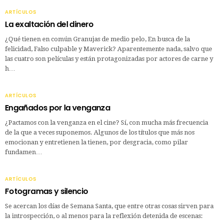
ARTÍCULOS
La exaltación del dinero
¿Qué tienen en común Granujas de medio pelo, En busca de la
felicidad, Falso culpable y Maverick? Aparentemente nada, salvo que
las cuatro son películas y están protagonizadas por actores de carne y
h…
ARTÍCULOS
Engañados por la venganza
¿Pactamos con la venganza en el cine? Sí, con mucha más frecuencia
de la que a veces suponemos. Algunos de los títulos que más nos
emocionan y entretienen la tienen, por desgracia, como pilar
fundamen…
ARTÍCULOS
Fotogramas y silencio
Se acercan los días de Semana Santa, que entre otras cosas sirven para
la introspección, o al menos para la reflexión detenida de escenas: