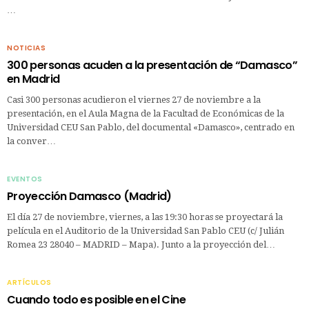
…
NOTICIAS
300 personas acuden a la presentación de “Damasco”
en Madrid
Casi 300 personas acudieron el viernes 27 de noviembre a la
presentación, en el Aula Magna de la Facultad de Económicas de la
Universidad CEU San Pablo, del documental «Damasco», centrado en
la conver…
EVENTOS
Proyección Damasco (Madrid)
El día 27 de noviembre, viernes, a las 19:30 horas se proyectará la
película en el Auditorio de la Universidad San Pablo CEU (c/ Julián
Romea 23 28040 – MADRID – Mapa). Junto a la proyección del…
ARTÍCULOS
Cuando todo es posible en el Cine