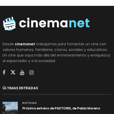
Desde
cinemanet
trabajamos para fomentar un cine con
valores humanos, familiares, cívicos, sociales y educativos.
Un cine que vaya más allá del entretenimiento y enriquezca
al espectador y a la sociedad.
ÚLTIMAS ENTRADAS
NOTICIAS
Próximo estreno de PASTORIS, de Pablo Moreno