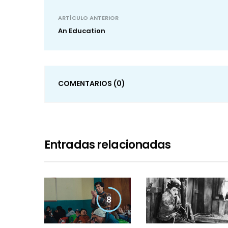
ARTÍCULO ANTERIOR
An Education
COMENTARIOS
(0)
Entradas relacionadas
8