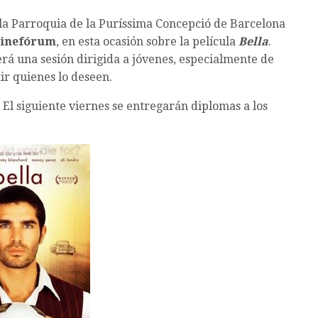
la Parroquia de la Puríssima Concepció de Barcelona
cinefórum
, en esta ocasión sobre la película
Bella
.
á una sesión dirigida a jóvenes, especialmente de
ir quienes lo deseen.
. El siguiente viernes se entregarán diplomas a los