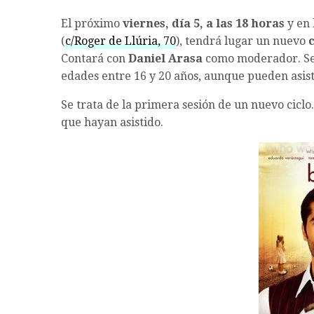
El próximo
viernes, día 5, a las 18 horas
y en 
(
c/Roger de Llúria, 70
), tendrá lugar un nuevo
Contará con
Daniel Arasa
como moderador. Ser
edades entre 16 y 20 años, aunque pueden asist
Se trata de la primera sesión de un nuevo ciclo
que hayan asistido.