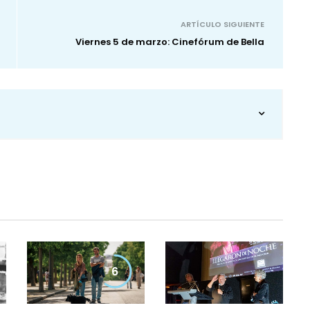
ARTÍCULO SIGUIENTE
Viernes 5 de marzo: Cinefórum de Bella
6