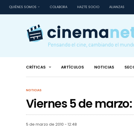
QUIÉNES SOMOS
COLABORA
HAZTE SOCIO
ALIANZAS
CRÍTICAS
ARTÍCULOS
NOTICIAS
SEC
NOTICIAS
Viernes 5 de marzo:
5 de marzo de 2010 - 12:48