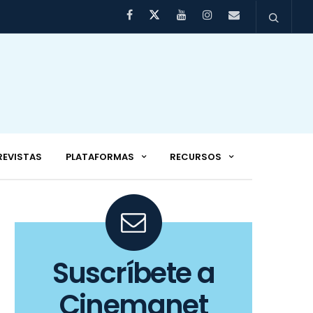
REVISTAS
PLATAFORMAS
RECURSOS
Suscríbete a
Cinemanet