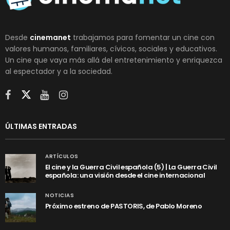
Desde
cinemanet
trabajamos para fomentar un cine con
valores humanos, familiares, cívicos, sociales y educativos.
Un cine que vaya más allá del entretenimiento y enriquezca
al espectador y a la sociedad.
ÚLTIMAS ENTRADAS
ARTÍCULOS
El cine y la Guerra Civil española (5) | La Guerra Civil
española: una visión desde el cine internacional
NOTICIAS
Próximo estreno de PASTORIS, de Pablo Moreno