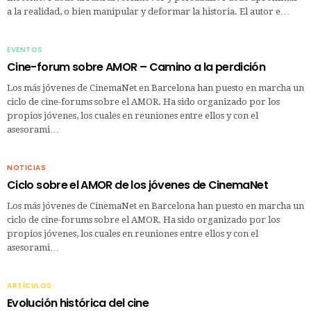
a la realidad, o bien manipular y deformar la historia. El autor e…
EVENTOS
Cine-forum sobre AMOR – Camino a la perdición
Los más jóvenes de CinemaNet en Barcelona han puesto en marcha un
ciclo de cine-forums sobre el AMOR. Ha sido organizado por los
propios jóvenes, los cuales en reuniones entre ellos y con el
asesorami…
NOTICIAS
Ciclo sobre el AMOR de los jóvenes de CinemaNet
Los más jóvenes de CinemaNet en Barcelona han puesto en marcha un
ciclo de cine-forums sobre el AMOR. Ha sido organizado por los
propios jóvenes, los cuales en reuniones entre ellos y con el
asesorami…
ARTÍCULOS
Evolución histórica del cine