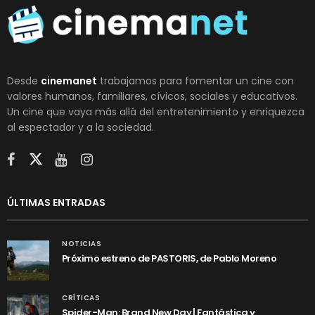
Desde
cinemanet
trabajamos para fomentar un cine con
valores humanos, familiares, cívicos, sociales y educativos.
Un cine que vaya más allá del entretenimiento y enriquezca
al espectador y a la sociedad.
ÚLTIMAS ENTRADAS
NOTICIAS
Próximo estreno de PASTORIS, de Pablo Moreno
CRÍTICAS
Spider-Man: Brand New Day | Fantástica y