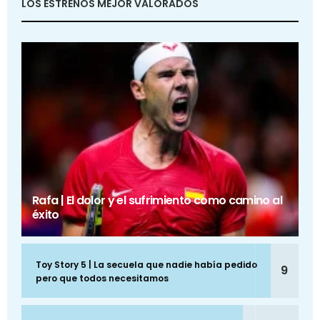
LOS ESTRENOS MEJOR VALORADOS
Rafa | El dolor y el sufrimiento como camino al
éxito
Toy Story 5 | La secuela que nadie había pedido
9
pero que todos necesitamos