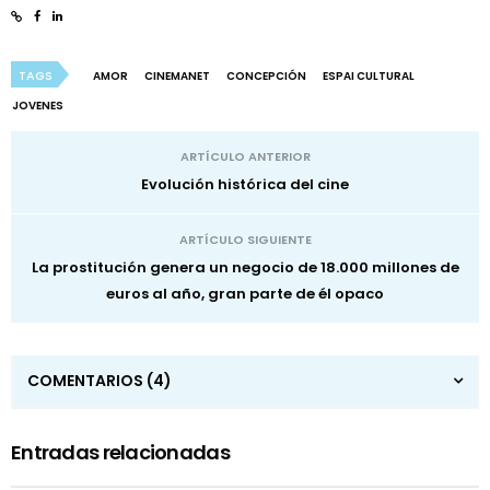
TAGS
AMOR
CINEMANET
CONCEPCIÓN
ESPAI CULTURAL
JOVENES
ARTÍCULO ANTERIOR
Evolución histórica del cine
ARTÍCULO SIGUIENTE
La prostitución genera un negocio de 18.000 millones de
euros al año, gran parte de él opaco
COMENTARIOS
(4)
Entradas relacionadas