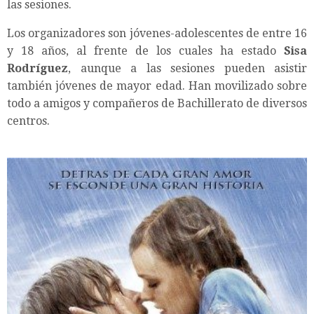
las sesiones.
Los organizadores son jóvenes-adolescentes de entre 16
y 18 años, al frente de los cuales ha estado
Sisa
Rodríguez
, aunque a las sesiones pueden asistir
también jóvenes de mayor edad. Han movilizado sobre
todo a amigos y compañeros de Bachillerato de diversos
centros.