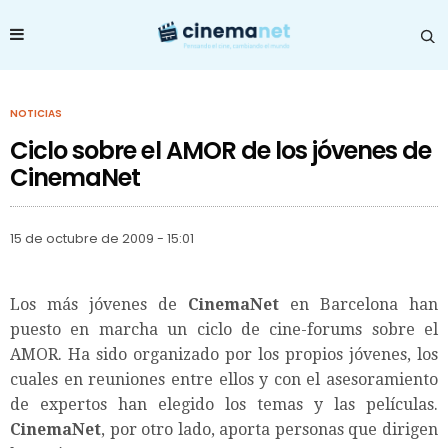
NOTICIAS
Ciclo sobre el AMOR de los jóvenes de
CinemaNet
15 de octubre de 2009 - 15:01
Los más jóvenes de
CinemaNet
en Barcelona han
puesto en marcha un ciclo de cine-forums sobre el
AMOR. Ha sido organizado por los propios jóvenes, los
cuales en reuniones entre ellos y con el asesoramiento
de expertos han elegido los temas y las películas.
CinemaNet
, por otro lado, aporta personas que dirigen