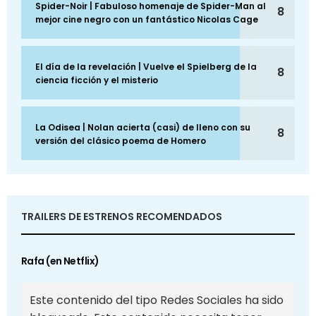
Spider-Noir | Fabuloso homenaje de Spider-Man al
8
mejor cine negro con un fantástico Nicolas Cage
El día de la revelación | Vuelve el Spielberg de la
8
ciencia ficción y el misterio
La Odisea | Nolan acierta (casi) de lleno con su
8
versión del clásico poema de Homero
TRAILERS DE ESTRENOS RECOMENDADOS
Rafa (en Netflix)
Este contenido del tipo Redes Sociales ha sido