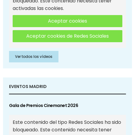
bloqueado. Este contenido necesita tener
activadas las cookies.
Aceptar cookies
Aceptar cookies de Redes Sociales
Ver todos los vídeos
EVENTOS MADRID
Gala de Premios Cinemanet 2026
Este contenido del tipo Redes Sociales ha sido
bloqueado. Este contenido necesita tener