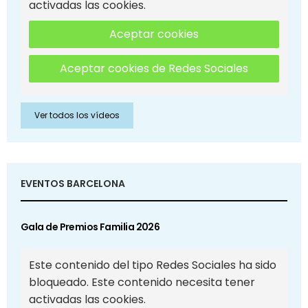
activadas las cookies.
Aceptar cookies
Aceptar cookies de Redes Sociales
Ver todos los vídeos
EVENTOS BARCELONA
Gala de Premios Familia 2026
Este contenido del tipo Redes Sociales ha sido
bloqueado. Este contenido necesita tener
activadas las cookies.