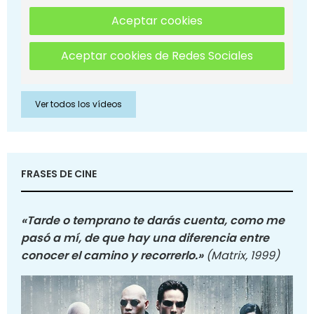
Aceptar cookies
Aceptar cookies de Redes Sociales
Ver todos los vídeos
FRASES DE CINE
«Tarde o temprano te darás cuenta, como me
pasó a mí, de que hay una diferencia entre
conocer el camino y recorrerlo.»
(Matrix, 1999)