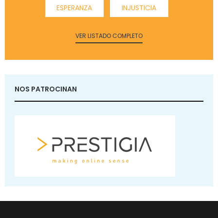
ESPERANZA
INJUSTICIA
VER LISTADO COMPLETO
NOS PATROCINAN