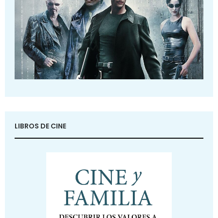
LIBROS DE CINE