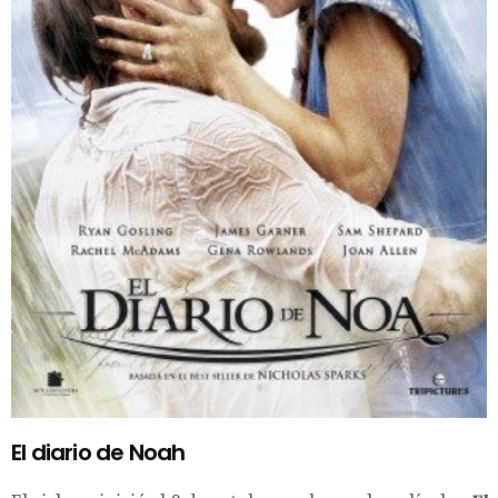
El diario de Noah