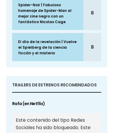
Spider-Noir | Fabuloso
homenaje de Spider-Man al
8
mejor cine negro con un
fantástico Nicolas Cage
El día de la revelación | Vuelve
8
el Spielberg de la ciencia
ficción y el misterio
TRAILERS DE ESTRENOS RECOMENDADOS
Rafa (en Netflix)
Este contenido del tipo Redes
Sociales ha sido bloqueado. Este