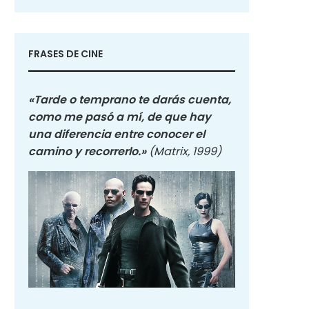
FRASES DE CINE
«Tarde o temprano te darás cuenta,
como me pasó a mí, de que hay
una diferencia entre conocer el
camino y recorrerlo.»
(Matrix, 1999)