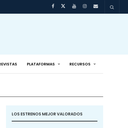
REVISTAS
PLATAFORMAS
RECURSOS
LOS ESTRENOS MEJOR VALORADOS