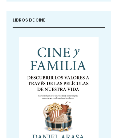
LIBROS DE CINE