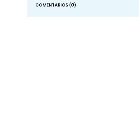
COMENTARIOS
(0)