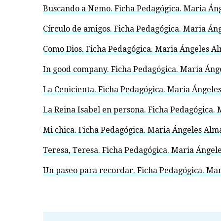
Buscando a Nemo. Ficha Pedagógica. Maria Áng
Círculo de amigos. Ficha Pedagógica. Maria Án
Como Dios. Ficha Pedagógica. Maria Ángeles Al
In good company. Ficha Pedagógica. Maria Áng
La Cenicienta. Ficha Pedagógica. Maria Ángele
La Reina Isabel en persona. Ficha Pedagógica.
Mi chica. Ficha Pedagógica. Maria Ángeles Alm
Teresa, Teresa. Ficha Pedagógica. Maria Ángel
Un paseo para recordar. Ficha Pedagógica. Mar