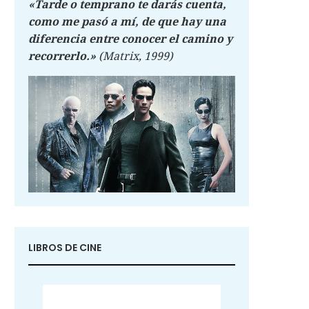
«Tarde o temprano te darás cuenta,
como me pasó a mí, de que hay una
diferencia entre conocer el camino y
recorrerlo.»
(Matrix, 1999)
LIBROS DE CINE