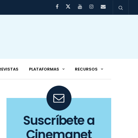
REVISTAS
PLATAFORMAS
RECURSOS
Suscríbete a
Cinemanet