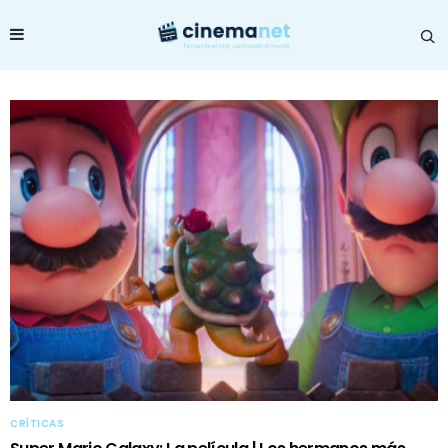
CRÍTICAS