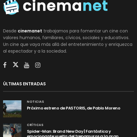
Desde
cinemanet
trabajamos para fomentar un cine con
valores humanos, familiares, cívicos, sociales y educativos.
Un cine que vaya más allá del entretenimiento y enriquezca
al espectador y a la sociedad.
ÚLTIMAS ENTRADAS
NOTICIAS
Próximo estreno de PASTORIS, de Pablo Moreno
CRÍTICAS
Spider-Man: Brand New Day | Fantástica y
emocionante vuelta del trepamuros a la gran