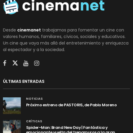
Desde
cinemanet
trabajamos para fomentar un cine con
valores humanos, familiares, cívicos, sociales y educativos.
Un cine que vaya más allá del entretenimiento y enriquezca
al espectador y a la sociedad.
ÚLTIMAS ENTRADAS
NOTICIAS
Próximo estreno de PASTORIS, de Pablo Moreno
CRÍTICAS
Spider-Man: Brand New Day | Fantástica y
emocionante vuelta del trepamuros a la gran