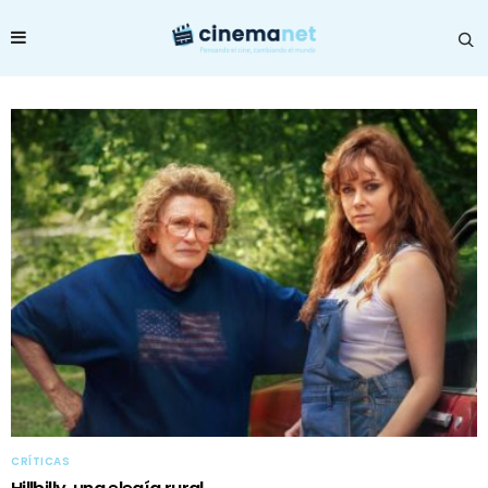
CRÍTICAS