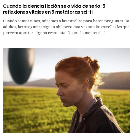
Cuando la ciencia ficción se olvida de serlo: 5
reflexiones vitales en 5 metáforas sci-fi
Cuando somos niños, miramos a las estrellas para hacer preguntas. Ya
adultos, las preguntas siguen ahí, pero esta vez son las estrellas las que
parecen aportar alguna respuesta. O, por lo menos, el ci…