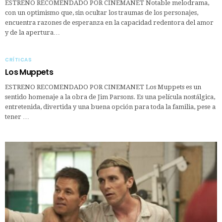
ESTRENO RECOMENDADO POR CINEMANET Notable melodrama,
con un optimismo que, sin ocultar los traumas de los personajes,
encuentra razones de esperanza en la capacidad redentora del amor
y de la apertura…
CRÍTICAS
Los Muppets
ESTRENO RECOMENDADO POR CINEMANET Los Muppets es un
sentido homenaje a la obra de Jim Parsons. Es una película nostálgica,
entretenida, divertida y una buena opción para toda la familia, pese a
tener …