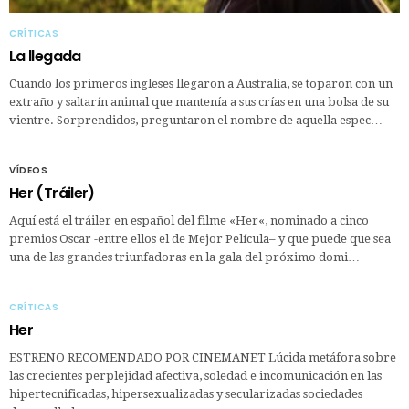
CRÍTICAS
La llegada
Cuando los primeros ingleses llegaron a Australia, se toparon con un
extraño y saltarín animal que mantenía a sus crías en una bolsa de su
vientre. Sorprendidos, preguntaron el nombre de aquella espec…
VÍDEOS
Her (Tráiler)
Aquí está el tráiler en español del filme «Her«, nominado a cinco
premios Oscar -entre ellos el de Mejor Película– y que puede que sea
una de las grandes triunfadoras en la gala del próximo domi…
CRÍTICAS
Her
ESTRENO RECOMENDADO POR CINEMANET Lúcida metáfora sobre
las crecientes perplejidad afectiva, soledad e incomunicación en las
hipertecnificadas, hipersexualizadas y secularizadas sociedades