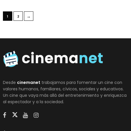
→
1
2
Desde
cinemanet
trabajamos para fomentar un cine con
valores humanos, familiares, cívicos, sociales y educativos.
Un cine que vaya más allá del entretenimiento y enriquezca
al espectador y a la sociedad.