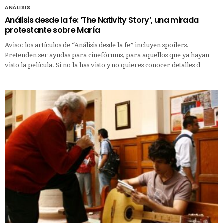
ANÁLISIS
Análisis desde la fe: ‘The Nativity Story’, una mirada
protestante sobre María
Aviso: los artículos de “Análisis desde la fe” incluyen spoilers.
Pretenden ser ayudas para cinefórums, para aquellos que ya hayan
visto la película. Si no la has visto y no quieres conocer detalles d…