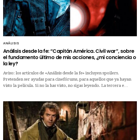
ANÁLISIS
Análisis desde la fe: “Capitán América. Civil war”, sobre
el fundamento último de mis acciones, ¿mi conciencia o
la ley?
Aviso: los artículos de «Análisis desde la fe» incluyen spoilers.
Pretenden ser ayudas para cinefórums, para aquellos que ya hayan
visto la película. Si no la has visto, no sigas leyendo. La tercera e…