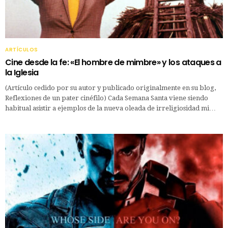
ARTÍCULOS
Cine desde la fe: «El hombre de mimbre» y los ataques a
la Iglesia
(Artículo cedido por su autor y publicado originalmente en su blog,
Reflexiones de un pater cinéfilo) Cada Semana Santa viene siendo
habitual asistir a ejemplos de la nueva oleada de irreligiosidad mi…