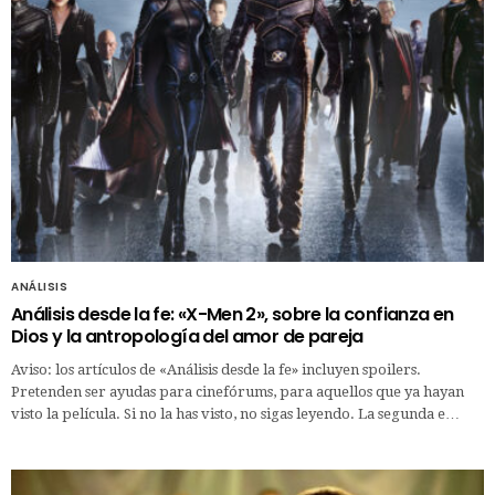
ANÁLISIS
Análisis desde la fe: «X-Men 2», sobre la confianza en
Dios y la antropología del amor de pareja
Aviso: los artículos de «Análisis desde la fe» incluyen spoilers.
Pretenden ser ayudas para cinefórums, para aquellos que ya hayan
visto la película. Si no la has visto, no sigas leyendo. La segunda e…