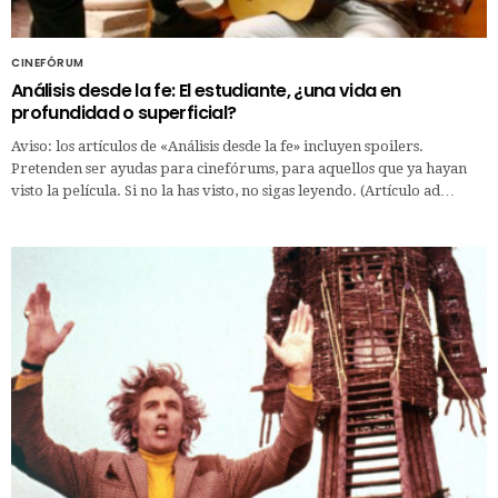
CINEFÓRUM
Análisis desde la fe: El estudiante, ¿una vida en
profundidad o superficial?
Aviso: los artículos de «Análisis desde la fe» incluyen spoilers.
Pretenden ser ayudas para cinefórums, para aquellos que ya hayan
visto la película. Si no la has visto, no sigas leyendo. (Artículo ad…