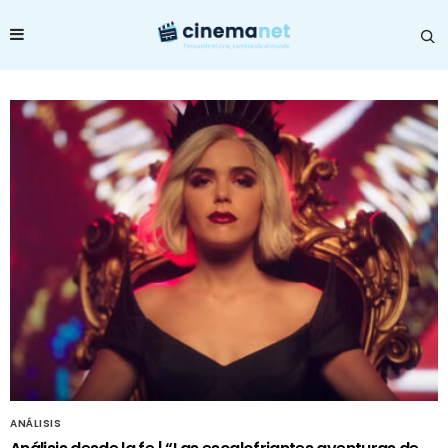
ANÁLISIS