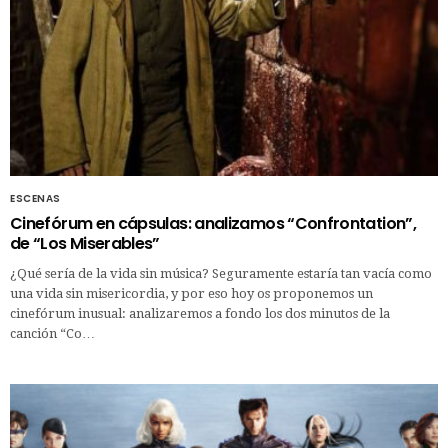
ESCENAS
Cinefórum en cápsulas: analizamos “Confrontation”,
de “Los Miserables”
¿Qué sería de la vida sin música? Seguramente estaría tan vacía como
una vida sin misericordia, y por eso hoy os proponemos un
cinefórum inusual: analizaremos a fondo los dos minutos de la
canción “Co…