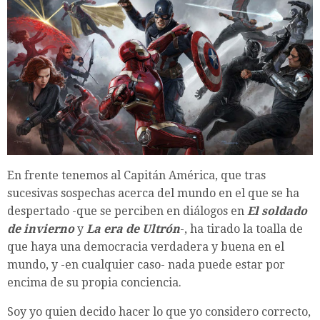
En frente tenemos al Capitán América, que tras
sucesivas sospechas acerca del mundo en el que se ha
despertado -que se perciben en diálogos en
El soldado
de invierno
y
La era de Ultrón
-, ha tirado la toalla de
que haya una democracia verdadera y buena en el
mundo, y -en cualquier caso- nada puede estar por
encima de su propia conciencia.
Soy yo quien decido hacer lo que yo considero correcto,