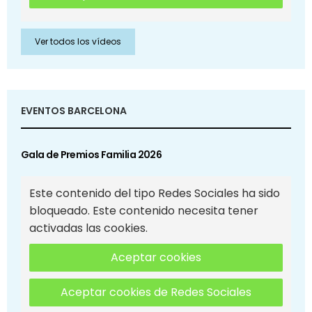
Ver todos los vídeos
EVENTOS BARCELONA
Gala de Premios Familia 2026
Este contenido del tipo Redes Sociales ha sido
bloqueado. Este contenido necesita tener
activadas las cookies.
Aceptar cookies
Aceptar cookies de Redes Sociales