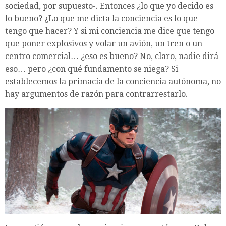
sociedad, por supuesto-. Entonces ¿lo que yo decido es
lo bueno? ¿Lo que me dicta la conciencia es lo que
tengo que hacer? Y si mi conciencia me dice que tengo
que poner explosivos y volar un avión, un tren o un
centro comercial… ¿eso es bueno? No, claro, nadie dirá
eso… pero ¿con qué fundamento se niega? Si
establecemos la primacía de la conciencia autónoma, no
hay argumentos de razón para contrarrestarlo.