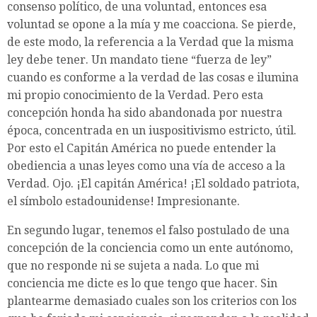
consenso político, de una voluntad, entonces esa
voluntad se opone a la mía y me coacciona. Se pierde,
de este modo, la referencia a la Verdad que la misma
ley debe tener. Un mandato tiene “fuerza de ley”
cuando es conforme a la verdad de las cosas e ilumina
mi propio conocimiento de la Verdad. Pero esta
concepción honda ha sido abandonada por nuestra
época, concentrada en un iuspositivismo estricto, útil.
Por esto el Capitán América no puede entender la
obediencia a unas leyes como una vía de acceso a la
Verdad. Ojo. ¡El capitán América! ¡El soldado patriota,
el símbolo estadounidense! Impresionante.
En segundo lugar, tenemos el falso postulado de una
concepción de la conciencia como un ente autónomo,
que no responde ni se sujeta a nada. Lo que mi
conciencia me dicte es lo que tengo que hacer. Sin
plantearme demasiado cuales son los criterios con los