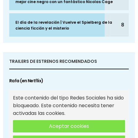
mejor cine negro con un fantástico Nicolas Cage
El día de la revelación | Vuelve el Spielberg de la
8
ciencia ficción y el misterio
TRAILERS DE ESTRENOS RECOMENDADOS
Rafa (en Netflix)
Este contenido del tipo Redes Sociales ha sido
bloqueado. Este contenido necesita tener
activadas las cookies.
Aceptar cookies