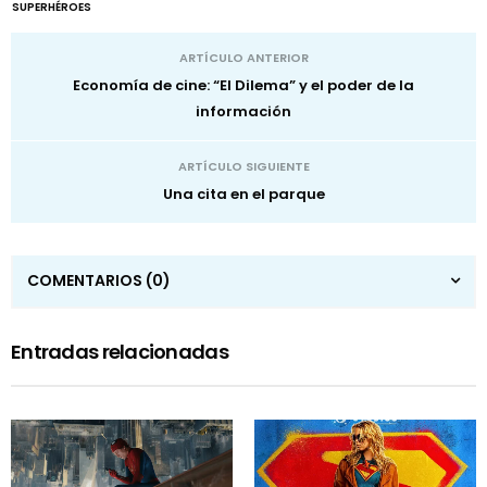
SUPERHÉROES
ARTÍCULO ANTERIOR
Economía de cine: “El Dilema” y el poder de la
información
ARTÍCULO SIGUIENTE
Una cita en el parque
COMENTARIOS
(0)
Entradas relacionadas