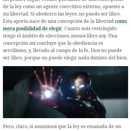
de la ley como un agente coercitivo externo, opuesto a
mi libertad. Si obedezco las leyes, no puedo ser libre.
Esta aporía nace de una concepción de la libertad
como
mera posibilidad de elegir
. Cuanto más restringido
tengo el ámbito de elecciones, menos libre soy. Una
concepción así concluye que la obediencia es
servilismo, y, llevado al campo de la fe, Dios no puede
ser libre, porque no puede elegir nada distinto del bien.
Pero, claro, si asumimos que la ley es emanada de un