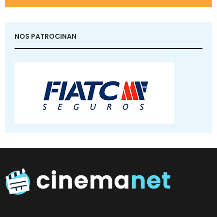
NOS PATROCINAN