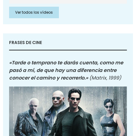
Ver todos los vídeos
FRASES DE CINE
«Tarde o temprano te darás cuenta, como me
pasó a mí, de que hay una diferencia entre
conocer el camino y recorrerlo.»
(Matrix, 1999)