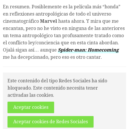
En resumen. Posiblemente es la película más “honda”
en reflexiones antropológicas de todo el universo
cinematográfico
Marvel
hasta ahora. Y mira que me
encantan, pero no he visto en ninguna de las anteriores
un tema antropológico tan profusamente tratado como
el conflicto ley/conciencia que en esta cinta abordan.
Ojalá sigan así… aunque
Spider-man: Homecoming
me ha decepcionado, pero eso es otro cantar.
Este contenido del tipo Redes Sociales ha sido
bloqueado. Este contenido necesita tener
activadas las cookies.
Aceptar cookies
Aceptar cookies de Redes Sociales