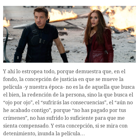
Y ahí lo estropea todo, porque demuestra que, en el
fondo, la concepción de justicia en que se mueve la
película -y nuestra época- no es la de aquella que busca
el bien, la redención de la persona, sino la que busca el
“ojo por ojo”, el “sufrirás las consecuencias”, el “aún no
he acabado contigo”, porque “no has pagado por tus
crímenes”, no has sufrido lo suficiente para que me
sienta compensado. Y esta concepción, si se mira con
detenimiento, inunda la película…