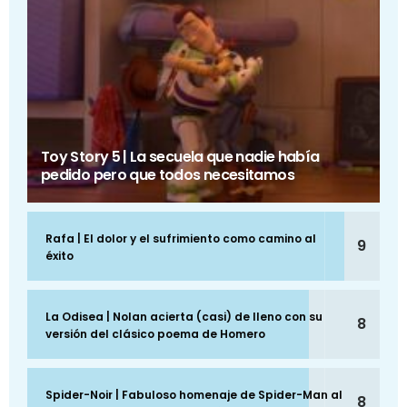
Toy Story 5 | La secuela que nadie había
pedido pero que todos necesitamos
Rafa | El dolor y el sufrimiento como camino al
9
éxito
La Odisea | Nolan acierta (casi) de lleno con su
8
versión del clásico poema de Homero
Spider-Noir | Fabuloso homenaje de Spider-Man al
8