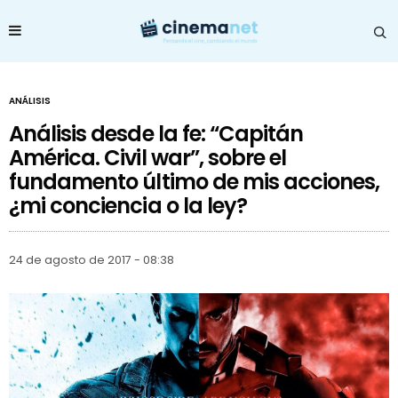
ANÁLISIS
Análisis desde la fe: “Capitán
América. Civil war”, sobre el
fundamento último de mis acciones,
¿mi conciencia o la ley?
24 de agosto de 2017 - 08:38