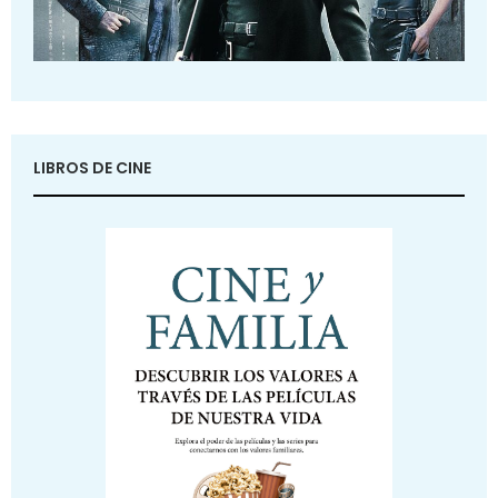
LIBROS DE CINE