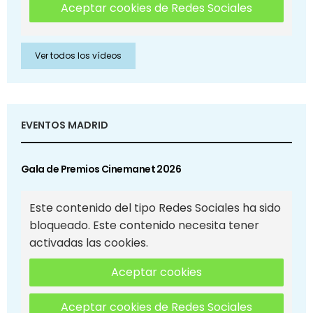
Aceptar cookies de Redes Sociales
Ver todos los vídeos
EVENTOS MADRID
Gala de Premios Cinemanet 2026
Este contenido del tipo Redes Sociales ha sido
bloqueado. Este contenido necesita tener
activadas las cookies.
Aceptar cookies
Aceptar cookies de Redes Sociales