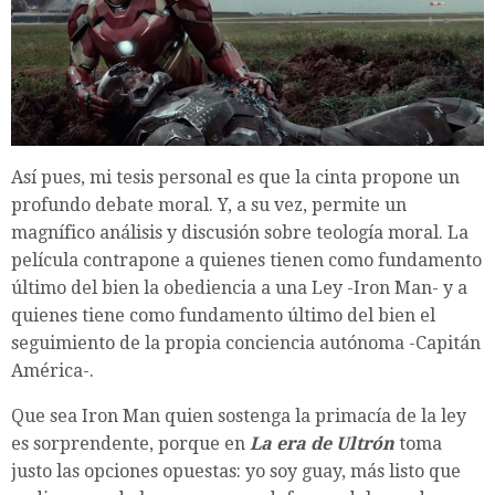
Así pues, mi tesis personal es que la cinta propone un
profundo debate moral. Y, a su vez, permite un
magnífico análisis y discusión sobre teología moral. La
película contrapone a quienes tienen como fundamento
último del bien la obediencia a una Ley -Iron Man- y a
quienes tiene como fundamento último del bien el
seguimiento de la propia conciencia autónoma -Capitán
América-.
Que sea Iron Man quien sostenga la primacía de la ley
es sorprendente, porque en
La era de Ultrón
toma
justo las opciones opuestas: yo soy guay, más listo que