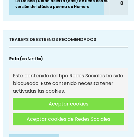
La Odisea | Nolan acierta (casi) de lleno con su
8
versión del clásico poema de Homero
TRAILERS DE ESTRENOS RECOMENDADOS
Rafa (en Netflix)
Este contenido del tipo Redes Sociales ha sido
bloqueado. Este contenido necesita tener
activadas las cookies.
Aceptar cookies
Aceptar cookies de Redes Sociales