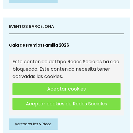
EVENTOS BARCELONA
Gala de Premios Familia 2026
Este contenido del tipo Redes Sociales ha sido
bloqueado. Este contenido necesita tener
activadas las cookies.
Aceptar cookies
Aceptar cookies de Redes Sociales
Ver todos los vídeos