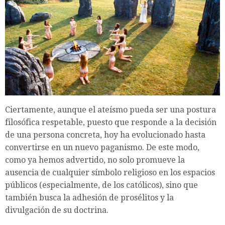
Ciertamente, aunque el ateísmo pueda ser una postura
filosófica respetable, puesto que responde a la decisión
de una persona concreta, hoy ha evolucionado hasta
convertirse en un nuevo paganismo. De este modo,
como ya hemos advertido, no solo promueve la
ausencia de cualquier símbolo religioso en los espacios
públicos (especialmente, de los católicos), sino que
también busca la adhesión de prosélitos y la
divulgación de su doctrina.