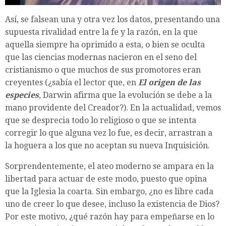
Así, se falsean una y otra vez los datos, presentando una
supuesta rivalidad entre la fe y la razón, en la que
aquella siempre ha oprimido a esta, o bien se oculta
que las ciencias modernas nacieron en el seno del
cristianismo o que muchos de sus promotores eran
creyentes (¿sabía el lector que, en
El origen de las
especies
, Darwin afirma que la evolución se debe a la
mano providente del Creador?). En la actualidad, vemos
que se desprecia todo lo religioso o que se intenta
corregir lo que alguna vez lo fue, es decir, arrastran a
la hoguera a los que no aceptan su nueva Inquisición.
Sorprendentemente, el ateo moderno se ampara en la
libertad para actuar de este modo, puesto que opina
que la Iglesia la coarta. Sin embargo, ¿no es libre cada
uno de creer lo que desee, incluso la existencia de Dios?
Por este motivo, ¿qué razón hay para empeñarse en lo