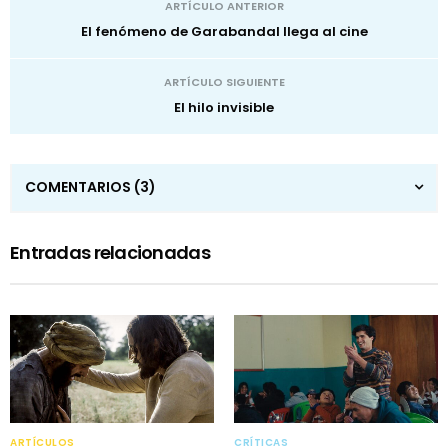
ARTÍCULO ANTERIOR
El fenómeno de Garabandal llega al cine
ARTÍCULO SIGUIENTE
El hilo invisible
COMENTARIOS
(3)
Entradas relacionadas
ARTÍCULOS
CRÍTICAS