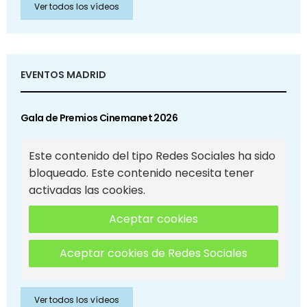
Ver todos los vídeos
EVENTOS MADRID
Gala de Premios Cinemanet 2026
Este contenido del tipo Redes Sociales ha sido
bloqueado. Este contenido necesita tener
activadas las cookies.
Aceptar cookies
Aceptar cookies de Redes Sociales
Ver todos los vídeos