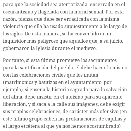
para que la sociedad sea aterrorizada, encerrada en el
oscurantismo y flagelada con la moral sexual. Por esta
razón, piensa que debe ser erradicada con la misma
violencia que ella ha usado supuestamente a lo largo de
los siglos. De esta manera, se ha convertido en un
inquisidor más peligroso que aquellos que, a su juicio,
gobernaron la Iglesia durante el medievo.
Por tanto, si esta última promueve los sacramentos
para la santificación del pueblo, él debe hacer lo mismo
con las celebraciones civiles que los imitan
(matrimonios y bautizos en el ayuntamiento, por
ejemplo); si enseña la historia sagrada para la salvación
del alma, debe insistir en el ateísmo para su aparente
liberación, y si saca a la calle sus imágenes, debe exigir
sus propias celebraciones, de carácter más ofensivo (en
este último grupo caben las profanaciones de capillas y
el largo etcétera al que ya nos hemos acostumbrado).