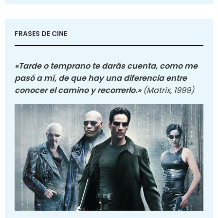
FRASES DE CINE
«Tarde o temprano te darás cuenta, como me
pasó a mí, de que hay una diferencia entre
conocer el camino y recorrerlo.»
(Matrix, 1999)