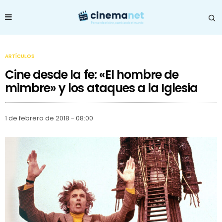
ARTÍCULOS
Cine desde la fe: «El hombre de
mimbre» y los ataques a la Iglesia
1 de febrero de 2018 - 08:00