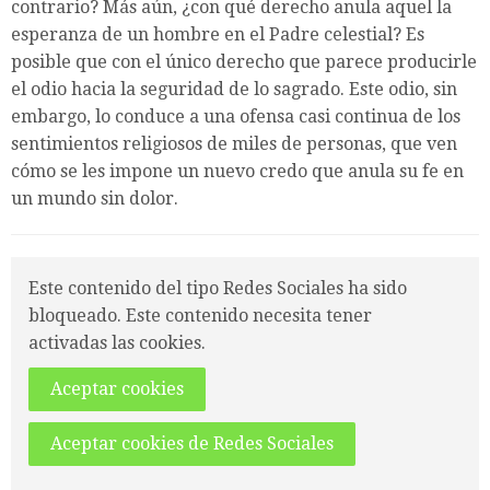
contrario? Más aún, ¿con qué derecho anula aquel la
esperanza de un hombre en el Padre celestial? Es
posible que con el único derecho que parece producirle
el odio hacia la seguridad de lo sagrado. Este odio, sin
embargo, lo conduce a una ofensa casi continua de los
sentimientos religiosos de miles de personas, que ven
cómo se les impone un nuevo credo que anula su fe en
un mundo sin dolor.
Este contenido del tipo Redes Sociales ha sido
bloqueado. Este contenido necesita tener
activadas las cookies.
Aceptar cookies
Aceptar cookies de Redes Sociales