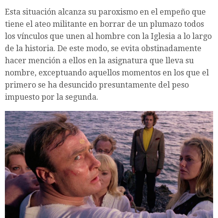
Esta situación alcanza su paroxismo en el empeño que
tiene el ateo militante en borrar de un plumazo todos
los vínculos que unen al hombre con la Iglesia a lo largo
de la historia. De este modo, se evita obstinadamente
hacer mención a ellos en la asignatura que lleva su
nombre, exceptuando aquellos momentos en los que el
primero se ha desuncido presuntamente del peso
impuesto por la segunda.