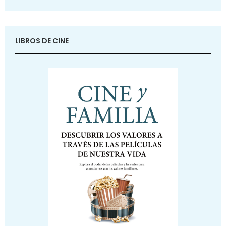
LIBROS DE CINE