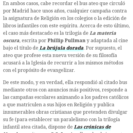
En ambos casos, cabe recordar el bus ateo que circuló
por Madrid hace unos años, cualquier campaña contra
la asignatura de Religión en los colegios o la edición de
libros infantiles con este espíritu. Acerca de esto último,
el caso más destacado es la trilogía de
La materia
oscura
, escrita por
Phillip Pullman
y adaptada al cine
bajo el título de
La brújula dorada
. Por supuesto, el
ateo que profese esta nueva versión de su filosofía
acusará a la Iglesia de recurrir a los mismos métodos
con el propósito de evangelizar.
De este modo, y en verdad, ella respondió al citado bus
mediante otros con anuncios más positivos, responde a
las campañas escolares animando a los padres católicos
a que matriculen a sus hijos en Religión y publica
innumerables obras cristianas que pretenden divulgar
su fe (para establecer un paralelismo con la trilogía
infantil atea citada, dispone de
Las crónicas de