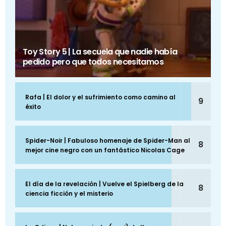
Toy Story 5 | La secuela que nadie había
pedido pero que todos necesitamos
Rafa | El dolor y el sufrimiento como camino al
9
éxito
Spider-Noir | Fabuloso homenaje de Spider-Man al
8
mejor cine negro con un fantástico Nicolas Cage
El día de la revelación | Vuelve el Spielberg de la
8
ciencia ficción y el misterio