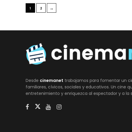
→
1
2
Desde
cinemanet
trabajamos para fomentar un ci
familiares, cívicos, sociales y educativos. Un cine 
entretenimiento y enriquezca al espectador y a la 