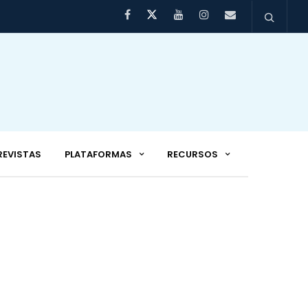
REVISTAS
PLATAFORMAS
RECURSOS