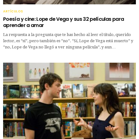
ARTÍCULOS
Poesía y cine: Lope de Vega y sus 32 películas para
aprender a amar
La respuesta a la pregunta que te has hecho al leer el título, querido
lector, es “sí”, pero también es “no”. “Sí, Lope de Vega está muerto” y
“no, Lope de Vega no llegó a ver ninguna película”, y aun…