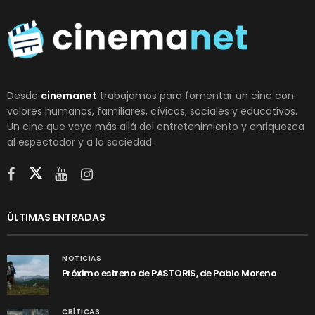
Desde
cinemanet
trabajamos para fomentar un cine con
valores humanos, familiares, cívicos, sociales y educativos.
Un cine que vaya más allá del entretenimiento y enriquezca
al espectador y a la sociedad.
ÚLTIMAS ENTRADAS
NOTICIAS
Próximo estreno de PASTORIS, de Pablo Moreno
CRÍTICAS