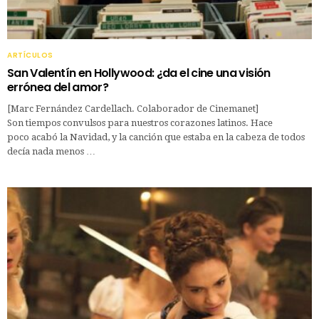
ARTÍCULOS
San Valentín en Hollywood: ¿da el cine una visión
errónea del amor?
[Marc Fernández Cardellach. Colaborador de Cinemanet]
Son tiempos convulsos para nuestros corazones latinos. Hace
poco acabó la Navidad, y la canción que estaba en la cabeza de todos
decía nada menos …