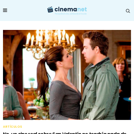
ARTÍCULOS