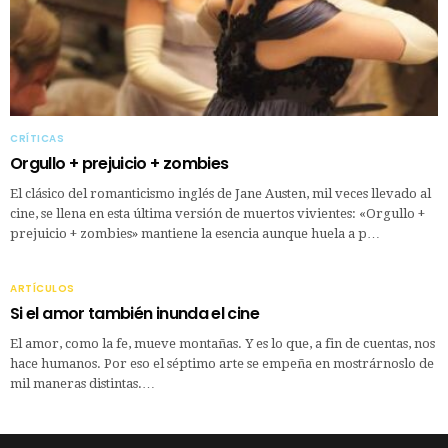
CRÍTICAS
Orgullo + prejuicio + zombies
El clásico del romanticismo inglés de Jane Austen, mil veces llevado al
cine, se llena en esta última versión de muertos vivientes: «Orgullo +
prejuicio + zombies» mantiene la esencia aunque huela a p…
ARTÍCULOS
Si el amor también inunda el cine
El amor, como la fe, mueve montañas. Y es lo que, a fin de cuentas, nos
hace humanos. Por eso el séptimo arte se empeña en mostrárnoslo de
mil maneras distintas.…