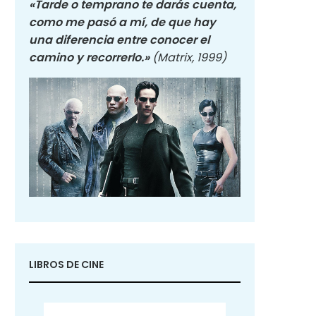
«Tarde o temprano te darás cuenta,
como me pasó a mí, de que hay
una diferencia entre conocer el
camino y recorrerlo.»
(Matrix, 1999)
LIBROS DE CINE