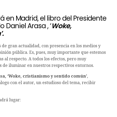
á en Madrid, el libro del Presidente
 Daniel Arasa , ‘
Woke,
’.
 de gran actualidad, con presencia en los medios y
pinión pública. Es, pues, muy importante que estemos
 al respecto. A todos los efectos, pero muy
 de iluminar en nuestros respectivos entornos.
sa, ‘Woke, cristianismo y sentido común’
,
logo con el autor, un estudioso del tema, recibir
ndrá lugar: