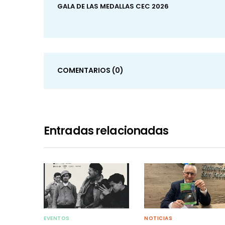
GALA DE LAS MEDALLAS CEC 2026
COMENTARIOS
(0)
Entradas relacionadas
EVENTOS
NOTICIAS