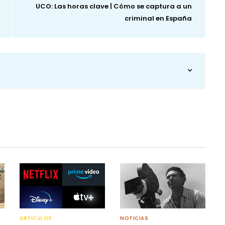
UCO: Las horas clave | Cómo se captura a un
criminal en España
ARTÍCULOS
NOTICIAS