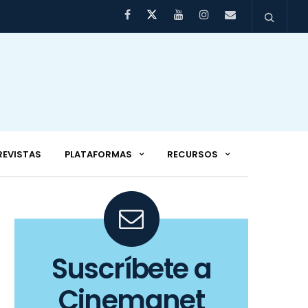
REVISTAS
PLATAFORMAS
RECURSOS
Suscríbete a
Cinemanet