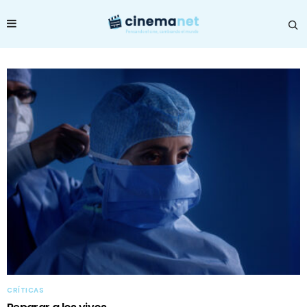
CRÍTICAS