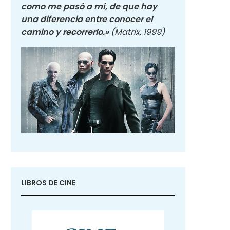
como me pasó a mí, de que hay
una diferencia entre conocer el
camino y recorrerlo.»
(Matrix, 1999)
LIBROS DE CINE