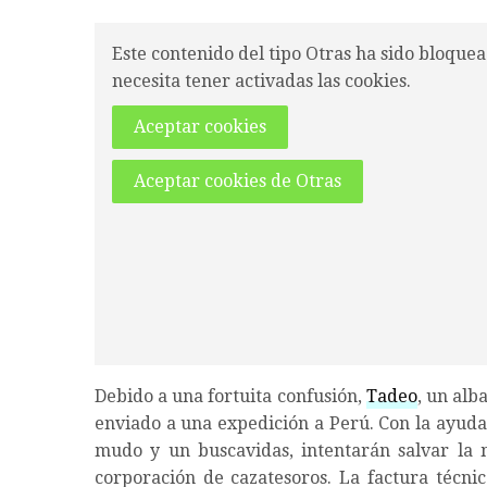
Este contenido del tipo Otras ha sido bloquea
necesita tener activadas las cookies.
Aceptar cookies
Aceptar cookies de Otras
Debido a una fortuita confusión,
Tadeo
, un alb
enviado a una expedición a Perú. Con la ayuda 
mudo y un buscavidas, intentarán salvar la 
corporación de cazatesoros. La factura técnica