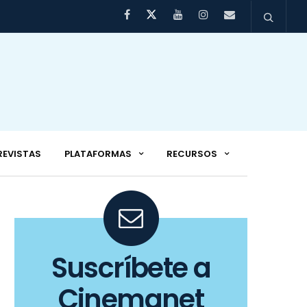
REVISTAS
PLATAFORMAS
RECURSOS
Suscríbete a
Cinemanet