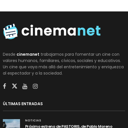
Desde
cinemanet
trabajamos para fomentar un cine con
valores humanos, familiares, cívicos, sociales y educativos.
Un cine que vaya más allá del entretenimiento y enriquezca
al espectador y a la sociedad.
ÚLTIMAS ENTRADAS
NOTICIAS
Próximo estreno de PASTORIS, de Pablo Moreno