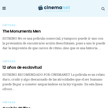
CRÍTICAS
The Monuments Men
ESTRENO No es una película comercial, y tampoco puede ir uno con
la pretensión de encontrarse acción desorbitante, pues a uno le puede
dar la impresión de que carece de ritmo, sino que es una historia…
CRÍTICAS
12 años de esclavitud
ESTRENO RECOMENDADO POR CINEMANET La película es un relato
duro, crudo y algo descarnado de las atrocidades que el ser humano
puede llegar a cometer amparándose en la ley vigente. En esta línea
ofrece…
CRÍTICAS