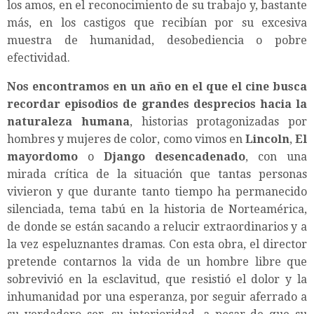
los amos, en el reconocimiento de su trabajo y, bastante
más, en los castigos que recibían por su excesiva
muestra de humanidad, desobediencia o pobre
efectividad.
Nos encontramos en un año en el que el cine busca
recordar episodios de grandes desprecios hacia la
naturaleza humana
, historias protagonizadas por
hombres y mujeres de color, como vimos en
Lincoln
,
El
mayordomo
o
Django desencadenado
, con una
mirada crítica de la situación que tantas personas
vivieron y que durante tanto tiempo ha permanecido
silenciada, tema tabú en la historia de Norteamérica,
de donde se están sacando a relucir extraordinarios y a
la vez espeluznantes dramas. Con esta obra, el director
pretende contarnos la vida de un hombre libre que
sobrevivió en la esclavitud, que resistió el dolor y la
inhumanidad por una esperanza, por seguir aferrado a