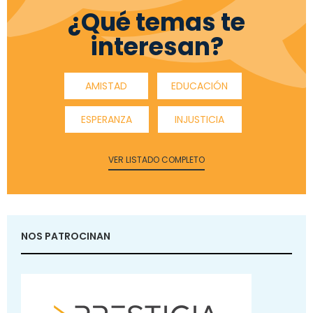
¿Qué temas te
interesan?
AMISTAD
EDUCACIÓN
ESPERANZA
INJUSTICIA
VER LISTADO COMPLETO
NOS PATROCINAN