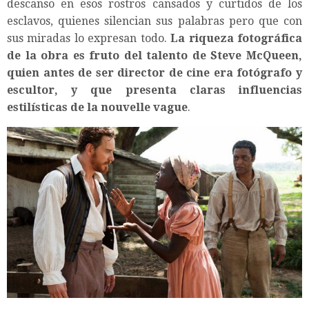
descanso en esos rostros cansados y curtidos de los
esclavos, quienes silencian sus palabras pero que con
sus miradas lo expresan todo.
La riqueza fotográfica
de la obra es fruto del talento de Steve McQueen,
quien antes de ser director de cine era fotógrafo y
escultor, y que presenta claras influencias
estilísticas de la nouvelle vague
.