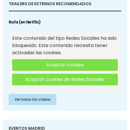
TRAILERS DE ESTRENOS RECOMENDADOS
Rafa (en Netflix)
Este contenido del tipo Redes Sociales ha sido
bloqueado. Este contenido necesita tener
activadas las cookies.
Aceptar cookies
Aceptar cookies de Redes Sociales
Ver todos los vídeos
EVENTOS MADRID