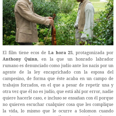
El film tiene ecos de
La hora 25
, protagonizada por
Anthony Quinn
, en la que un honrado labrador
rumano es denunciado como judío ante los nazis por un
agente de la ley encaprichado con la esposa del
campesino, de forma que éste acaba en un campo de
trabajos forzados, en el que a pesar de repetir una y
otra vez que él no es judío, que está ahí por error, nadie
quiere hacerle caso, e incluso se ensañan con él porque
no quieren escuchar cualquier cosa que les complique
la vida, lo mismo que le ocurre a Solomon cuando