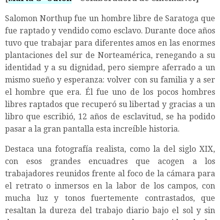
Salomon Northup fue un hombre libre de Saratoga que
fue raptado y vendido como esclavo. Durante doce años
tuvo que trabajar para diferentes amos en las enormes
plantaciones del sur de Norteamérica, renegando a su
identidad y a su dignidad, pero siempre aferrado a un
mismo sueño y esperanza: volver con su familia y a ser
el hombre que era. Él fue uno de los pocos hombres
libres raptados que recuperó su libertad y gracias a un
libro que escribió, 12 años de esclavitud, se ha podido
pasar a la gran pantalla esta increíble historia.
Destaca una fotografía realista, como la del siglo XIX,
con esos grandes encuadres que acogen a los
trabajadores reunidos frente al foco de la cámara para
el retrato o inmersos en la labor de los campos, con
mucha luz y tonos fuertemente contrastados, que
resaltan la dureza del trabajo diario bajo el sol y sin