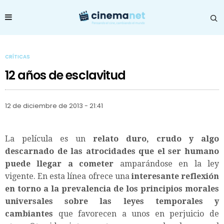
CRÍTICAS
12 años de esclavitud
12 de diciembre de 2013 - 21:41
La película es un
relato duro, crudo y algo
descarnado de las atrocidades que el ser humano
puede llegar a cometer
amparándose en la ley
vigente. En esta línea ofrece una
interesante reflexión
en torno a la prevalencia de los principios morales
universales sobre las leyes temporales y
cambiantes
que favorecen a unos en perjuicio de