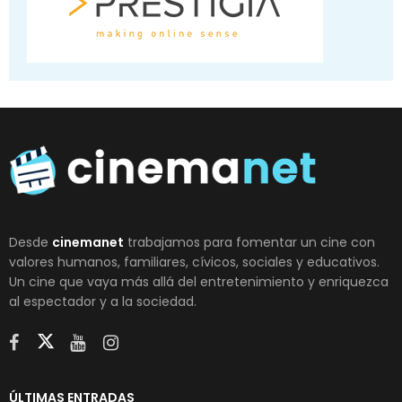
Desde
cinemanet
trabajamos para fomentar un cine con
valores humanos, familiares, cívicos, sociales y educativos.
Un cine que vaya más allá del entretenimiento y enriquezca
al espectador y a la sociedad.
ÚLTIMAS ENTRADAS