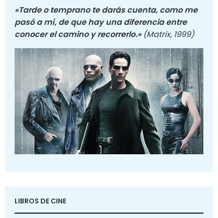
«Tarde o temprano te darás cuenta, como me
pasó a mí, de que hay una diferencia entre
conocer el camino y recorrerlo.»
(Matrix, 1999)
LIBROS DE CINE