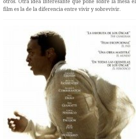
otros. Otra idea interesante que pone sobre la mesa el
film es la de la diferencia entre vivir y sobrevivir.