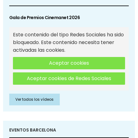
Gala de Premios Cinemanet 2026
Este contenido del tipo Redes Sociales ha sido
bloqueado. Este contenido necesita tener
activadas las cookies.
Aceptar cookies
Aceptar cookies de Redes Sociales
Ver todos los vídeos
EVENTOS BARCELONA