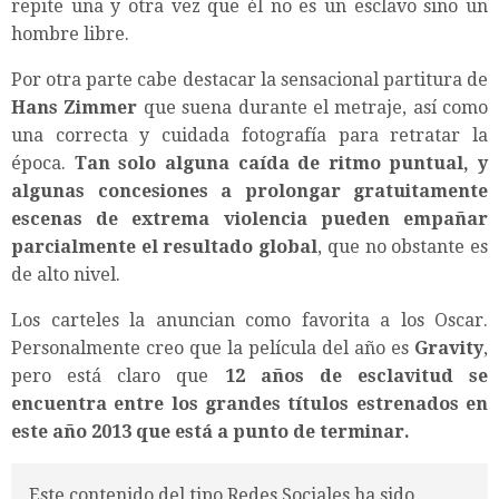
repite una y otra vez que él no es un esclavo sino un
hombre libre.
Por otra parte cabe destacar la sensacional partitura de
Hans Zimmer
que suena durante el metraje, así como
una correcta y cuidada fotografía para retratar la
época.
Tan solo alguna caída de ritmo puntual, y
algunas concesiones a prolongar gratuitamente
escenas de extrema violencia pueden empañar
parcialmente el resultado global
, que no obstante es
de alto nivel.
Los carteles la anuncian como favorita a los Oscar.
Personalmente creo que la película del año es
Gravity
,
pero está claro que
12 años de esclavitud
se
encuentra entre los grandes títulos estrenados en
este año 2013 que está a punto de terminar.
Este contenido del tipo Redes Sociales ha sido