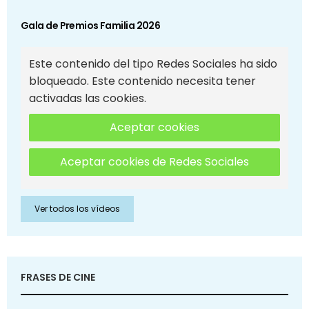
Gala de Premios Familia 2026
Este contenido del tipo Redes Sociales ha sido
bloqueado. Este contenido necesita tener
activadas las cookies.
Aceptar cookies
Aceptar cookies de Redes Sociales
Ver todos los vídeos
FRASES DE CINE