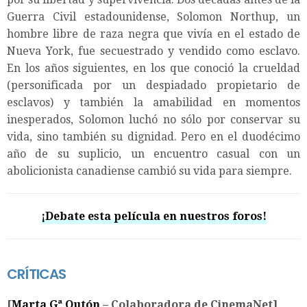
Guerra Civil estadounidense, Solomon Northup, un
hombre libre de raza negra que vivía en el estado de
Nueva York, fue secuestrado y vendido como esclavo.
En los años siguientes, en los que conoció la crueldad
(personificada por un despiadado propietario de
esclavos) y también la amabilidad en momentos
inesperados, Solomon luchó no sólo por conservar su
vida, sino también su dignidad. Pero en el duodécimo
año de su suplicio, un encuentro casual con un
abolicionista canadiense cambió su vida para siempre.
¡Debate esta película en nuestros foros!
CRÍTICAS
[
Marta Gª Outón
– Colaboradora de CinemaNet]