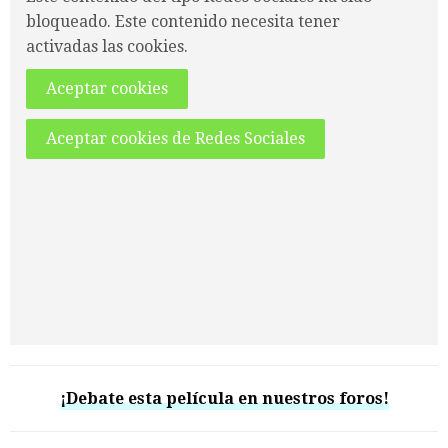
bloqueado. Este contenido necesita tener
activadas las cookies.
Aceptar cookies
Aceptar cookies de Redes Sociales
¡Debate esta película en nuestros foros!