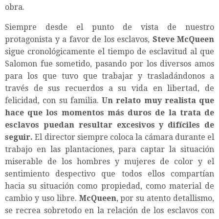
obra.
Siempre desde el punto de vista de nuestro
protagonista y a favor de los esclavos,
Steve McQueen
sigue cronológicamente el tiempo de esclavitud al que
Salomon fue sometido, pasando por los diversos amos
para los que tuvo que trabajar y trasladándonos a
través de sus recuerdos a su vida en libertad, de
felicidad, con su familia.
Un relato muy realista que
hace que los momentos más duros de la trata de
esclavos puedan resultar excesivos y difíciles de
seguir.
El director siempre coloca la cámara durante el
trabajo en las plantaciones, para captar la situación
miserable de los hombres y mujeres de color y el
sentimiento despectivo que todos ellos compartían
hacia su situación como propiedad, como material de
cambio y uso libre.
McQueen
, por su atento detallismo,
se recrea sobretodo en la relación de los esclavos con