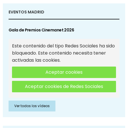
EVENTOS MADRID
Gala de Premios Cinemanet 2026
Este contenido del tipo Redes Sociales ha sido
bloqueado. Este contenido necesita tener
activadas las cookies.
Aceptar cookies
Aceptar cookies de Redes Sociales
Ver todos los vídeos