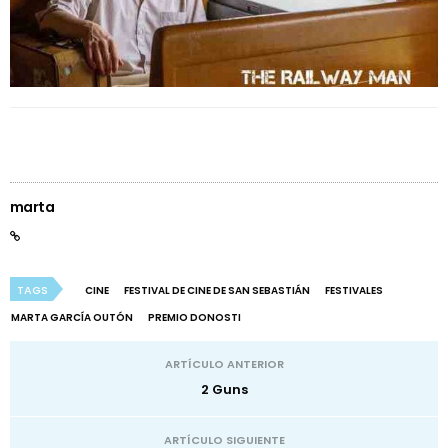
marta
TAGS
CINE
FESTIVAL DE CINE DE SAN SEBASTIÁN
FESTIVALES
MARTA GARCÍA OUTÓN
PREMIO DONOSTI
ARTÍCULO ANTERIOR
2 Guns
ARTÍCULO SIGUIENTE