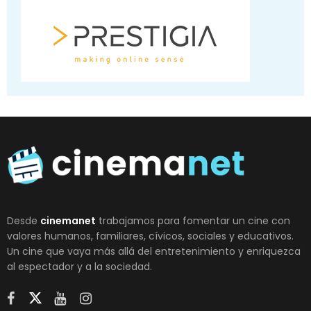
Desde
cinemanet
trabajamos para fomentar un cine con
valores humanos, familiares, cívicos, sociales y educativos.
Un cine que vaya más allá del entretenimiento y enriquezca
al espectador y a la sociedad.