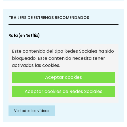
TRAILERS DE ESTRENOS RECOMENDADOS
Rafa (en Netflix)
Este contenido del tipo Redes Sociales ha sido
bloqueado. Este contenido necesita tener
activadas las cookies.
Aceptar cookies
Aceptar cookies de Redes Sociales
Ver todos los vídeos