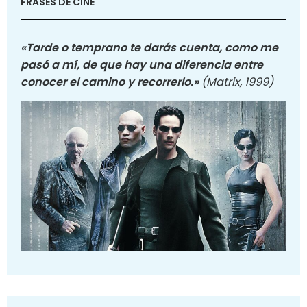
FRASES DE CINE
«Tarde o temprano te darás cuenta, como me
pasó a mí, de que hay una diferencia entre
conocer el camino y recorrerlo.»
(Matrix, 1999)