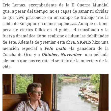
Eric Lomax, excombatiente de la II Guerra Mundial
que, a pesar del tiempo, no es capaz de sanar ni olvidar
lo que vivó prisionero en un campo de trabajo tras la
caída de Singapur en manos japonesas. Aunque el filme
peca de ciertos fallos en el guión, el transfondo y la
fuerza dramática de su realismo ocultan las debilidades
de éste. Además de premiar esta obra,
SIGNIS
hizo una
mención especial a
Pelo malo
–la ganadora de la
Concha de Oro- y a
Oktober, November
–una película
alemana que nos retrata el sentido de la muerte y de la
vida.