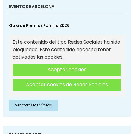
EVENTOS BARCELONA
Gala de Premios Familia 2026
Este contenido del tipo Redes Sociales ha sido
bloqueado. Este contenido necesita tener
activadas las cookies.
Aceptar cookies
Aceptar cookies de Redes Sociales
Ver todos los vídeos