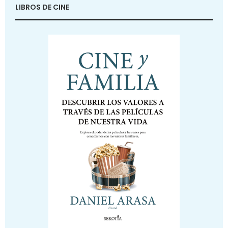
LIBROS DE CINE