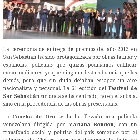
La ceremonia de entrega de premios del año 2013 en
San Sebastián ha sido protagonizada por obras latinas y
españolas, películas que quizás podríamos calificar
como mediocres, ya que ninguna destacaba más que las
demás, pero que sin duda dejaban escapar un aire
nacionalista y personal. La 61 edición del
Festival de
San Sebastián
sin duda se ha centrado, no en el artista,
sino en la procedencia de las obras presentadas.
La
Concha de Oro
se la ha llevado una película
venezolana dirigida por
Mariana Rondón
, con un
transfondo social y político del país sometido por el