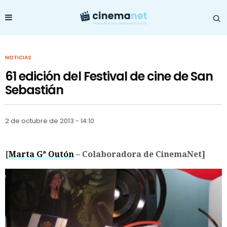
NOTICIAS
61 edición del Festival de cine de San
Sebastián
2 de octubre de 2013 - 14:10
[
Marta Gª Outón
– Colaboradora de CinemaNet]