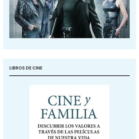
LIBROS DE CINE