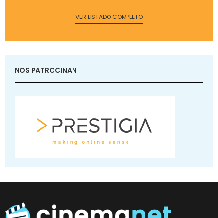
VER LISTADO COMPLETO
NOS PATROCINAN