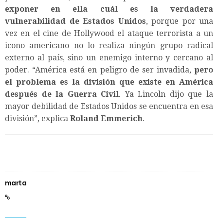
exponer en ella cuál es la verdadera
vulnerabilidad de Estados Unidos
, porque por una
vez en el cine de Hollywood el ataque terrorista a un
icono americano no lo realiza ningún grupo radical
externo al país, sino un enemigo interno y cercano al
poder. “América está en peligro de ser invadida,
pero
el problema es la división que existe en América
después de la Guerra Civil
. Ya Lincoln dijo que la
mayor debilidad de Estados Unidos se encuentra en esa
división”, explica
Roland Emmerich
.
marta