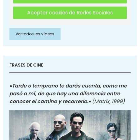
Aceptar cookies de Redes Sociales
Ver todos los vídeos
FRASES DE CINE
«Tarde o temprano te darás cuenta, como me
pasó a mí, de que hay una diferencia entre
conocer el camino y recorrerlo.»
(Matrix, 1999)