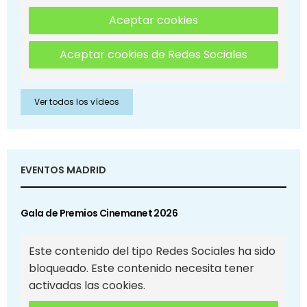
Aceptar cookies
Aceptar cookies de Redes Sociales
Ver todos los vídeos
EVENTOS MADRID
Gala de Premios Cinemanet 2026
Este contenido del tipo Redes Sociales ha sido
bloqueado. Este contenido necesita tener
activadas las cookies.