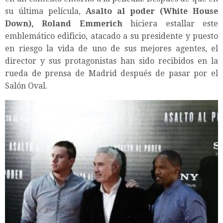
su última película,
Asalto al poder (White House
Down), Roland Emmerich
hiciera estallar este
emblemático edificio, atacado a su presidente y puesto
en riesgo la vida de uno de sus mejores agentes, el
director y sus protagonistas han sido recibidos en la
rueda de prensa de Madrid después de pasar por el
Salón Oval.