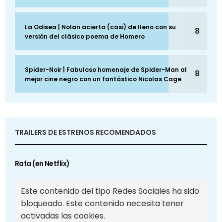
La Odisea | Nolan acierta (casi) de lleno con su
8
versión del clásico poema de Homero
Spider-Noir | Fabuloso homenaje de Spider-Man al
8
mejor cine negro con un fantástico Nicolas Cage
TRAILERS DE ESTRENOS RECOMENDADOS
Rafa (en Netflix)
Este contenido del tipo Redes Sociales ha sido
bloqueado. Este contenido necesita tener
activadas las cookies.