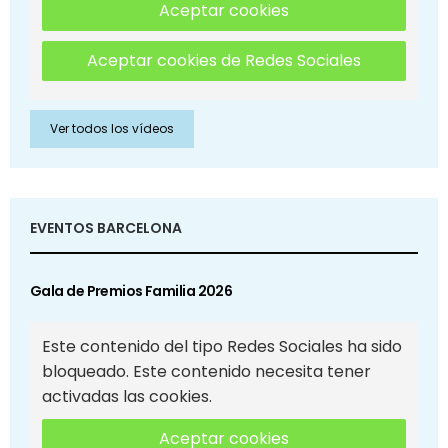
Aceptar cookies
Aceptar cookies de Redes Sociales
Ver todos los vídeos
EVENTOS BARCELONA
Gala de Premios Familia 2026
Este contenido del tipo Redes Sociales ha sido
bloqueado. Este contenido necesita tener
activadas las cookies.
Aceptar cookies