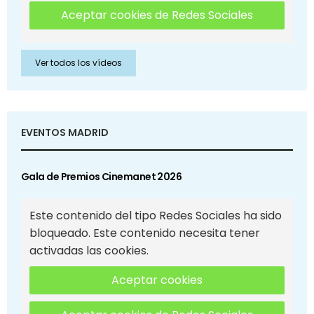
Aceptar cookies de Redes Sociales
Ver todos los vídeos
EVENTOS MADRID
Gala de Premios Cinemanet 2026
Este contenido del tipo Redes Sociales ha sido
bloqueado. Este contenido necesita tener
activadas las cookies.
Aceptar cookies