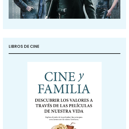
LIBROS DE CINE