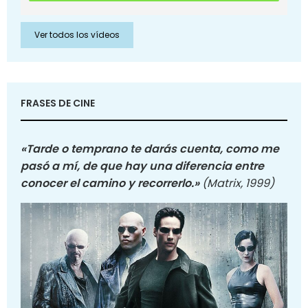
Ver todos los vídeos
FRASES DE CINE
«Tarde o temprano te darás cuenta, como me
pasó a mí, de que hay una diferencia entre
conocer el camino y recorrerlo.»
(Matrix, 1999)