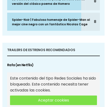
8
versión del clásico poema de Homero
Spider-Noir | Fabuloso homenaje de Spider-Man al
8
mejor cine negro con un fantástico Nicolas Cage
TRAILERS DE ESTRENOS RECOMENDADOS
Rafa (en Netflix)
Este contenido del tipo Redes Sociales ha sido
bloqueado. Este contenido necesita tener
activadas las cookies.
Aceptar cookies