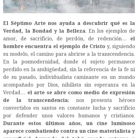
El Séptimo Arte nos ayuda a descubrir qué es la
Verdad, la Bondad y la Belleza
. En los ejemplos de
amor, de sacrificio, de perdón, de redención…
el
hombre encuentra el ejemplo de Cristo
y, siguiendo
su modelo, el camino para abrirse a la transcendencia.
En la posmodernidad, donde el sujeto permanece
perdido en la ambigüedad, sin la referencia de la fe ni
de su pasado, individualista caminante en un mundo
acompañado por Dios, nihilista sin esperanza en la
Verdad…
el arte se abre como medio de expresión
de la transcendencia
; nos presenta héroes
convertidos en santos en constante lucha y sacrificio
por defender unos valores humanos y cristianos.
Durante estos últimos años, un cine luminoso
aparece combatiendo contra un cine materialista y