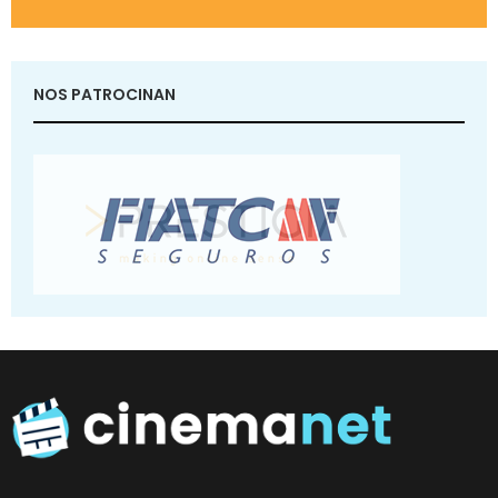
NOS PATROCINAN