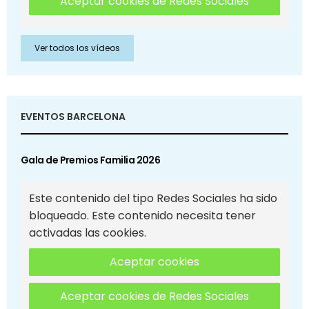
Aceptar cookies de Redes Sociales
Ver todos los vídeos
EVENTOS BARCELONA
Gala de Premios Familia 2026
Este contenido del tipo Redes Sociales ha sido
bloqueado. Este contenido necesita tener
activadas las cookies.
Aceptar cookies
Aceptar cookies de Redes Sociales