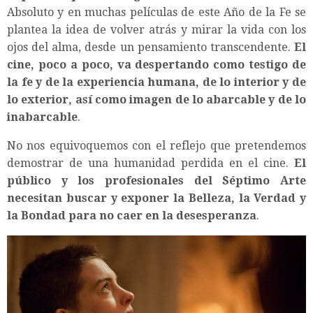
Absoluto y en muchas películas de este Año de la Fe se
plantea la idea de volver atrás y mirar la vida con los
ojos del alma, desde un pensamiento transcendente.
El
cine, poco a poco, va despertando como testigo de
la fe y de la experiencia humana, de lo interior y de
lo exterior, así como imagen de lo abarcable y de lo
inabarcable
.
No nos equivoquemos con el reflejo que pretendemos
demostrar de una humanidad perdida en el cine.
El
público y los profesionales del Séptimo Arte
necesitan buscar y exponer la Belleza, la Verdad y
la Bondad para no caer en la desesperanza
.