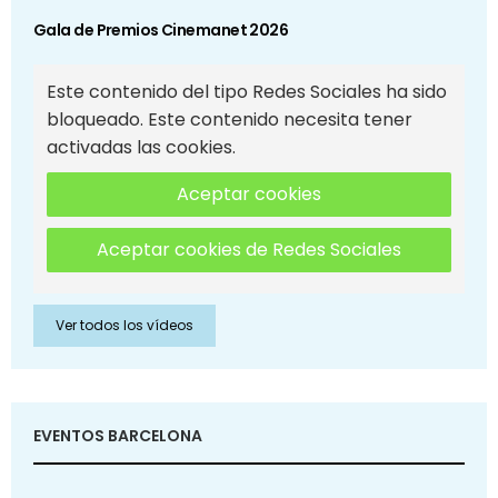
Gala de Premios Cinemanet 2026
Este contenido del tipo Redes Sociales ha sido
bloqueado. Este contenido necesita tener
activadas las cookies.
Aceptar cookies
Aceptar cookies de Redes Sociales
Ver todos los vídeos
EVENTOS BARCELONA