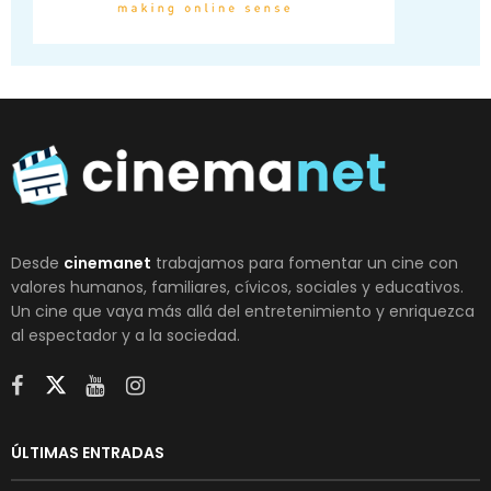
Desde
cinemanet
trabajamos para fomentar un cine con
valores humanos, familiares, cívicos, sociales y educativos.
Un cine que vaya más allá del entretenimiento y enriquezca
al espectador y a la sociedad.
ÚLTIMAS ENTRADAS