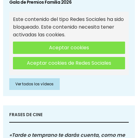
Gala de Premios Familia 2026
Este contenido del tipo Redes Sociales ha sido
bloqueado. Este contenido necesita tener
activadas las cookies.
Aceptar cookies
Aceptar cookies de Redes Sociales
Ver todos los vídeos
FRASES DE CINE
«Tarde o temprano te darás cuenta, como me