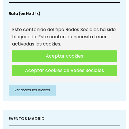
Rafa (en Netflix)
Este contenido del tipo Redes Sociales ha sido
bloqueado. Este contenido necesita tener
activadas las cookies.
Aceptar cookies
Aceptar cookies de Redes Sociales
Ver todos los vídeos
EVENTOS MADRID