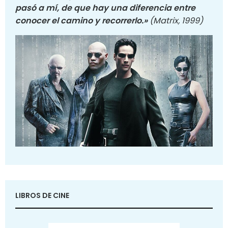
pasó a mí, de que hay una diferencia entre
conocer el camino y recorrerlo.»
(Matrix, 1999)
LIBROS DE CINE