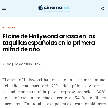
NOTICIAS
El cine de Hollywood arrasa en las
taquillas españolas en la primera
mitad de año
29 de julio de 2006 - 12:23
El cine de Hollywood ha arrasado en la primera mitad
del año con más del 76% del público y de la
recaudación en taquilla, pese a representar sólo el 36 %
de la oferta en los cines, frente al 54 % de filmes
europeos. En total, las películas estadounidenses