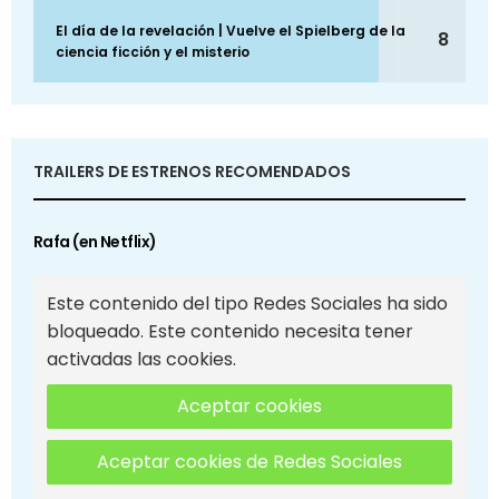
El día de la revelación | Vuelve el Spielberg de la
8
ciencia ficción y el misterio
TRAILERS DE ESTRENOS RECOMENDADOS
Rafa (en Netflix)
Este contenido del tipo Redes Sociales ha sido
bloqueado. Este contenido necesita tener
activadas las cookies.
Aceptar cookies
Aceptar cookies de Redes Sociales