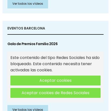
Ver todos los vídeos
EVENTOS BARCELONA
Gala de Premios Familia 2026
Este contenido del tipo Redes Sociales ha sido
bloqueado. Este contenido necesita tener
activadas las cookies.
Aceptar cookies
Aceptar cookies de Redes Sociales
Ver todos los vídeos