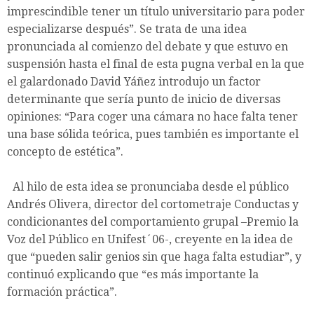
imprescindible tener un título universitario para poder
especializarse después”. Se trata de una idea
pronunciada al comienzo del debate y que estuvo en
suspensión hasta el final de esta pugna verbal en la que
el galardonado David Yáñez introdujo un factor
determinante que sería punto de inicio de diversas
opiniones: “Para coger una cámara no hace falta tener
una base sólida teórica, pues también es importante el
concepto de estética”.
Al hilo de esta idea se pronunciaba desde el público
Andrés Olivera, director del cortometraje Conductas y
condicionantes del comportamiento grupal –Premio la
Voz del Público en Unifest´06-, creyente en la idea de
que “pueden salir genios sin que haga falta estudiar”, y
continuó explicando que “es más importante la
formación práctica”.