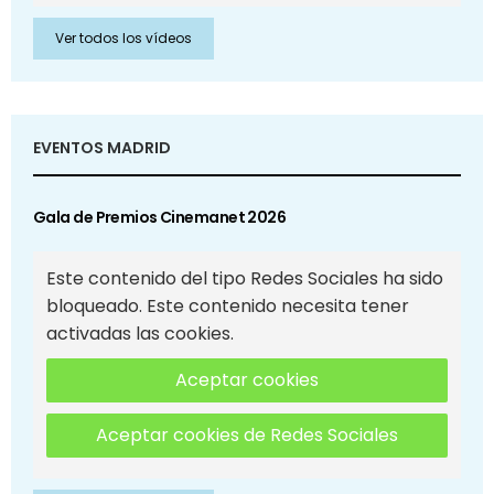
Ver todos los vídeos
EVENTOS MADRID
Gala de Premios Cinemanet 2026
Este contenido del tipo Redes Sociales ha sido
bloqueado. Este contenido necesita tener
activadas las cookies.
Aceptar cookies
Aceptar cookies de Redes Sociales