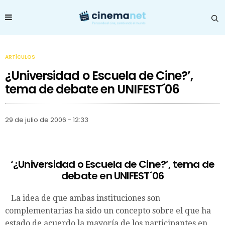
ARTÍCULOS
¿Universidad o Escuela de Cine?’,
tema de debate en UNIFEST´06
29 de julio de 2006 - 12:33
‘¿Universidad o Escuela de Cine?’, tema de
debate en UNIFEST´06
La idea de que ambas instituciones son
complementarias ha sido un concepto sobre el que ha
estado de acuerdo la mayoría de los participantes en