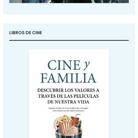
LIBROS DE CINE