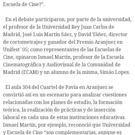
Escuela de Cine?”.
En el debate participaron, por parte de la universidad,
el profesor de la Universidad Rey Juan Carlos de
Madrid, José Luis Martín Sáez, y David Yáñez, director
de cortometrajes y ganador del Premio Aranjuez en
Unifest´05; como representantes de las Escuelas de
Cine, opinaron Ismael Martín, profesor de la Escuela
Cinematográfica y Audiovisual de la Comunidad de
Madrid (ECAM) y un alumno de la misma, Simáo Lopes.
El aula 304 del Cuartel de Pavía en Aranjuez se
convirtió así en un escenario para analizar cuestiones
relacionadas con los planes de estudio, la formación
teórica, la realización de prácticas y de inserción
laboral en cada una de estas instituciones educativas.
Ismael Martín, por ejemplo, reconoció que Universidad
y Escuela de Cine “son complementarias, aunque es