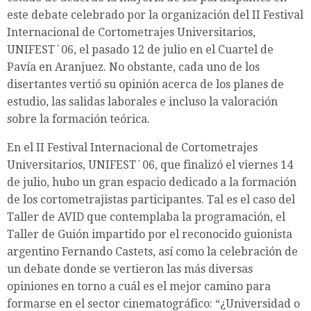
este debate celebrado por la organización del II Festival
Internacional de Cortometrajes Universitarios,
UNIFEST´06, el pasado 12 de julio en el Cuartel de
Pavía en Aranjuez. No obstante, cada uno de los
disertantes vertió su opinión acerca de los planes de
estudio, las salidas laborales e incluso la valoración
sobre la formación teórica.
En el II Festival Internacional de Cortometrajes
Universitarios, UNIFEST´06, que finalizó el viernes 14
de julio, hubo un gran espacio dedicado a la formación
de los cortometrajistas participantes. Tal es el caso del
Taller de AVID que contemplaba la programación, el
Taller de Guión impartido por el reconocido guionista
argentino Fernando Castets, así como la celebración de
un debate donde se vertieron las más diversas
opiniones en torno a cuál es el mejor camino para
formarse en el sector cinematográfico: “¿Universidad o