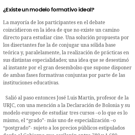
¿Existe un modelo formativo ideal?
La mayoría de los participantes en el debate
coincidieron en la idea de que no existe un camino
directo para estudiar cine. Una solución propuesta por
los disertantes fue la de conjugar una sólida base
teórica y, paralelamente, la realización de prácticas en
sus distintas especialidades; una idea que se desestimó
al instante por el gran desembolso que supone disponer
de ambas fases formativas conjuntas por parte de las
instituciones educativas.
Salió al paso entonces José Luis Martín, profesor de la
URJC, con una mención a la Declaración de Bolonia y su
modelo europeo de estudiar tres cursos –o lo que es lo
mismo, el “grado”- más uno de especialización –o
“postgrado”- sujeto a los precios públicos estipulados