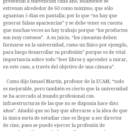
presentan a subvención cada año, solamente se
estrenan alrededor de 60 como máximo, que sólo
aguantan 5 días en pantalla; por lo que “no hay que
generar falsas apariencias” y se debe tener en cuenta
que muchas veces no hay trabajo porque “los productos
son muy costosos”. A su juicio, “los cineastas deben
formarse en la universidad, como un físico por ejemplo,
para luego desarrollar su profesión” porque es de vital
importancia sobre todo “leer libros y aprender a mirar,
en este caso, a través del objetivo de una cámara”.
Como dijo Ismael Martín, profesor de la ECAM, “todo
es mejorable, pero también es cierto que la universidad
se ha acercado al mundo profesional con
infraestructuras de las que no se disponía hace diez
años”. Añadió que no hay que aferrarse a la idea de que
la única meta de estudiar cine es llegar a ser director
de cine, pues se puede ejercer la profesión de