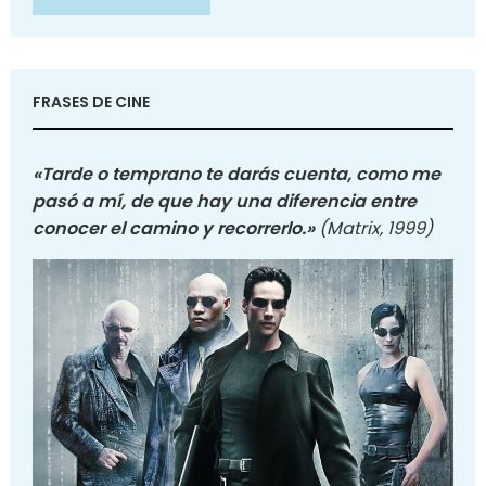
FRASES DE CINE
«Tarde o temprano te darás cuenta, como me
pasó a mí, de que hay una diferencia entre
conocer el camino y recorrerlo.»
(Matrix, 1999)