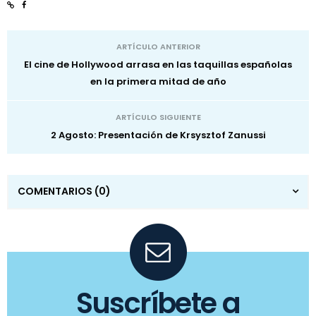
ARTÍCULO ANTERIOR
El cine de Hollywood arrasa en las taquillas españolas
en la primera mitad de año
ARTÍCULO SIGUIENTE
2 Agosto: Presentación de Krsysztof Zanussi
COMENTARIOS
(0)
Suscríbete a