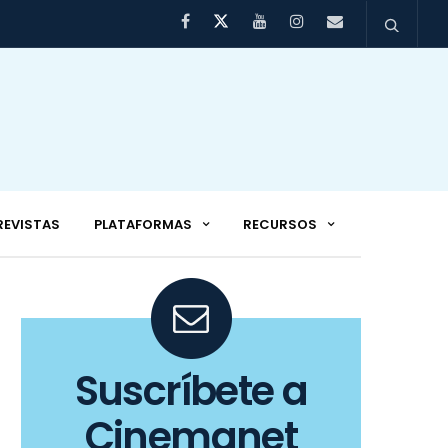
REVISTAS
PLATAFORMAS
RECURSOS
Suscríbete a
Cinemanet