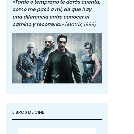
«Tarde o temprano te darás cuenta,
como me pasó a mí, de que hay
una diferencia entre conocer el
camino y recorrerlo.»
(Matrix, 1999)
LIBROS DE CINE