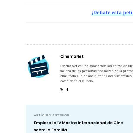
¡Debate esta pelí
CinemaNet
CinemaNet es una asociación sin ánimo de lucro
mejora de las personas por medio de la promoc
cine, todo ello desde la óptica del humanismo 
cambiando el mundo.
ARTÍCULO ANTERIOR
Empieza la IV Mostra Internacional de Cine
sobre la Familia