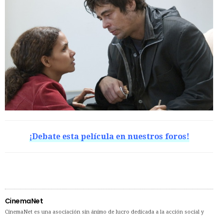
¡Debate esta película en nuestros foros!
CinemaNet
CinemaNet es una asociación sin ánimo de lucro dedicada a la acción social y