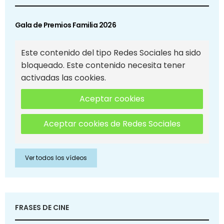
Gala de Premios Familia 2026
Este contenido del tipo Redes Sociales ha sido
bloqueado. Este contenido necesita tener
activadas las cookies.
Aceptar cookies
Aceptar cookies de Redes Sociales
Ver todos los vídeos
FRASES DE CINE