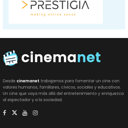
Desde
cinemanet
trabajamos para fomentar un cine con
valores humanos, familiares, cívicos, sociales y educativos.
Un cine que vaya más allá del entretenimiento y enriquezca
al espectador y a la sociedad.