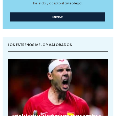
He leído y acepto el
aviso legal
.
LOS ESTRENOS MEJOR VALORADOS