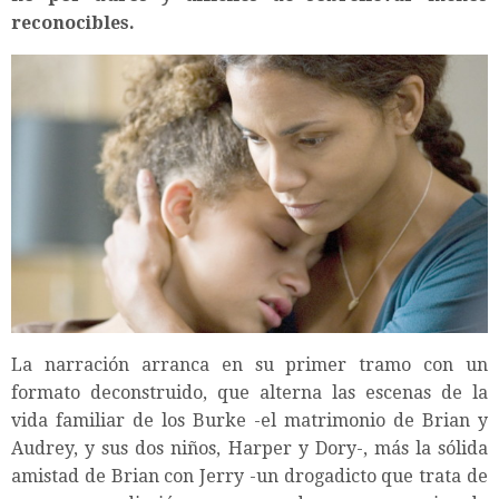
reconocibles.
La narración arranca en su primer tramo con un
formato deconstruido, que alterna las escenas de la
vida familiar de los Burke -el matrimonio de Brian y
Audrey, y sus dos niños, Harper y Dory-, más la sólida
amistad de Brian con Jerry -un drogadicto que trata de