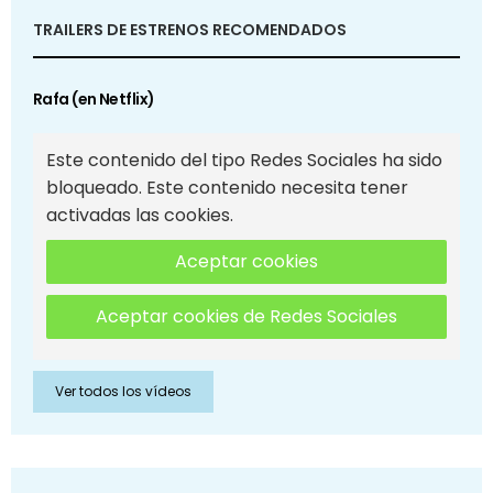
TRAILERS DE ESTRENOS RECOMENDADOS
Rafa (en Netflix)
Este contenido del tipo Redes Sociales ha sido
bloqueado. Este contenido necesita tener
activadas las cookies.
Aceptar cookies
Aceptar cookies de Redes Sociales
Ver todos los vídeos