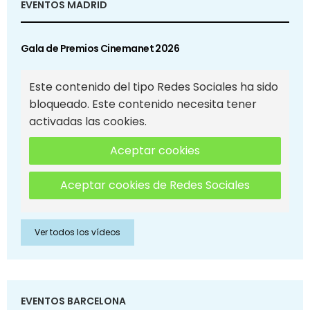
EVENTOS MADRID
Gala de Premios Cinemanet 2026
Este contenido del tipo Redes Sociales ha sido
bloqueado. Este contenido necesita tener
activadas las cookies.
Aceptar cookies
Aceptar cookies de Redes Sociales
Ver todos los vídeos
EVENTOS BARCELONA