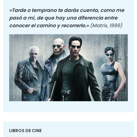
«Tarde o temprano te darás cuenta, como me
pasó a mí, de que hay una diferencia entre
conocer el camino y recorrerlo.»
(Matrix, 1999)
LIBROS DE CINE