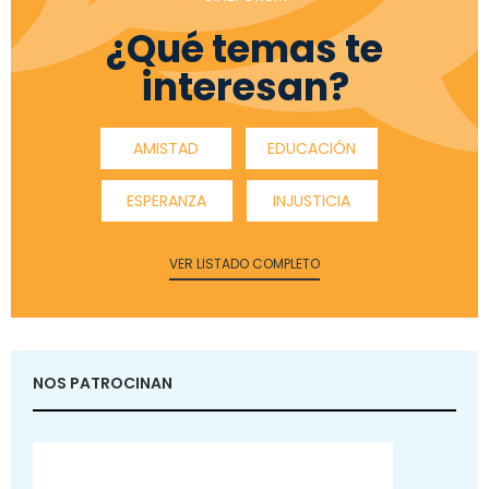
¿Qué temas te
interesan?
AMISTAD
EDUCACIÓN
ESPERANZA
INJUSTICIA
VER LISTADO COMPLETO
NOS PATROCINAN