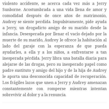
violento accidente, se acerca cada vez más a Jerry
Sunborne. Acostumbrada a una vida llena de amor y
comodidad después de once años de matrimonio,
Audrey se siente perdida. Impulsivamente, pide ayuda
a Jerry, un drogadicto amigo de su marido desde la
infancia. Desesperada por llenar el vacío dejado por la
muerte de su marido, Audrey le ofrece la habitación al
lado del garaje con la esperanza de que pueda
ayudarles, a ella y a los niños, a enfrentarse a tan
inesperada pérdida. Jerry libra una batalla diaria para
alejarse de las drogas, pero su inesperado papel como
padre sustituto y amigo del hijo y de la hija de Audrey
le aporta una desconocida capacidad de recuperación.
Los frágiles lazos que unen a Jerry y Audrey amenazan
constantemente con romperse mientras intentan
sobrevivir al dolor y a la renuncia.