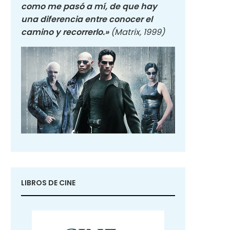
como me pasó a mí, de que hay
una diferencia entre conocer el
camino y recorrerlo.»
(Matrix, 1999)
LIBROS DE CINE