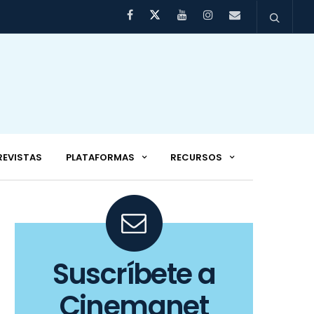
REVISTAS
PLATAFORMAS
RECURSOS
Suscríbete a
Cinemanet