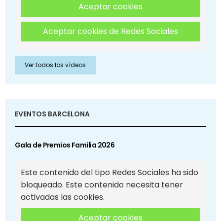
Aceptar cookies
Aceptar cookies de Redes Sociales
Ver todos los vídeos
EVENTOS BARCELONA
Gala de Premios Familia 2026
Este contenido del tipo Redes Sociales ha sido
bloqueado. Este contenido necesita tener
activadas las cookies.
Aceptar cookies