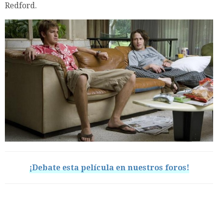
Redford.
¡Debate esta película en nuestros foros!