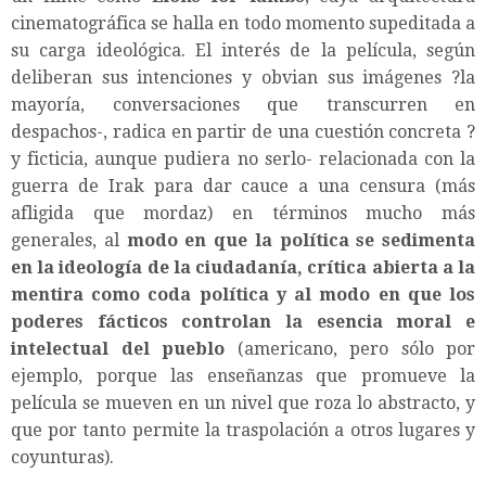
cinematográfica se halla en todo momento supeditada a
su carga ideológica. El interés de la película, según
deliberan sus intenciones y obvian sus imágenes ?la
mayoría, conversaciones que transcurren en
despachos-, radica en partir de una cuestión concreta ?
y ficticia, aunque pudiera no serlo- relacionada con la
guerra de Irak para dar cauce a una censura (más
afligida que mordaz) en términos mucho más
generales, al
modo en que la política se sedimenta
en la ideología de la ciudadanía, crítica abierta a la
mentira como coda política y al modo en que los
poderes fácticos controlan la esencia moral e
intelectual del pueblo
(americano, pero sólo por
ejemplo, porque las enseñanzas que promueve la
película se mueven en un nivel que roza lo abstracto, y
que por tanto permite la traspolación a otros lugares y
coyunturas).