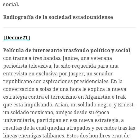
social.
Radiografía de la sociedad estadounidense
[Decine21]
Película de interesante trasfondo político y social
,
con trama a tres bandas. Janine, una veterana
periodista televisiva, ha sido requerida para una
entrevista en exclusiva por Jasper, un senador
republicano con aspiraciones presidenciales. En la
conversación a solas de una hora le explica la nueva
estrategia contra el terrorismo en Afganistán e Irak
que está impulsando. Arian, un soldado negro, y Ernest,
un soldado mexicano, amigos desde su época
universitaria, participan en esa nueva estrategia, a
resultas de la cual quedan atrapados y cercados tras las
líneas enemigas talibanes. Estos dos hombres eran de