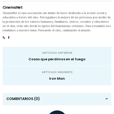
CinemaNet
CinemaNet es una asociación sin ánimo de lucro dedicada a la acción social y
educativa a través del cine. Perseguimos la mejora de las personas por medio de
la promoción de los valores humanos, familiares, cívicos, sociales y educativos
en el cine, todo ello desde la óptica del humanismo cristiano. Para resumirlo nos
remitimos a nuestro lema: Pensando el cine, cambiando el mundo.
ARTÍCULO ANTERIOR
Cosas que perdimos en el fuego
ARTÍCULO SIGUIENTE
Iron Man
COMENTARIOS
(0)