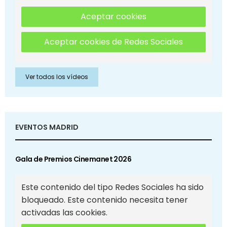
Aceptar cookies
Aceptar cookies de Redes Sociales
Ver todos los vídeos
EVENTOS MADRID
Gala de Premios Cinemanet 2026
Este contenido del tipo Redes Sociales ha sido
bloqueado. Este contenido necesita tener
activadas las cookies.