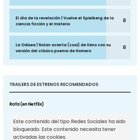
El día de la revelación | Vuelve el Spielberg de la
8
ciencia ficción y el misterio
La Odisea | Nolan acierta (casi) de lleno con su
8
versión del clásico poema de Homero
TRAILERS DE ESTRENOS RECOMENDADOS
Rafa (en Netflix)
Este contenido del tipo Redes Sociales ha sido
bloqueado. Este contenido necesita tener
activadas las cookies.