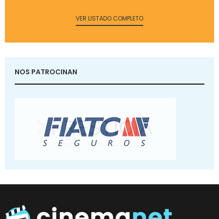
VER LISTADO COMPLETO
NOS PATROCINAN