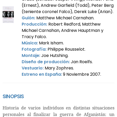
(Ernest), Andrew Garfield (Todd), Peter Berg
(teniente coronel Falco), Derek Luke (Arian).
Guión:
Matthew Michael Carnahan.
Producción:
Robert Redford, Matthew
Michael Carnahan, Andrew Hauptman y
Tracy Falco.
Música:
Mark Isham.
Fotografía:
Philippe Rousselot.
Montaje:
Joe Hutshing.
Diseño de producción:
Jan Roelfs.
Vestuario:
Mary Zophres.
Estreno en España:
9 Noviembre 2007.
SINOPSIS
Historia de varios individuos en distintas situaciones
personales al finalizar la guerra de Afganistán: un