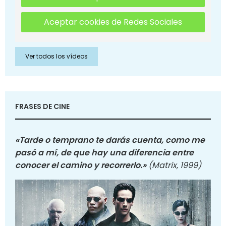
Aceptar cookies de Redes Sociales
Ver todos los vídeos
FRASES DE CINE
«Tarde o temprano te darás cuenta, como me
pasó a mí, de que hay una diferencia entre
conocer el camino y recorrerlo.»
(Matrix, 1999)