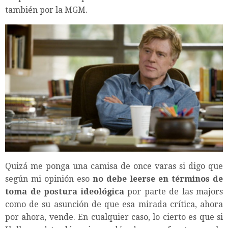
también por la MGM.
Quizá me ponga una camisa de once varas si digo que
según mi opinión eso
no debe leerse en términos de
toma de postura ideológica
por parte de las majors
como de su asunción de que esa mirada crítica, ahora
por ahora, vende. En cualquier caso, lo cierto es que si