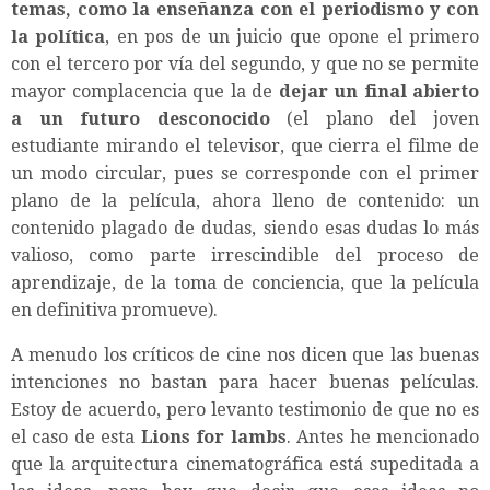
temas, como la enseñanza con el periodismo y con
la política
, en pos de un juicio que opone el primero
con el tercero por vía del segundo, y que no se permite
mayor complacencia que la de
dejar un final abierto
a un futuro desconocido
(el plano del joven
estudiante mirando el televisor, que cierra el filme de
un modo circular, pues se corresponde con el primer
plano de la película, ahora lleno de contenido: un
contenido plagado de dudas, siendo esas dudas lo más
valioso, como parte irrescindible del proceso de
aprendizaje, de la toma de conciencia, que la película
en definitiva promueve).
A menudo los críticos de cine nos dicen que las buenas
intenciones no bastan para hacer buenas películas.
Estoy de acuerdo, pero levanto testimonio de que no es
el caso de esta
Lions for lambs
. Antes he mencionado
que la arquitectura cinematográfica está supeditada a