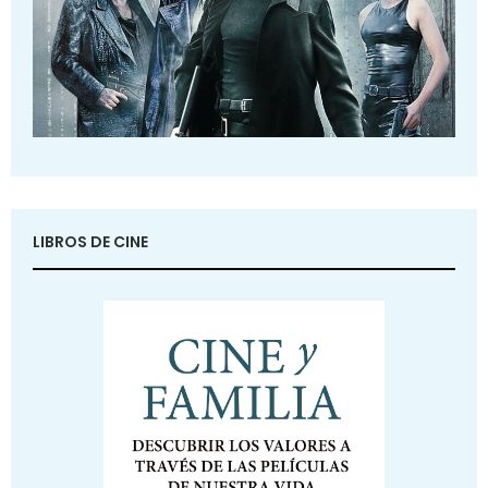
LIBROS DE CINE