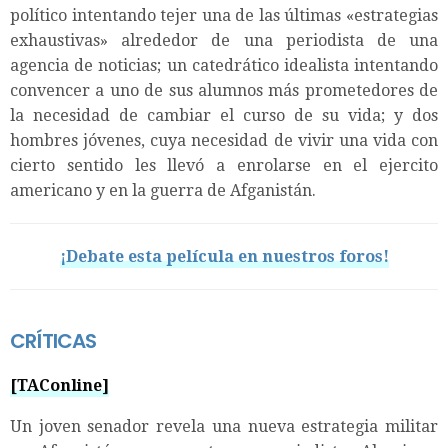
político intentando tejer una de las últimas «estrategias
exhaustivas» alrededor de una periodista de una
agencia de noticias; un catedrático idealista intentando
convencer a uno de sus alumnos más prometedores de
la necesidad de cambiar el curso de su vida; y dos
hombres jóvenes, cuya necesidad de vivir una vida con
cierto sentido les llevó a enrolarse en el ejercito
americano y en la guerra de Afganistán.
¡Debate esta película en nuestros foros!
CRÍTICAS
[TAConline]
Un joven senador revela una nueva estrategia militar