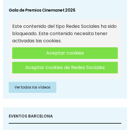
Gala de Premios Cinemanet 2026
Este contenido del tipo Redes Sociales ha sido
bloqueado. Este contenido necesita tener
activadas las cookies.
Aceptar cookies
Aceptar cookies de Redes Sociales
Ver todos los vídeos
EVENTOS BARCELONA