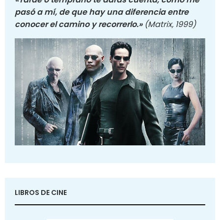
pasó a mí, de que hay una diferencia entre
conocer el camino y recorrerlo.»
(Matrix, 1999)
LIBROS DE CINE