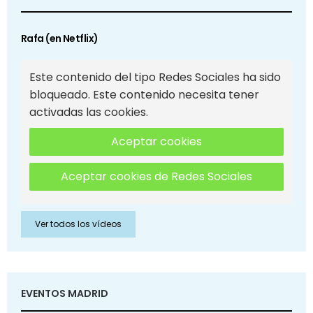
Rafa (en Netflix)
Este contenido del tipo Redes Sociales ha sido
bloqueado. Este contenido necesita tener
activadas las cookies.
Aceptar cookies
Aceptar cookies de Redes Sociales
Ver todos los vídeos
EVENTOS MADRID