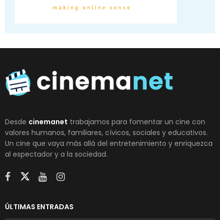
Desde
cinemanet
trabajamos para fomentar un cine con
valores humanos, familiares, cívicos, sociales y educativos.
Un cine que vaya más allá del entretenimiento y enriquezca
al espectador y a la sociedad.
ÚLTIMAS ENTRADAS