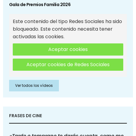
Gala de Premios Familia 2026
Este contenido del tipo Redes Sociales ha sido
bloqueado. Este contenido necesita tener
activadas las cookies.
Aceptar cookies
Aceptar cookies de Redes Sociales
Ver todos los vídeos
FRASES DE CINE
«Tarde o temprano te darás cuenta, como me