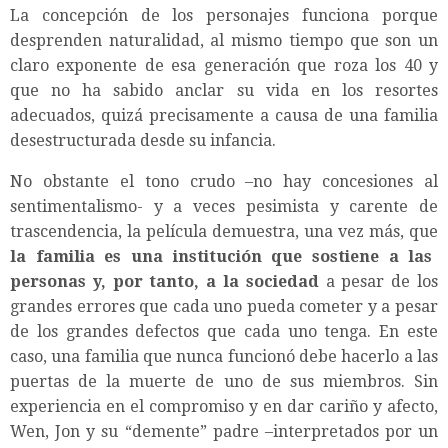
La concepción de los personajes funciona porque
desprenden naturalidad, al mismo tiempo que son un
claro exponente de esa generación que roza los 40 y
que no ha sabido anclar su vida en los resortes
adecuados, quizá precisamente a causa de una familia
desestructurada desde su infancia.
No obstante el tono crudo –no hay concesiones al
sentimentalismo- y a veces pesimista y carente de
trascendencia, la película demuestra, una vez más, que
la familia es una institución que sostiene a las
personas y, por tanto, a la sociedad
a pesar de los
grandes errores que cada uno pueda cometer y a pesar
de los grandes defectos que cada uno tenga. En este
caso, una familia que nunca funcionó debe hacerlo a las
puertas de la muerte de uno de sus miembros. Sin
experiencia en el compromiso y en dar cariño y afecto,
Wen, Jon y su “demente” padre –interpretados por un