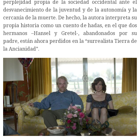
perplejidad propia de la sociedad occidental ante el
desvanecimiento de la juventud y de la autonomía y la
cercanía de la muerte. De hecho, la autora interpreta su
propia historia como un cuento de hadas, en el que dos
hermanos –Hansel y Gretel-, abandonados por su
padre, están ahora perdidos en la “surrealista Tierra de
la Ancianidad”.