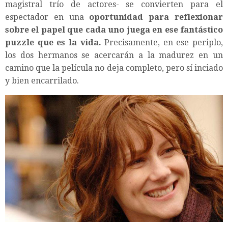
magistral trío de actores- se convierten para el
espectador en una
oportunidad para reflexionar
sobre el papel que cada uno juega en ese fantástico
puzzle que es la vida.
Precisamente, en ese periplo,
los dos hermanos se acercarán a la madurez en un
camino que la película no deja completo, pero sí inciado
y bien encarrilado.