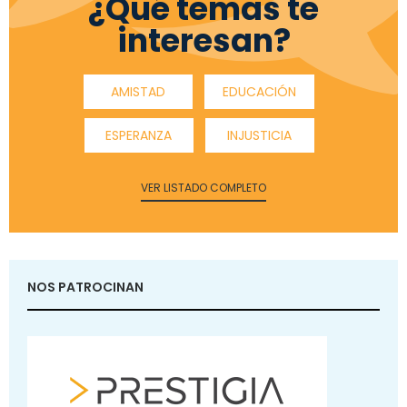
¿Qué temas te
interesan?
AMISTAD
EDUCACIÓN
ESPERANZA
INJUSTICIA
VER LISTADO COMPLETO
NOS PATROCINAN